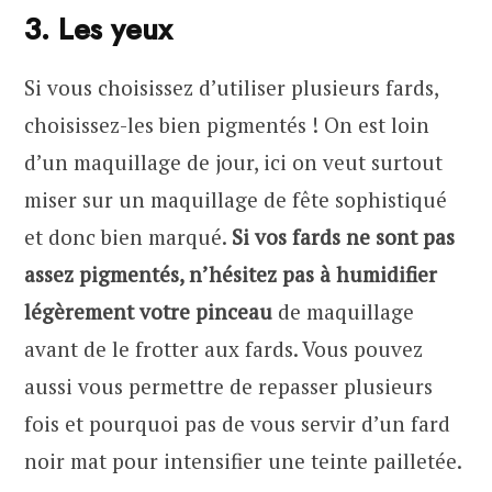
3. Les yeux
Si vous choisissez d’utiliser plusieurs fards,
choisissez-les bien pigmentés ! On est loin
d’un maquillage de jour, ici on veut surtout
miser sur un maquillage de fête sophistiqué
et donc bien marqué.
Si vos fards ne sont pas
assez pigmentés, n’hésitez pas à humidifier
légèrement votre pinceau
de maquillage
avant de le frotter aux fards. Vous pouvez
aussi vous permettre de repasser plusieurs
fois et pourquoi pas de vous servir d’un fard
noir mat pour intensifier une teinte pailletée.