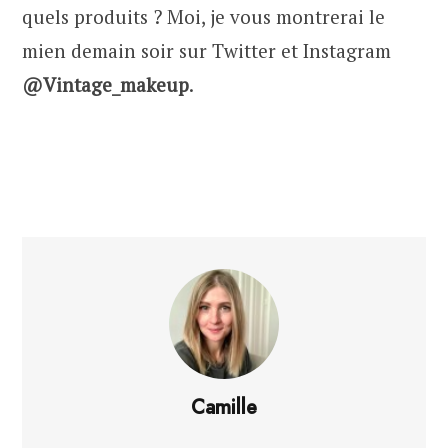
quels produits ? Moi, je vous montrerai le
mien demain soir sur Twitter et Instagram
@Vintage_makeup
.
Camille