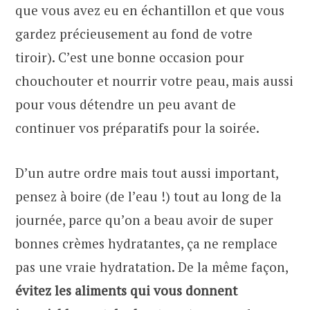
que vous avez eu en échantillon et que vous
gardez précieusement au fond de votre
tiroir). C’est une bonne occasion pour
chouchouter et nourrir votre peau, mais aussi
pour vous détendre un peu avant de
continuer vos préparatifs pour la soirée.
D’un autre ordre mais tout aussi important,
pensez à boire (de l’eau !) tout au long de la
journée, parce qu’on a beau avoir de super
bonnes crèmes hydratantes, ça ne remplace
pas une vraie hydratation. De la même façon,
évitez les aliments qui vous donnent