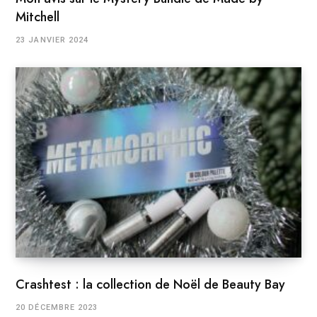
Mitchell
23 JANVIER 2024
Crashtest : la collection de Noël de Beauty Bay
20 DÉCEMBRE 2023