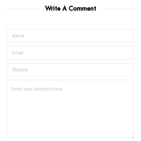
Write A Comment