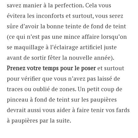
savez manier à la perfection. Cela vous
évitera les inconforts et surtout, vous serez
sûre d’avoir la bonne teinte de fond de teint
(ce qui n’est pas une mince affaire lorsqu’on
se maquillage à l’éclairage artificiel juste
avant de sortir fêter la nouvelle année).
Prenez votre temps pour le poser
et surtout
pour vérifier que vous n’avez pas laissé de
traces ou oublié de zones. Un petit coup de
pinceau à fond de teint sur les paupières
devrait aussi vous aider à faire tenir vos fards
à paupières par la suite.