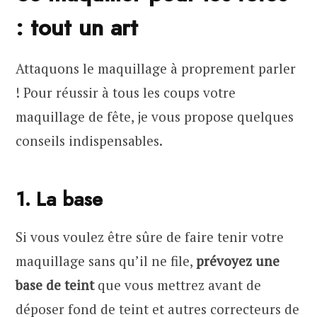
: tout un art
Attaquons le maquillage à proprement parler
! Pour réussir à tous les coups votre
maquillage de fête, je vous propose quelques
conseils indispensables.
1. La base
Si vous voulez être sûre de faire tenir votre
maquillage sans qu’il ne file,
prévoyez une
base de teint
que vous mettrez avant de
déposer fond de teint et autres correcteurs de