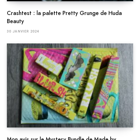
Crashtest : la palette Pretty Grunge de Huda
Beauty
30 JANVIER 2024
Mon avis sur le Mystery Bundle de Made by