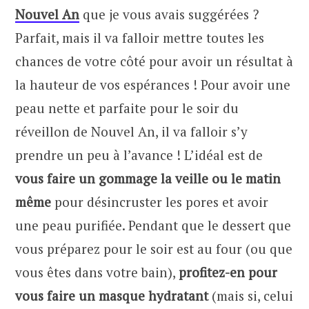
Nouvel An
que je vous avais suggérées ?
Parfait, mais il va falloir mettre toutes les
chances de votre côté pour avoir un résultat à
la hauteur de vos espérances ! Pour avoir une
peau nette et parfaite pour le soir du
réveillon de Nouvel An, il va falloir s’y
prendre un peu à l’avance ! L’idéal est de
vous faire un gommage la veille ou le matin
même
pour désincruster les pores et avoir
une peau purifiée. Pendant que le dessert que
vous préparez pour le soir est au four (ou que
vous êtes dans votre bain),
profitez-en pour
vous faire un masque hydratant
(mais si, celui