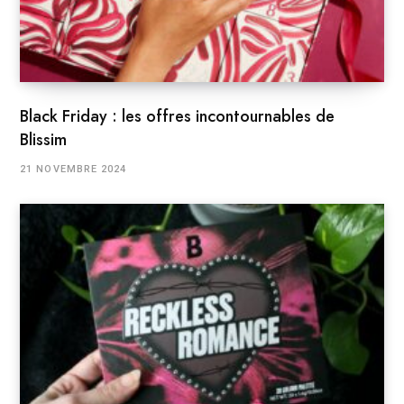
Black Friday : les offres incontournables de
Blissim
21 NOVEMBRE 2024