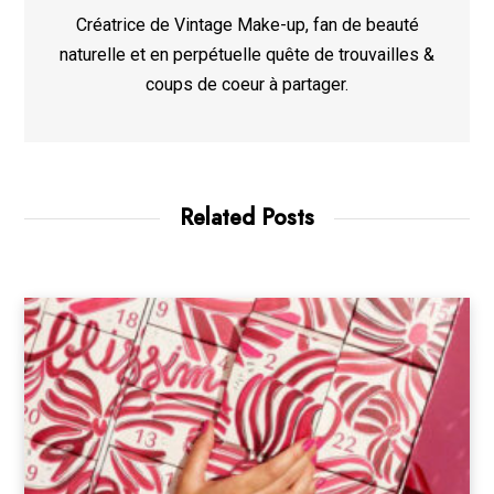
Créatrice de Vintage Make-up, fan de beauté
naturelle et en perpétuelle quête de trouvailles &
coups de coeur à partager.
Related Posts