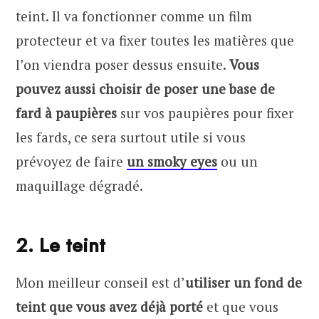
teint. Il va fonctionner comme un film
protecteur et va fixer toutes les matières que
l’on viendra poser dessus ensuite.
Vous
pouvez aussi choisir de poser une base de
fard à paupières
sur vos paupières pour fixer
les fards, ce sera surtout utile si vous
prévoyez de faire
un smoky eyes
ou un
maquillage dégradé.
2. Le teint
Mon meilleur conseil est d’
utiliser un fond de
teint que vous avez déjà porté
et que vous