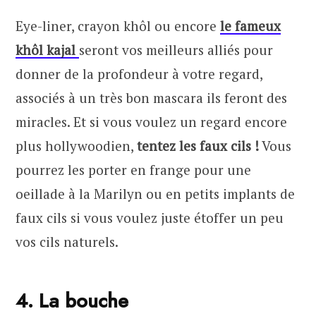
Eye-liner, crayon khôl ou encore
le fameux
khôl kajal
seront vos meilleurs alliés pour
donner de la profondeur à votre regard,
associés à un très bon mascara ils feront des
miracles. Et si vous voulez un regard encore
plus hollywoodien,
tentez les faux cils !
Vous
pourrez les porter en frange pour une
oeillade à la Marilyn ou en petits implants de
faux cils si vous voulez juste étoffer un peu
vos cils naturels.
4. La bouche