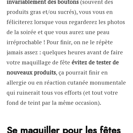
invariablement des boutons
(souvent des
produits gras et/ou sucrés), vous vous en
féliciterez lorsque vous regarderez les photos
de la soirée et que vous aurez une peau
irréprochable ! Pour finir, on ne le répète
jamais assez : quelques heures avant de faire
votre maquillage de fête
évitez de tester de
nouveaux produits
, ça pourrait finir en
allergie ou en réaction cutanée monumentale
qui ruinerait tous vos efforts (et tout votre
fond de teint par la même occasion).
Se maquiller pour les fêtes