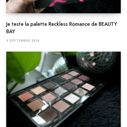
Je teste la palette Reckless Romance de BEAUTY
BAY
9 SEPTEMBRE 2024