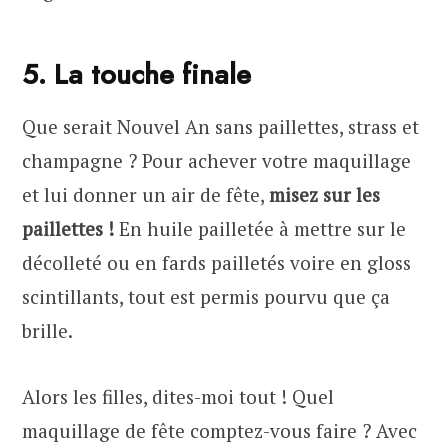
5. La touche finale
Que serait Nouvel An sans paillettes, strass et
champagne ? Pour achever votre maquillage
et lui donner un air de fête,
misez sur les
paillettes !
En huile pailletée à mettre sur le
décolleté ou en fards pailletés voire en gloss
scintillants, tout est permis pourvu que ça
brille.
Alors les filles, dites-moi tout ! Quel
maquillage de fête comptez-vous faire ? Avec