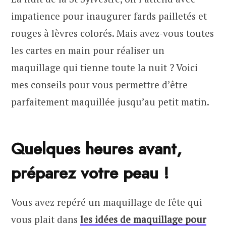
impatience pour inaugurer fards pailletés et
rouges à lèvres colorés. Mais avez-vous toutes
les cartes en main pour réaliser un
maquillage qui tienne toute la nuit ? Voici
mes conseils pour vous permettre d’être
parfaitement maquillée jusqu’au petit matin.
Quelques heures avant,
préparez votre peau !
Vous avez repéré un maquillage de fête qui
vous plait dans
les idées de maquillage pour