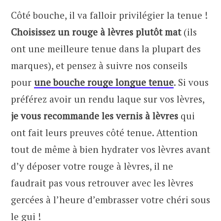
Côté bouche, il va falloir privilégier la tenue !
Choisissez un rouge à lèvres plutôt mat
(ils
ont une meilleure tenue dans la plupart des
marques), et pensez à suivre nos conseils
pour
une bouche rouge longue tenue
. Si vous
préférez avoir un rendu laque sur vos lèvres,
je vous recommande les vernis à lèvres
qui
ont fait leurs preuves côté tenue. Attention
tout de même à bien hydrater vos lèvres avant
d’y déposer votre rouge à lèvres, il ne
faudrait pas vous retrouver avec les lèvres
gercées à l’heure d’embrasser votre chéri sous
le gui !