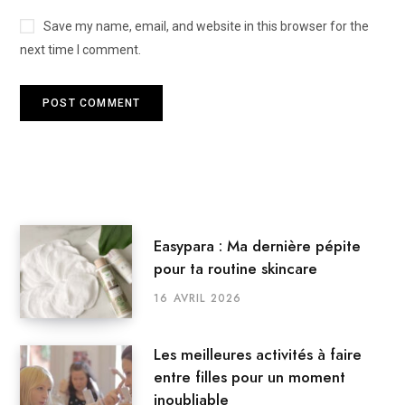
Save my name, email, and website in this browser for the
next time I comment.
Easypara : Ma dernière pépite
pour ta routine skincare
16 AVRIL 2026
Les meilleures activités à faire
entre filles pour un moment
inoubliable