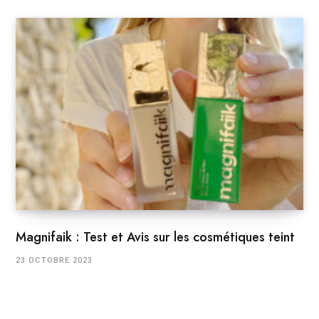
Magnifaik : Test et Avis sur les cosmétiques teint
23 OCTOBRE 2023