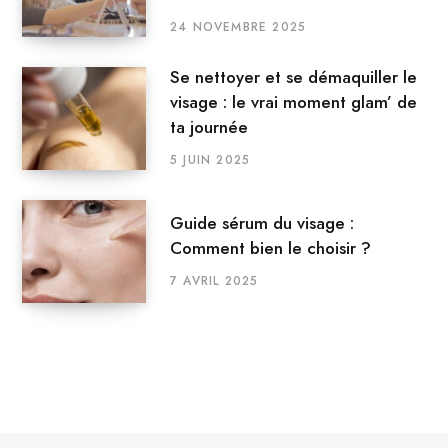
24 NOVEMBRE 2025
Se nettoyer et se démaquiller le
visage : le vrai moment glam’ de
ta journée
5 JUIN 2025
Guide sérum du visage :
Comment bien le choisir ?
7 AVRIL 2025