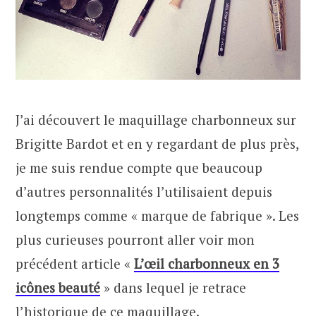
J’ai découvert le maquillage charbonneux sur
Brigitte Bardot et en y regardant de plus près,
je me suis rendue compte que beaucoup
d’autres personnalités l’utilisaient depuis
longtemps comme « marque de fabrique ». Les
plus curieuses pourront aller voir mon
précédent article «
L’œil charbonneux en 3
icônes beauté
» dans lequel je retrace
l’historique de ce maquillage.