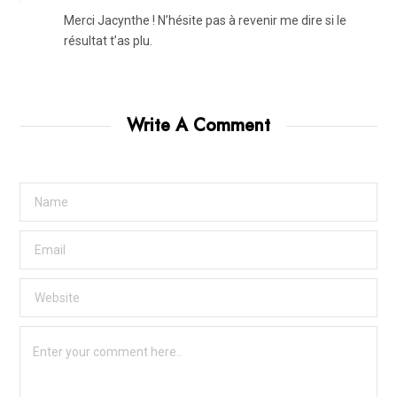
Merci Jacynthe ! N’hésite pas à revenir me dire si le
résultat t’as plu.
Write A Comment