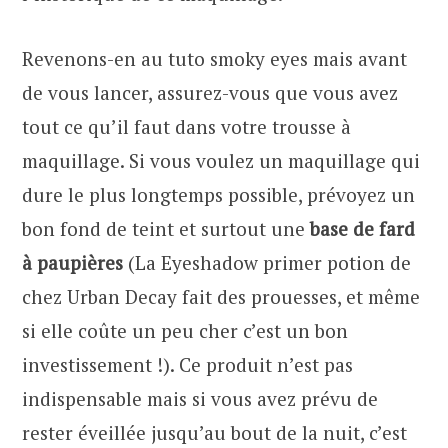
Revenons-en au tuto smoky eyes mais avant
de vous lancer, assurez-vous que vous avez
tout ce qu’il faut dans votre trousse à
maquillage. Si vous voulez un maquillage qui
dure le plus longtemps possible, prévoyez un
bon fond de teint et surtout une
base de fard
à paupières
(La Eyeshadow primer potion de
chez Urban Decay fait des prouesses, et même
si elle coûte un peu cher c’est un bon
investissement !). Ce produit n’est pas
indispensable mais si vous avez prévu de
rester éveillée jusqu’au bout de la nuit, c’est