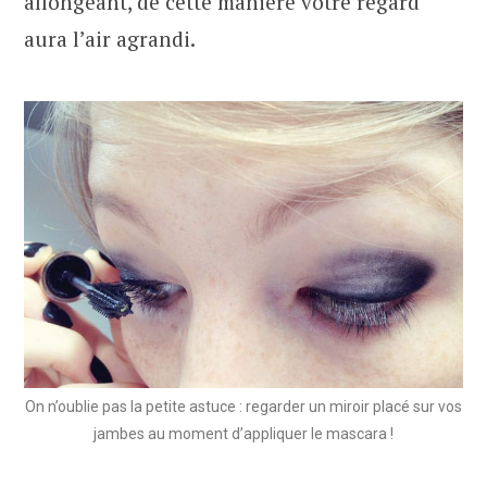
allongeant, de cette manière votre regard
aura l’air agrandi.
On n’oublie pas la petite astuce : regarder un miroir placé sur vos
jambes au moment d’appliquer le mascara !