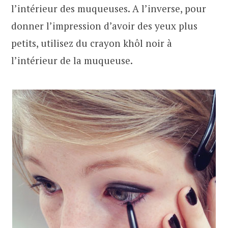
l’intérieur des muqueuses. A l’inverse, pour
donner l’impression d’avoir des yeux plus
petits, utilisez du crayon khôl noir à
l’intérieur de la muqueuse.