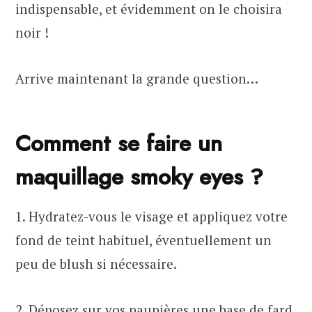
indispensable, et évidemment on le choisira
noir !
Arrive maintenant la grande question…
Comment se faire un
maquillage smoky eyes ?
1. Hydratez-vous le visage et appliquez votre
fond de teint habituel, éventuellement un
peu de blush si nécessaire.
2. Déposez sur vos paupières une base de fard