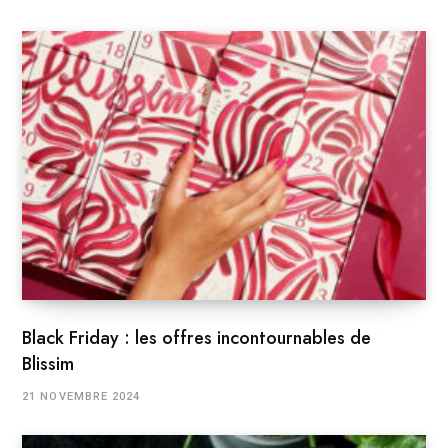
Black Friday : les offres incontournables de
Blissim
21 NOVEMBRE 2024