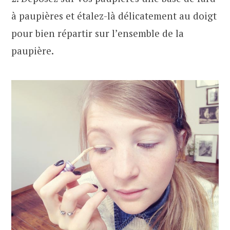
à paupières et étalez-là délicatement au doigt
pour bien répartir sur l’ensemble de la
paupière.