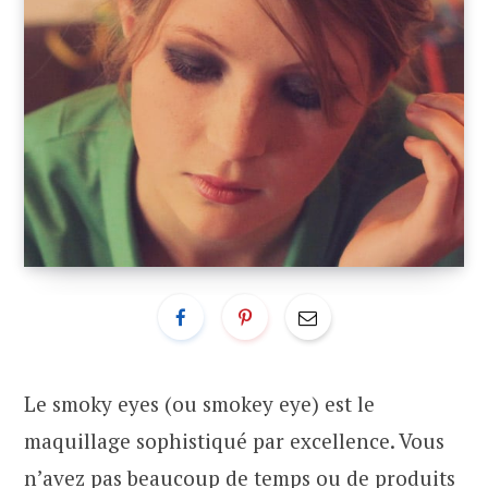
Le smoky eyes (ou smokey eye) est le
maquillage sophistiqué par excellence. Vous
n’avez pas beaucoup de temps ou de produits