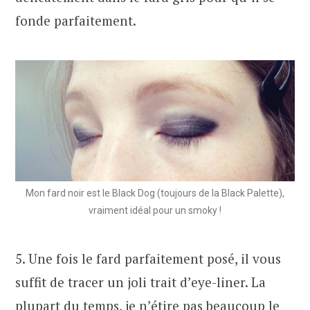
fonde parfaitement.
Mon fard noir est le Black Dog (toujours de la Black Palette),
vraiment idéal pour un smoky !
5. Une fois le fard parfaitement posé, il vous
suffit de tracer un joli trait d’eye-liner. La
plupart du temps, je n’étire pas beaucoup le