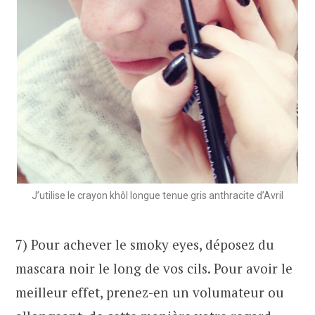
J’utilise le crayon khôl longue tenue gris anthracite d’Avril
7) Pour achever le smoky eyes, déposez du
mascara noir le long de vos cils. Pour avoir le
meilleur effet, prenez-en un volumateur ou