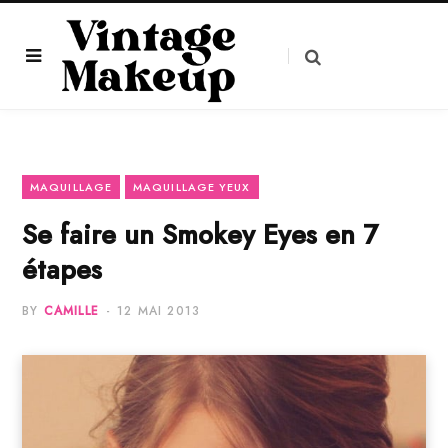
MAQUILLAGE
MAQUILLAGE YEUX
Se faire un Smokey Eyes en 7
étapes
BY
CAMILLE
12 MAI 2013