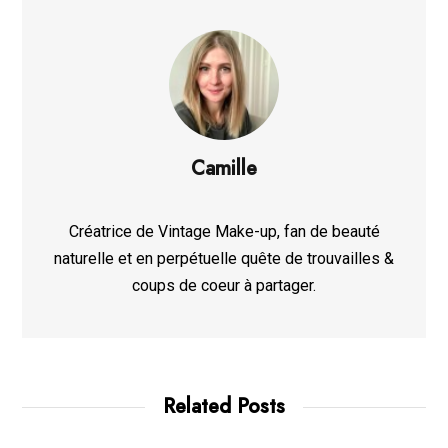
Camille
Créatrice de Vintage Make-up, fan de beauté
naturelle et en perpétuelle quête de trouvailles &
coups de coeur à partager.
Related Posts