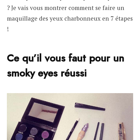
? Je vais vous montrer comment se faire un
maquillage des yeux charbonneux en 7 étapes
!
Ce qu’il vous faut pour un
smoky eyes réussi