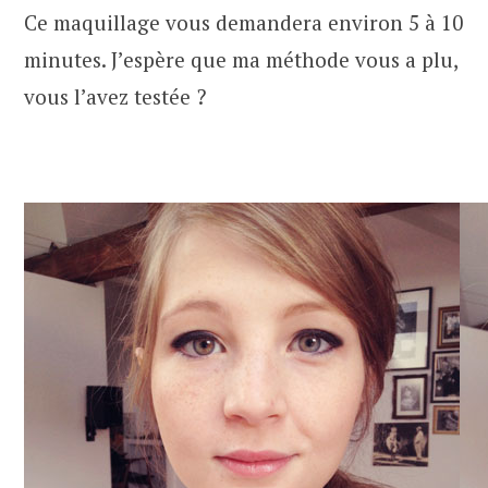
Ce maquillage vous demandera environ 5 à 10
minutes. J’espère que ma méthode vous a plu,
vous l’avez testée ?