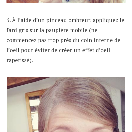
3. À l’aide d’un pinceau ombreur, appliquez le
fard gris sur la paupière mobile (ne
commencez pas trop près du coin interne de
l’oeil pour éviter de créer un effet d’oeil
rapetissé).