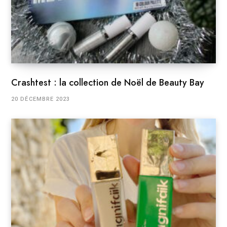
Crashtest : la collection de Noël de Beauty Bay
20 DÉCEMBRE 2023