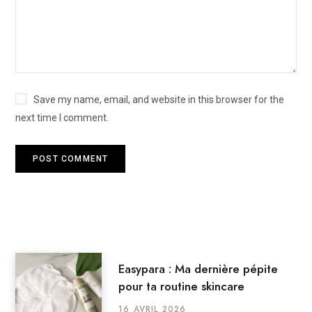
Save my name, email, and website in this browser for the
next time I comment.
Easypara : Ma dernière pépite
pour ta routine skincare
16 AVRIL 2026