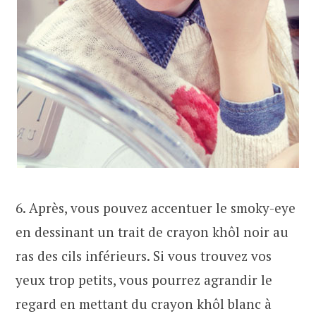
6. Après, vous pouvez accentuer le smoky-eye
en dessinant un trait de crayon khôl noir au
ras des cils inférieurs. Si vous trouvez vos
yeux trop petits, vous pourrez agrandir le
regard en mettant du crayon khôl blanc à