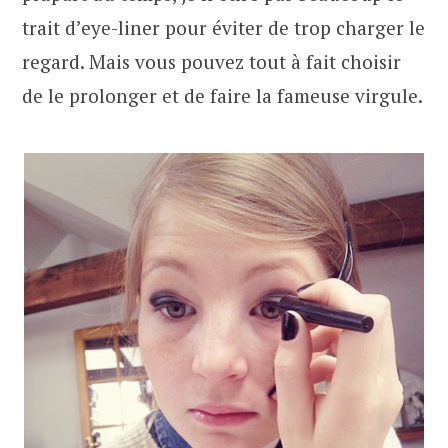
trait d’eye-liner pour éviter de trop charger le
regard. Mais vous pouvez tout à fait choisir
de le prolonger et de faire la fameuse virgule.