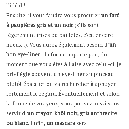
l’idéal !
Ensuite, il vous faudra vous procurer
un fard
à paupières gris et un noir
(s’ils sont
légèrement irisés ou pailletés, c’est encore
mieux !). Vous aurez également besoin d’
un
bon eye-liner
: la forme importe peu, du
moment que vous êtes à l’aise avec celui-ci. Je
privilégie souvent un eye-liner au pinceau
plutôt épais, ici on va rechercher à appuyer
fortement le regard. Éventuellement et selon
la forme de vos yeux, vous pouvez aussi vous
servir d’
un crayon khôl noir, gris anthracite
ou blanc
. Enfin,
un mascara
sera