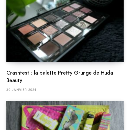
Crashtest : la palette Pretty Grunge de Huda
Beauty
30 JANVIER 2024