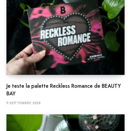
Je teste la palette Reckless Romance de BEAUTY
BAY
9 SEPTEMBRE 2024