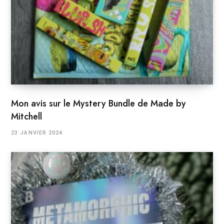
Mon avis sur le Mystery Bundle de Made by
Mitchell
23 JANVIER 2024