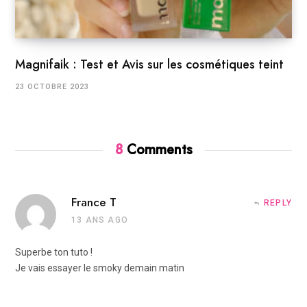
Magnifaik : Test et Avis sur les cosmétiques teint
23 OCTOBRE 2023
8
Comments
France T
REPLY
13 ANS AGO
Superbe ton tuto !
Je vais essayer le smoky demain matin