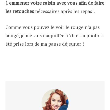
à
emmener votre raisin avec vous afin de faire
les retouches
nécessaires après les repas !
Comme vous pouvez le voir le rouge n’a pas
bougé, je me suis maquillée à 7h et la photo a
été prise lors de ma pause déjeuner !