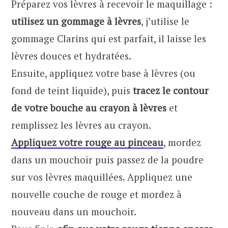
Préparez vos lèvres à recevoir le maquillage :
utilisez un gommage à lèvres
, j’utilise le
gommage Clarins qui est parfait, il laisse les
lèvres douces et hydratées.
Ensuite, appliquez votre base à lèvres (ou
fond de teint liquide), puis
tracez le contour
de votre bouche au crayon à lèvres
et
remplissez les lèvres au crayon.
Appliquez votre rouge au pinceau
, mordez
dans un mouchoir puis passez de la poudre
sur vos lèvres maquillées. Appliquez une
nouvelle couche de rouge et mordez à
nouveau dans un mouchoir.