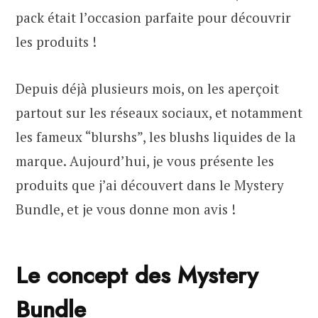
pack était l’occasion parfaite pour découvrir
les produits !
Depuis déjà plusieurs mois, on les aperçoit
partout sur les réseaux sociaux, et notamment
les fameux “blurshs”, les blushs liquides de la
marque. Aujourd’hui, je vous présente les
produits que j’ai découvert dans le Mystery
Bundle, et je vous donne mon avis !
Le concept des Mystery
Bundle