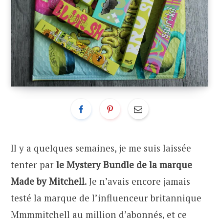
Il y a quelques semaines, je me suis laissée
tenter par
le Mystery Bundle de la marque
Made by Mitchell
. Je n’avais encore jamais
testé la marque de l’influenceur britannique
Mmmmitchell au million d’abonnés, et ce