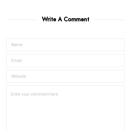
Write A Comment