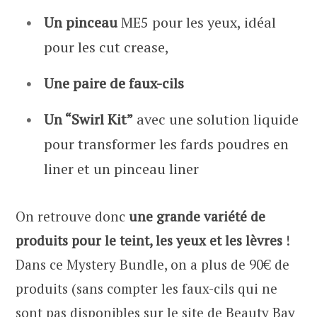
Un pinceau
ME5 pour les yeux, idéal
pour les cut crease,
Une paire de faux-cils
Un “Swirl Kit”
avec une solution liquide
pour transformer les fards poudres en
liner et un pinceau liner
On retrouve donc
une grande variété de
produits pour le teint, les yeux et les lèvres
!
Dans ce Mystery Bundle, on a plus de 90€ de
produits (sans compter les faux-cils qui ne
sont pas disponibles sur le site de Beauty Bay