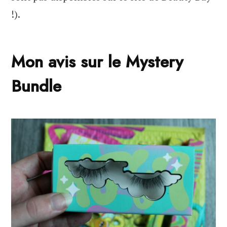
!).
Mon avis sur le Mystery
Bundle