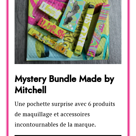
Mystery Bundle Made by
Mitchell
Une pochette surprise avec 6 produits
de maquillage et accessoires
incontournables de la marque.