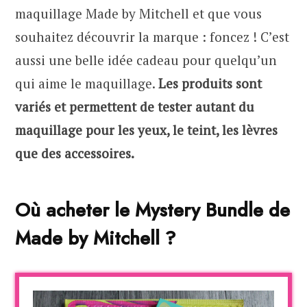
maquillage Made by Mitchell et que vous
souhaitez découvrir la marque : foncez ! C’est
aussi une belle idée cadeau pour quelqu’un
qui aime le maquillage.
Les produits sont
variés et permettent de tester autant du
maquillage pour les yeux, le teint, les lèvres
que des accessoires.
Où acheter le Mystery Bundle de
Made by Mitchell ?