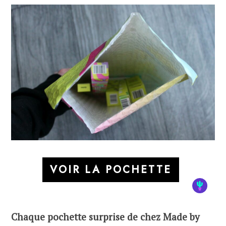
VOIR LA POCHETTE
Chaque pochette surprise de chez Made by