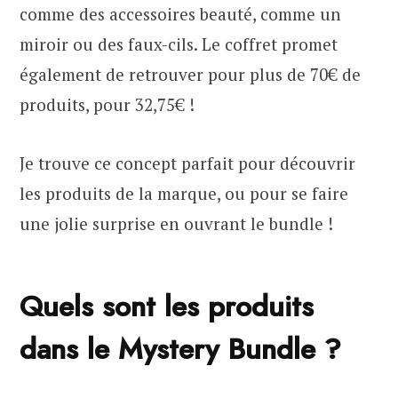
comme des accessoires beauté, comme un
miroir ou des faux-cils. Le coffret promet
également de retrouver pour plus de 70€ de
produits, pour 32,75€ !
Je trouve ce concept parfait pour découvrir
les produits de la marque, ou pour se faire
une jolie surprise en ouvrant le bundle !
Quels sont les produits
dans le Mystery Bundle ?