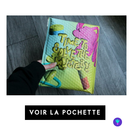
VOIR LA POCHETTE