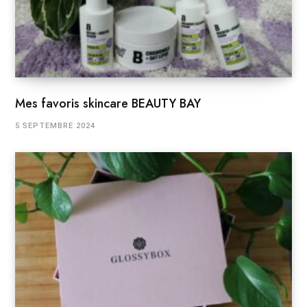
Mes favoris skincare BEAUTY BAY
5 SEPTEMBRE 2024