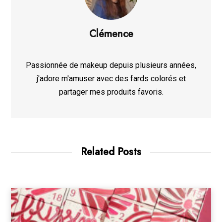
Clémence
Passionnée de makeup depuis plusieurs années,
j'adore m'amuser avec des fards colorés et
partager mes produits favoris.
Related Posts