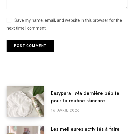
Save my name, email, and website in this browser for the
next time I comment.
Easypara : Ma dernière pépite
pour ta routine skincare
16 AVRIL 2026
Les meilleures activités à faire