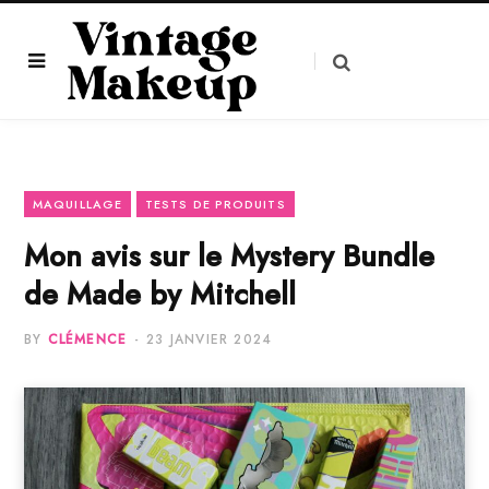
MAQUILLAGE
TESTS DE PRODUITS
Mon avis sur le Mystery Bundle
de Made by Mitchell
BY
CLÉMENCE
23 JANVIER 2024