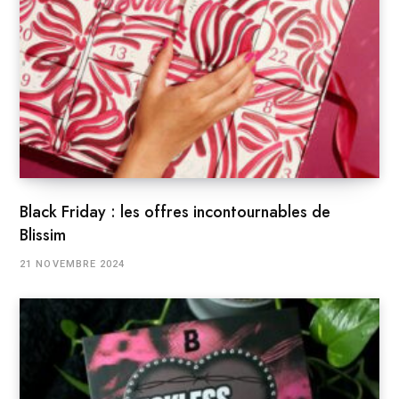
Black Friday : les offres incontournables de
Blissim
21 NOVEMBRE 2024