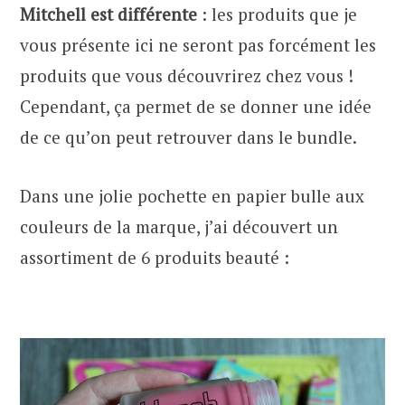
Mitchell est différente
: les produits que je
vous présente ici ne seront pas forcément les
produits que vous découvrirez chez vous !
Cependant, ça permet de se donner une idée
de ce qu’on peut retrouver dans le bundle.
Dans une jolie pochette en papier bulle aux
couleurs de la marque, j’ai découvert un
assortiment de 6 produits beauté :