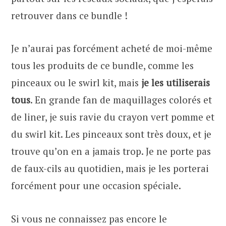
retrouver dans ce bundle !
Je n’aurai pas forcément acheté de moi-même
tous les produits de ce bundle, comme les
pinceaux ou le swirl kit, mais
je les utiliserais
tous
. En grande fan de maquillages colorés et
de liner, je suis ravie du crayon vert pomme et
du swirl kit. Les pinceaux sont très doux, et je
trouve qu’on en a jamais trop. Je ne porte pas
de faux-cils au quotidien, mais je les porterai
forcément pour une occasion spéciale.
Si vous ne connaissez pas encore le