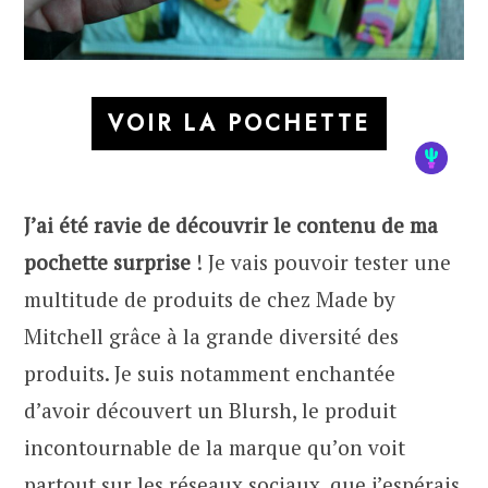
VOIR LA POCHETTE
J’ai été ravie de découvrir le contenu de ma
pochette surprise
! Je vais pouvoir tester une
multitude de produits de chez Made by
Mitchell grâce à la grande diversité des
produits. Je suis notamment enchantée
d’avoir découvert un Blursh, le produit
incontournable de la marque qu’on voit
partout sur les réseaux sociaux, que j’espérais