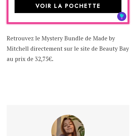
VOIR LA POCHETTE
Retrouvez le Mystery Bundle de Made by
Mitchell directement sur le site de Beauty Bay
au prix de 32,75€.