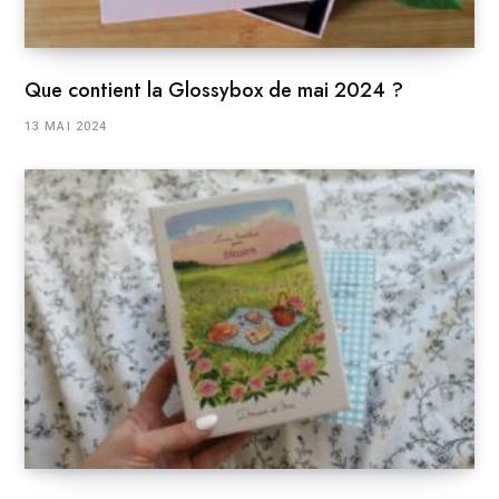
Que contient la Glossybox de mai 2024 ?
13 MAI 2024