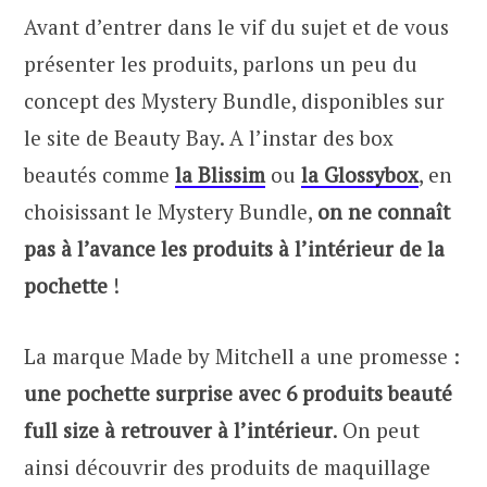
Avant d’entrer dans le vif du sujet et de vous
présenter les produits, parlons un peu du
concept des Mystery Bundle, disponibles sur
le site de Beauty Bay. A l’instar des box
beautés comme
la Blissim
ou
la Glossybox
, en
choisissant le Mystery Bundle,
on ne connaît
pas à l’avance les produits à l’intérieur de la
pochette
!
La marque Made by Mitchell a une promesse :
une pochette surprise avec 6 produits beauté
full size à retrouver à l’intérieur
. On peut
ainsi découvrir des produits de maquillage