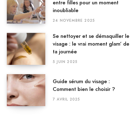
entre filles pour un moment
inoubliable
24 NOVEMBRE 2025
Se nettoyer et se démaquiller le
visage : le vrai moment glam’ de
ta journée
5 JUIN 2025
Guide sérum du visage :
Comment bien le choisir ?
7 AVRIL 2025