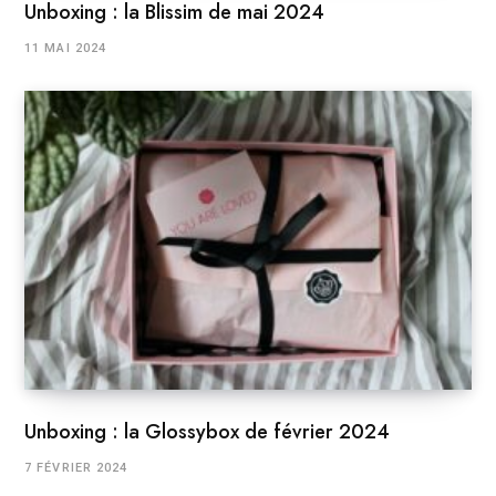
Unboxing : la Blissim de mai 2024
11 MAI 2024
Unboxing : la Glossybox de février 2024
7 FÉVRIER 2024