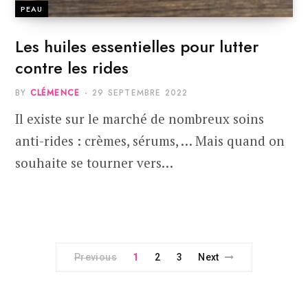
PEAU
Les huiles essentielles pour lutter
contre les rides
BY
CLÉMENCE
29 SEPTEMBRE 2022
Il existe sur le marché de nombreux soins
anti-rides : crèmes, sérums, … Mais quand on
souhaite se tourner vers…
Previous
1
2
3
Next