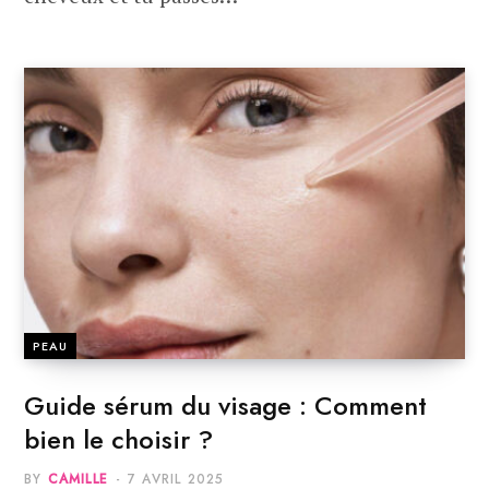
PEAU
Guide sérum du visage : Comment
bien le choisir ?
BY
CAMILLE
7 AVRIL 2025