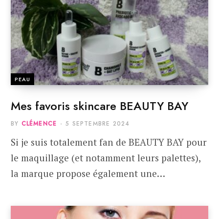
PEAU
Mes favoris skincare BEAUTY BAY
BY
CLÉMENCE
5 SEPTEMBRE 2024
Si je suis totalement fan de BEAUTY BAY pour
le maquillage (et notamment leurs palettes),
la marque propose également une…