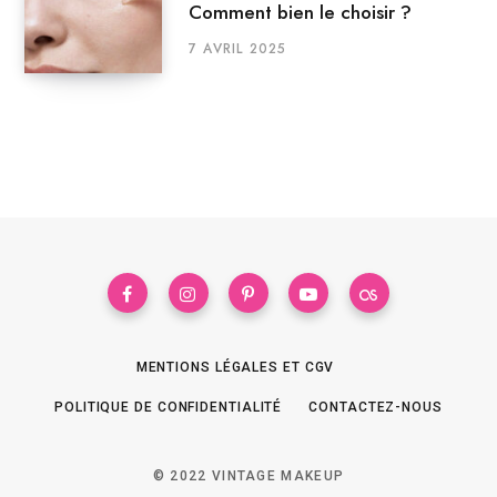
Comment bien le choisir ?
7 AVRIL 2025
MENTIONS LÉGALES ET CGV
POLITIQUE DE CONFIDENTIALITÉ
CONTACTEZ-NOUS
© 2022 VINTAGE MAKEUP