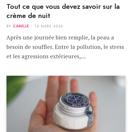
Tout ce que vous devez savoir sur la
crème de nuit
BY
CAMILLE
14 MARS 2025
Après une journée bien remplie, la peau a
besoin de souffler. Entre la pollution, le stress
et les agressions extérieures,…