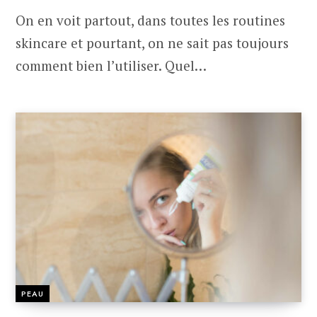
On en voit partout, dans toutes les routines
skincare et pourtant, on ne sait pas toujours
comment bien l’utiliser. Quel…
PEAU