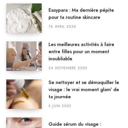
Easypara : Ma dernière pépite
pour ta routine skincare
16 AVRIL 2026
Les meilleures activités à faire
entre filles pour un moment
inoubliable
24 NOVEMBRE 2025
Se nettoyer et se démaquiller le
visage : le vrai moment glam’ de
ta journée
5 JUIN 2025
Guide sérum du visage :