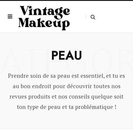
ATEGO
PEAU
Prendre soin de sa peau est essentiel, et tu es
au bon endroit pour découvrir toutes nos
revues produits et nos conseils quelque soit
ton type de peau et ta problématique !