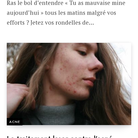
Ras le bol d’entendre « Tu as mauvaise mine
aujourd’hui » tous les matins malgré vos
efforts ? Jetez vos rondelles de…
ACNE