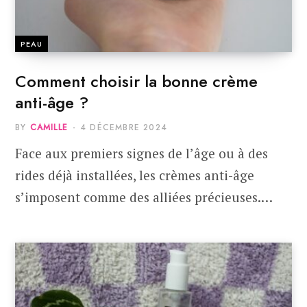
PEAU
Comment choisir la bonne crème
anti-âge ?
BY
CAMILLE
4 DÉCEMBRE 2024
Face aux premiers signes de l’âge ou à des
rides déjà installées, les crèmes anti-âge
s’imposent comme des alliées précieuses.…