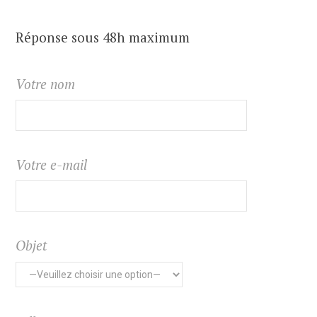
Réponse sous 48h maximum
Votre nom
Votre e-mail
Objet