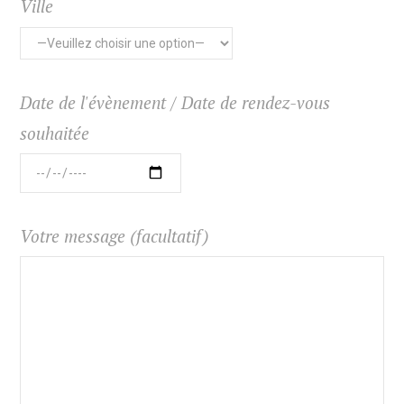
Ville
Date de l'évènement / Date de rendez-vous
souhaitée
Votre message (facultatif)