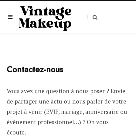
Contactez-nous
Vous avez une question à nous poser ? Envie
de partager une actu ou nous parler de votre
projet à venir (EVJF, mariage, anniversaire ou
évènement professionnel…) ? On vous
écoute.