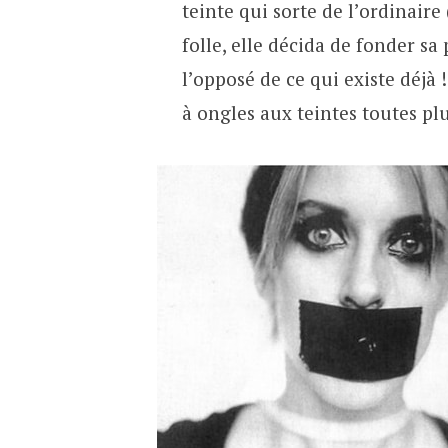
teinte qui sorte de l’ordinaire
folle, elle décida de fonder sa
l’opposé de ce qui existe déjà
à ongles aux teintes toutes plu