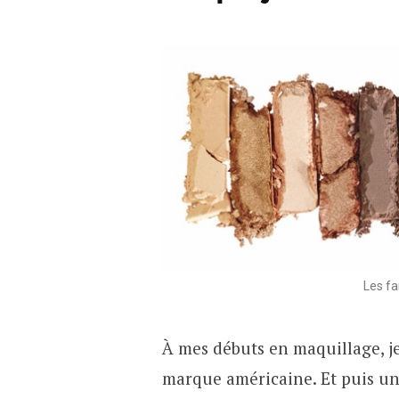
Les fa
À mes débuts en maquillage, je
marque américaine. Et puis un 