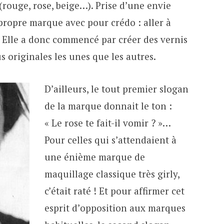
 (rouge, rose, beige…). Prise d’une envie
 propre marque avec pour crédo : aller à
 ! Elle a donc commencé par créer des vernis
s originales les unes que les autres.
D’ailleurs, le tout premier slogan
de la marque donnait le ton :
« Le rose te fait-il vomir ? »…
Pour celles qui s’attendaient à
une énième marque de
maquillage classique très girly,
c’était raté ! Et pour affirmer cet
esprit d’opposition aux marques