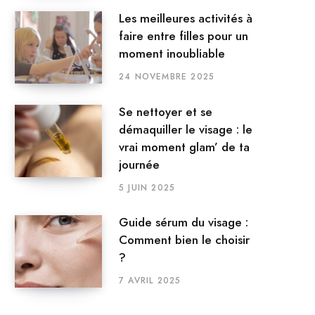
Les meilleures activités à
faire entre filles pour un
moment inoubliable
24 NOVEMBRE 2025
Se nettoyer et se
démaquiller le visage : le
vrai moment glam’ de ta
journée
5 JUIN 2025
Guide sérum du visage :
Comment bien le choisir
?
7 AVRIL 2025