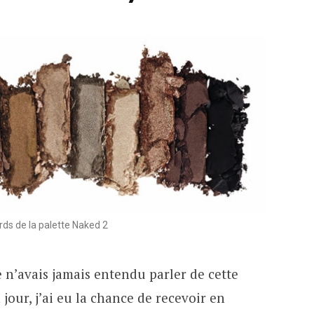
rds de la palette Naked 2
 n’avais jamais entendu parler de cette
jour, j’ai eu la chance de recevoir en