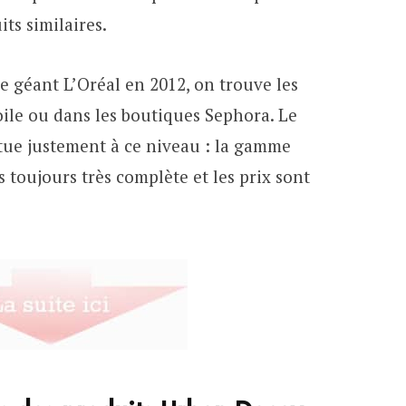
ts similaires.
e géant L’Oréal en 2012, on trouve les
ile ou dans les boutiques Sephora. Le
itue justement à ce niveau : la gamme
 toujours très complète et les prix sont