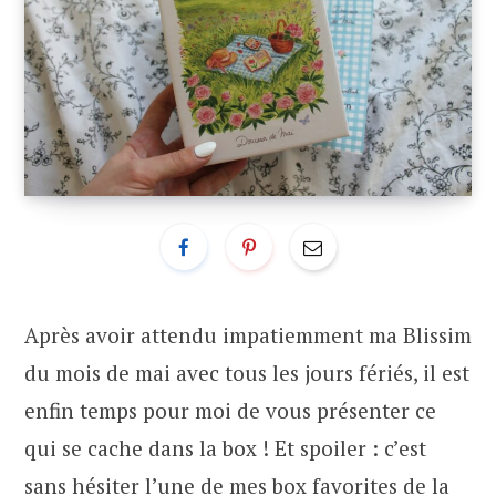
Après avoir attendu impatiemment ma Blissim
du mois de mai avec tous les jours fériés, il est
enfin temps pour moi de vous présenter ce
qui se cache dans la box ! Et spoiler : c’est
sans hésiter l’une de mes box favorites de la