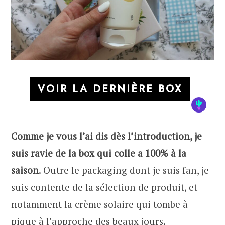
VOIR LA DERNIÈRE BOX
Comme je vous l’ai dis dès l’introduction, je
suis ravie de la box qui colle a 100% à la
saison
. Outre le packaging dont je suis fan, je
suis contente de la sélection de produit, et
notamment la crème solaire qui tombe à
pique à l’approche des beaux jours.