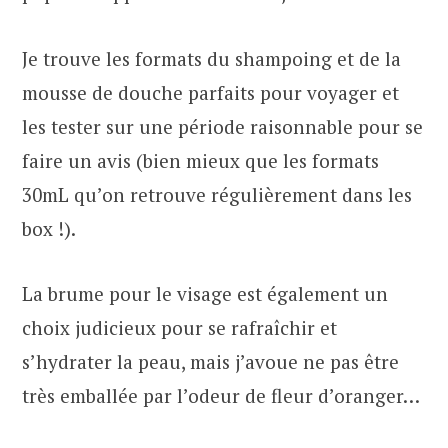
Je trouve les formats du shampoing et de la
mousse de douche parfaits pour voyager et
les tester sur une période raisonnable pour se
faire un avis (bien mieux que les formats
30mL qu’on retrouve régulièrement dans les
box !).
La brume pour le visage est également un
choix judicieux pour se rafraîchir et
s’hydrater la peau, mais j’avoue ne pas être
très emballée par l’odeur de fleur d’oranger…