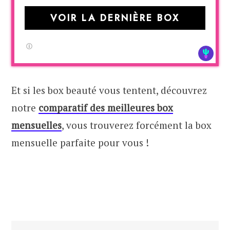
VOIR LA DERNIÈRE BOX
Et si les box beauté vous tentent, découvrez
notre
comparatif des meilleures box
mensuelles
, vous trouverez forcément la box
mensuelle parfaite pour vous !