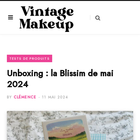
TESTS DE PRODUITS
Unboxing : la Blissim de mai
2024
BY
CLÉMENCE
11 MAI 2024