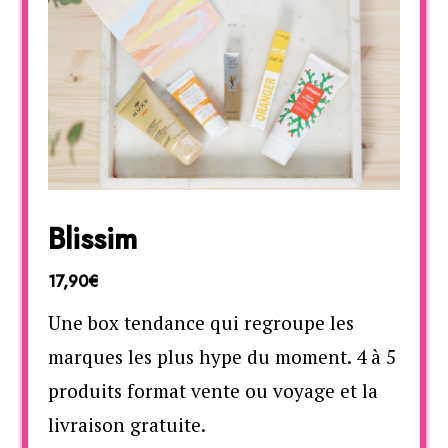
Blissim
17,90€
Une box tendance qui regroupe les
marques les plus hype du moment. 4 à 5
produits format vente ou voyage et la
livraison gratuite.