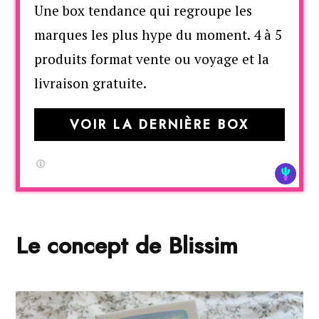
Une box tendance qui regroupe les
marques les plus hype du moment. 4 à 5
produits format vente ou voyage et la
livraison gratuite.
VOIR LA DERNIÈRE BOX
Le concept de Blissim