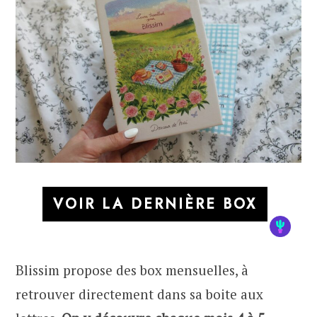
VOIR LA DERNIÈRE BOX
Blissim propose des box mensuelles, à
retrouver directement dans sa boite aux