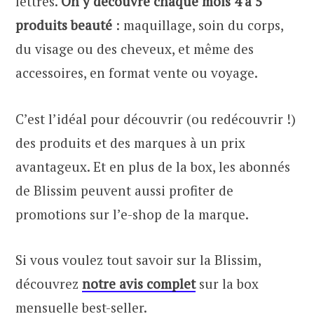
lettres.
On y découvre chaque mois 4 à 5
produits beauté
: maquillage, soin du corps,
du visage ou des cheveux, et même des
accessoires, en format vente ou voyage.
C’est l’idéal pour découvrir (ou redécouvrir !)
des produits et des marques à un prix
avantageux. Et en plus de la box, les abonnés
de Blissim peuvent aussi profiter de
promotions sur l’e-shop de la marque.
Si vous voulez tout savoir sur la Blissim,
découvrez
notre avis complet
sur la box
mensuelle best-seller.