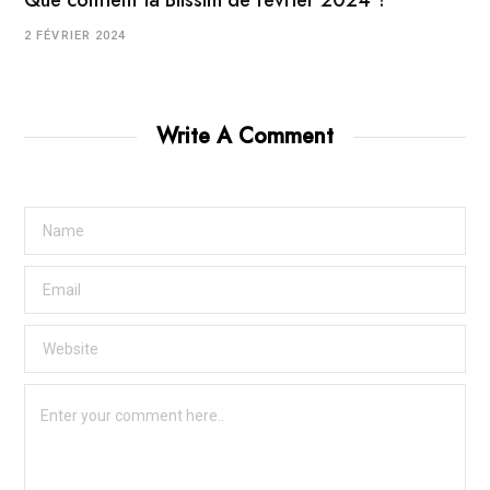
2 FÉVRIER 2024
Write A Comment