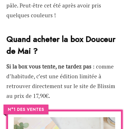
pâle. Peut-être cet été après avoir pris
quelques couleurs !
Quand acheter la box Douceur
de Mai ?
Si la box vous tente, ne tardez pas
: comme
d’habitude, c’est une édition limitée à
retrouver directement sur le site de Blissim
au prix de 17,90€.
N°1 DES VENTES