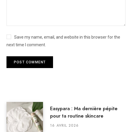
Save my name, email, and website in this browser for the
next time I comment.
Easypara : Ma dernière pépite
pour ta routine skincare
16 AVRIL 2026