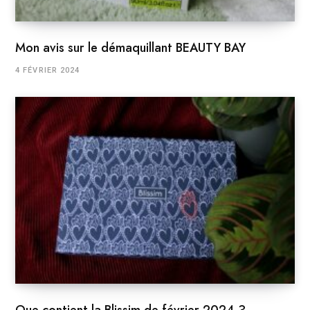
Mon avis sur le démaquillant BEAUTY BAY
4 FÉVRIER 2024
Que contient la Blissim de février 2024 ?