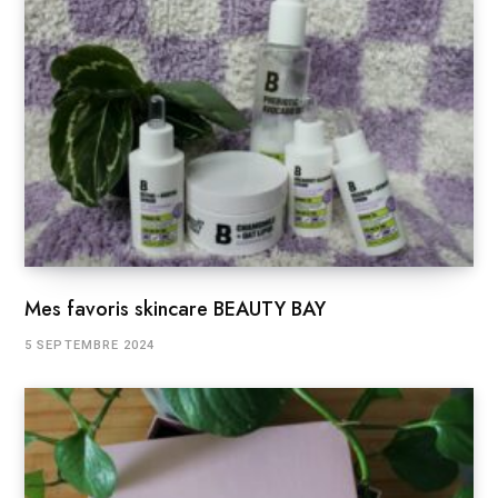
Mes favoris skincare BEAUTY BAY
5 SEPTEMBRE 2024