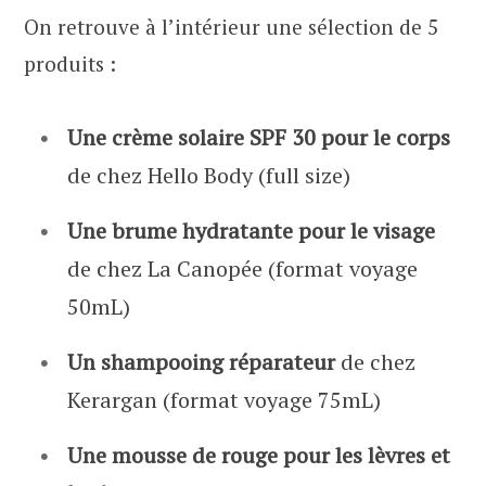
On retrouve à l’intérieur une sélection de 5
produits :
Une crème solaire SPF 30 pour le corps
de chez Hello Body (full size)
Une brume hydratante pour le visage
de chez La Canopée (format voyage
50mL)
Un shampooing réparateur
de chez
Kerargan (format voyage 75mL)
Une mousse de rouge
pour les lèvres et