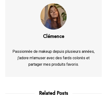
Clémence
Passionnée de makeup depuis plusieurs années,
j'adore m'amuser avec des fards colorés et
partager mes produits favoris.
Related Posts