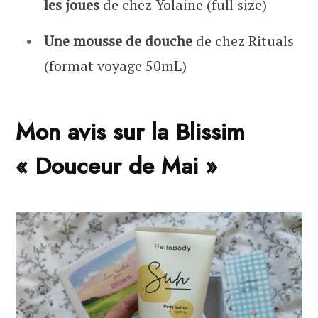
les joues
de chez Yolaine (full size)
Une mousse de douche
de chez Rituals
(format voyage 50mL)
Mon avis sur la Blissim
« Douceur de Mai »