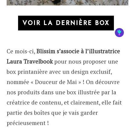
VOIR LA DERNIÈRE BOX
Ce mois-ci,
Blissim s’associe à l’illustratrice
Laura Travelbook
pour nous proposer une
box printanière avec un design exclusif,
nommée « Douceur de Mai » ! On découvre
nos produits dans une box illustrée par la
créatrice de contenu, et clairement, elle fait
partie des boîtes que je vais garder
précieusement !