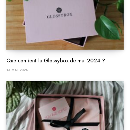
Que contient la Glossybox de mai 2024 ?
13 MAI 2024