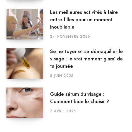
Les meilleures activités à faire
entre filles pour un moment
inoubliable
24 NOVEMBRE 2025
Se nettoyer et se démaquiller le
visage : le vrai moment glam’ de
ta journée
5 JUIN 2025
Guide sérum du visage :
Comment bien le choisir ?
7 AVRIL 2025