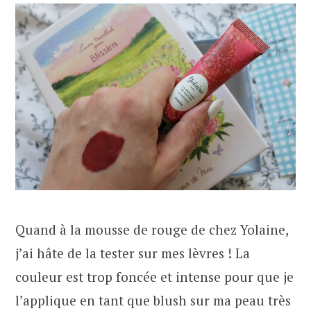
Quand à la mousse de rouge de chez Yolaine,
j’ai hâte de la tester sur mes lèvres ! La
couleur est trop foncée et intense pour que je
l’applique en tant que blush sur ma peau très