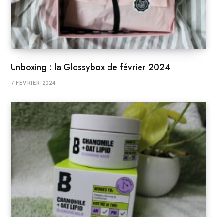
Unboxing : la Glossybox de février 2024
7 FÉVRIER 2024