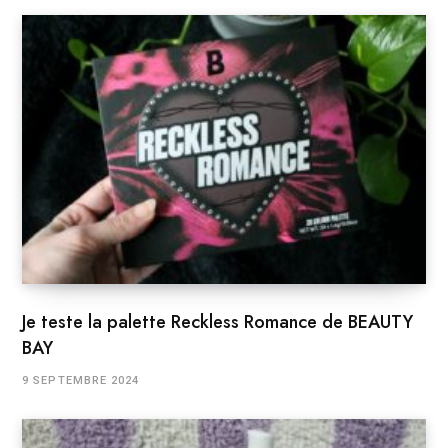
Je teste la palette Reckless Romance de BEAUTY
BAY
9 SEPTEMBRE 2024