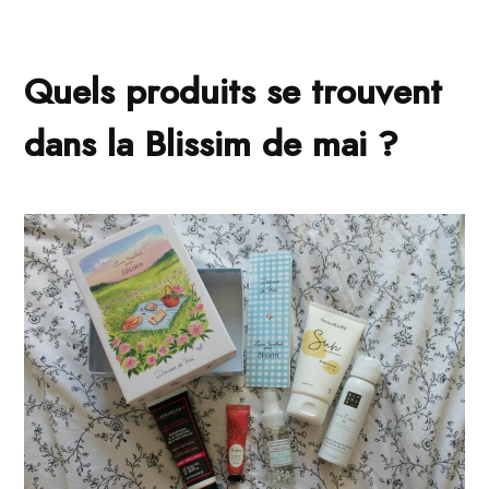
Quels produits se trouvent
dans la Blissim de mai ?