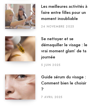
Les meilleures activités à
faire entre filles pour un
moment inoubliable
24 NOVEMBRE 2025
Se nettoyer et se
démaquiller le visage : le
vrai moment glam’ de ta
journée
5 JUIN 2025
Guide sérum du visage :
Comment bien le choisir
?
7 AVRIL 2025