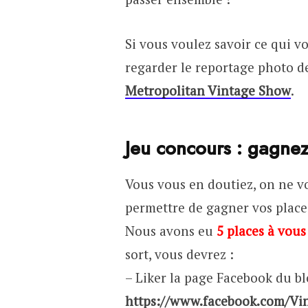
Si vous voulez savoir ce qui v
regarder le reportage photo 
Metropolitan Vintage Show
.
Jeu concours : gagnez
Vous vous en doutiez, on ne v
permettre de gagner vos places
Nous avons eu
5 places à vous
sort, vous devrez :
– Liker la page Facebook du bl
https://www.facebook.com/V