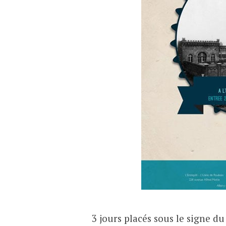
3 jours placés sous le signe du 