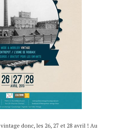
vintage donc, les 26, 27 et 28 avril ! Au