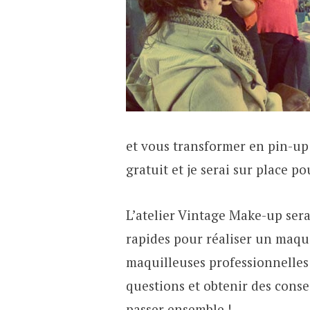
et vous transformer en pin-up
gratuit et je serai sur place p
L’atelier Vintage Make-up sera
rapides pour réaliser un maqu
maquilleuses professionnelles 
questions et obtenir des conse
passer ensemble !