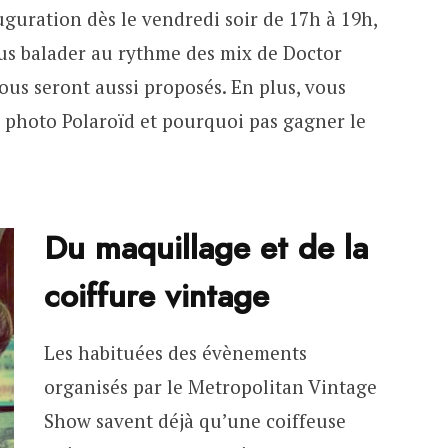
guration dès le vendredi soir de 17h à 19h,
ous balader au rythme des mix de Doctor
ous seront aussi proposés. En plus, vous
r photo Polaroïd et pourquoi pas gagner le
Du maquillage et de la
coiffure vintage
Les habituées des évènements
organisés par le Metropolitan Vintage
Show savent déjà qu’une coiffeuse