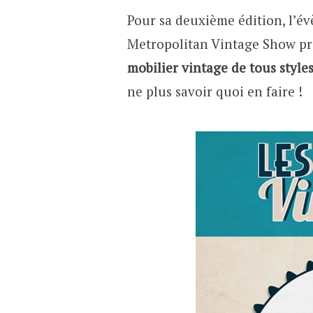
Pour sa deuxième édition, l’
Metropolitan Vintage Show p
mobilier vintage de tous style
ne plus savoir quoi en faire !