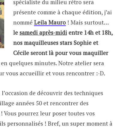
spécialiste du milieu rétro sera
présente comme à chaque édition, j’ai
nommé
Leila Mauro
! Mais surtout…
le
samedi après-midi
entre 14h et 18h,
nos maquilleuses stars Sophie et
Cécile seront là pour vous maquiller
 en quelques minutes. Notre atelier sera
our vous accueillir et vous rencontrer :-D.
 l’occasion de découvrir des techniques
illage années 50 et rencontrer des
! Vous pourrez leur poser toutes vos
ils personnalisés ! Bref, un super moment à