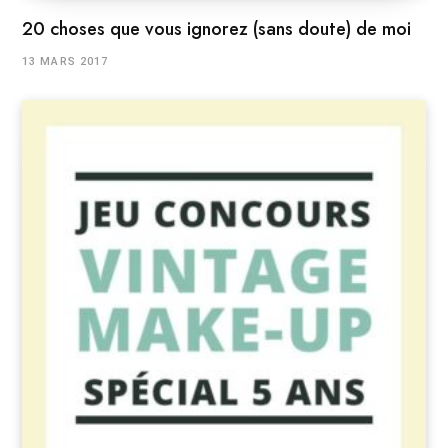
20 choses que vous ignorez (sans doute) de moi
13 MARS 2017