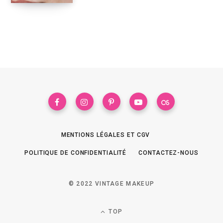
MENTIONS LÉGALES ET CGV
POLITIQUE DE CONFIDENTIALITÉ
CONTACTEZ-NOUS
© 2022 VINTAGE MAKEUP
TOP