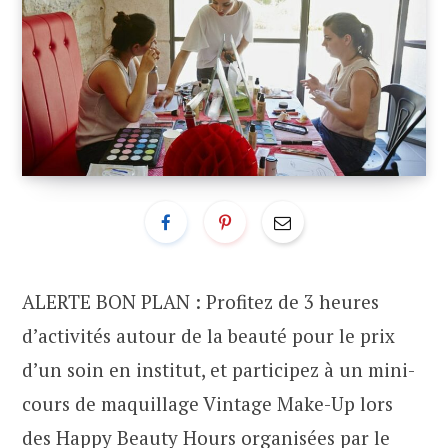
ALERTE BON PLAN : Profitez de 3 heures
d’activités autour de la beauté pour le prix
d’un soin en institut, et participez à un mini-
cours de maquillage Vintage Make-Up lors
des Happy Beauty Hours organisées par le