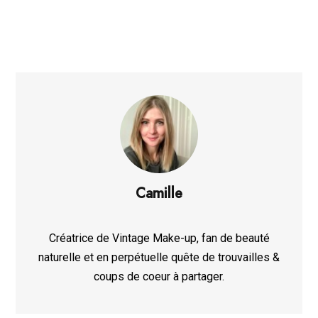
Camille
Créatrice de Vintage Make-up, fan de beauté
naturelle et en perpétuelle quête de trouvailles &
coups de coeur à partager.