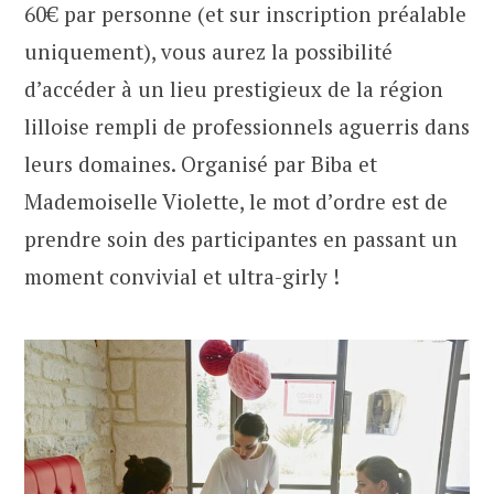
60€ par personne (et sur inscription préalable
uniquement), vous aurez la possibilité
d’accéder à un lieu prestigieux de la région
lilloise rempli de professionnels aguerris dans
leurs domaines. Organisé par Biba et
Mademoiselle Violette, le mot d’ordre est de
prendre soin des participantes en passant un
moment convivial et ultra-girly !