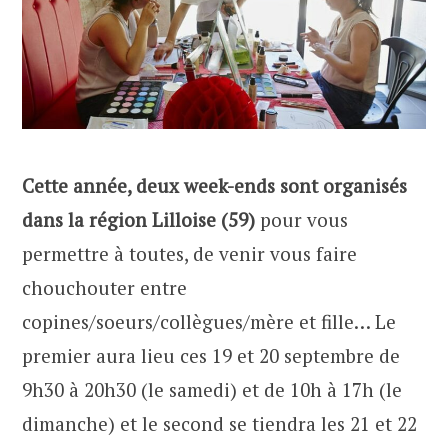
Cette année, deux week-ends sont organisés
dans la région Lilloise (59)
pour vous
permettre à toutes, de venir vous faire
chouchouter entre
copines/soeurs/collègues/mère et fille… Le
premier aura lieu ces 19 et 20 septembre de
9h30 à 20h30 (le samedi) et de 10h à 17h (le
dimanche) et le second se tiendra les 21 et 22