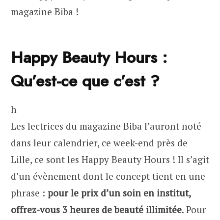
magazine Biba !
Happy Beauty Hours :
Qu’est-ce que c’est ?
h
Les lectrices du magazine Biba l’auront noté
dans leur calendrier, ce week-end près de
Lille, ce sont les Happy Beauty Hours ! Il s’agit
d’un évènement dont le concept tient en une
phrase :
pour le prix d’un soin en institut,
offrez-vous 3 heures de beauté illimitée
. Pour