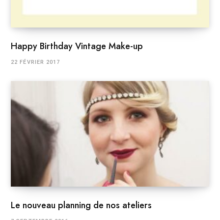
Happy Birthday Vintage Make-up
22 FÉVRIER 2017
Le nouveau planning de nos ateliers