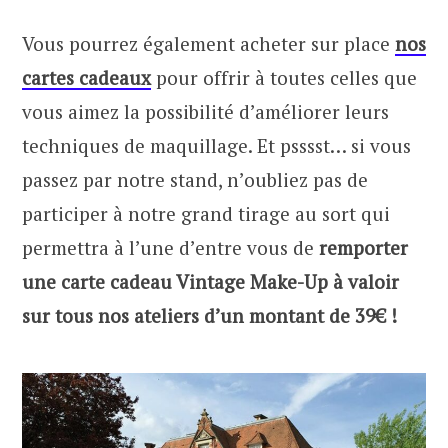
Vous pourrez également acheter sur place
nos
cartes cadeaux
pour offrir à toutes celles que
vous aimez la possibilité d’améliorer leurs
techniques de maquillage. Et psssst… si vous
passez par notre stand, n’oubliez pas de
participer à notre grand tirage au sort qui
permettra à l’une d’entre vous de
remporter
une carte cadeau Vintage Make-Up à valoir
sur tous nos ateliers d’un montant de 39€ !