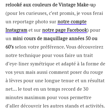
relooké aux couleurs de Vintage Make-u
p
(pour les curieuses, c’est promis, je vous ferai
un reportage photo sur
notre compte
Instagram
et sur
notre page Facebook
) pour
un
mini cours de maquillage années 50 ou
60’s
selon votre préférence. Vous découvrirez
notre technique pour vous faire un trait
d’eye-liner symétrique et adapté à la forme de
vos yeux mais aussi comment poser du rouge
à lèvres pour une longue tenue et un résultat
net… le tout en un temps record de 30
minutes maximum pour vous permettre
d’aller découvrir les autres stands et activités.