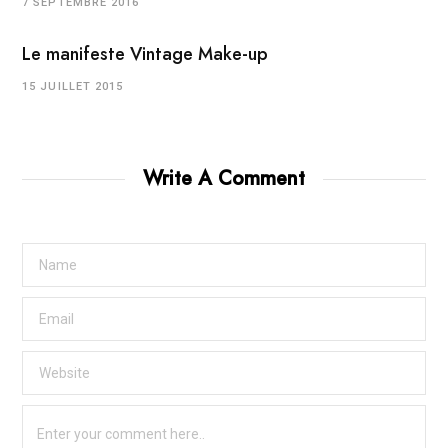
7 SEPTEMBRE 2016
Le manifeste Vintage Make-up
15 JUILLET 2015
Write A Comment