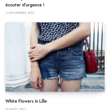
écouter d’urgence !
12 NOVEMBRE 2022
White Flowers in Lille
27 AOÛT 2017