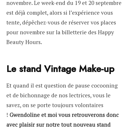
novembre. Le week-end du 19 et 20 septembre
est déjà complet, alors si l’expérience vous
tente, dépêchez-vous de réserver vos places
pour novembre sur la billetterie des Happy
Beauty Hours.
Le stand Vintage Make-up
Et quand il est question de pause cocooning
et de bichonnage de nos lectrices, vous le
savez, on se porte toujours volontaires
!
Gwendoline et moi vous retrouverons donc
avec plaisir sur notre tout nouveau stand