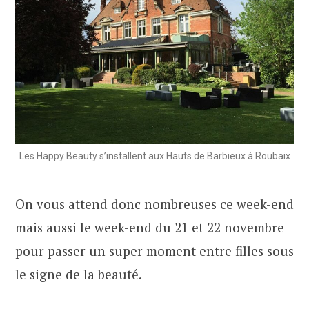
Les Happy Beauty s’installent aux Hauts de Barbieux à Roubaix
On vous attend donc nombreuses ce week-end
mais aussi le week-end du 21 et 22 novembre
pour passer un super moment entre filles sous
le signe de la beauté.