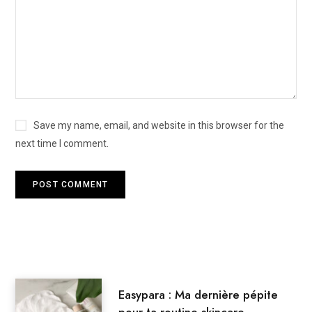
Save my name, email, and website in this browser for the
next time I comment.
Easypara : Ma dernière pépite