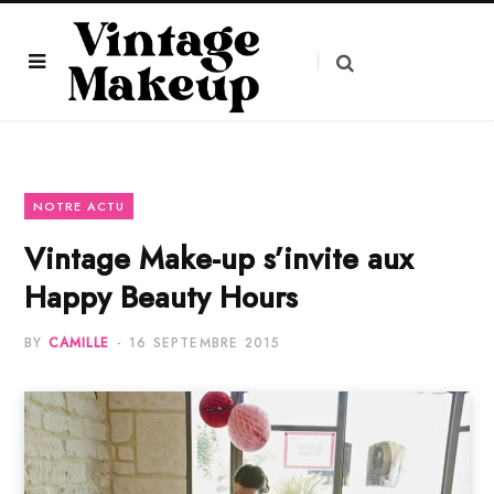
NOTRE ACTU
Vintage Make-up s’invite aux
Happy Beauty Hours
BY
CAMILLE
16 SEPTEMBRE 2015