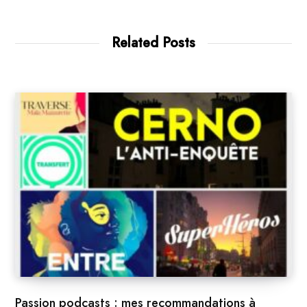
Related Posts
Passion podcasts : mes recommandations à