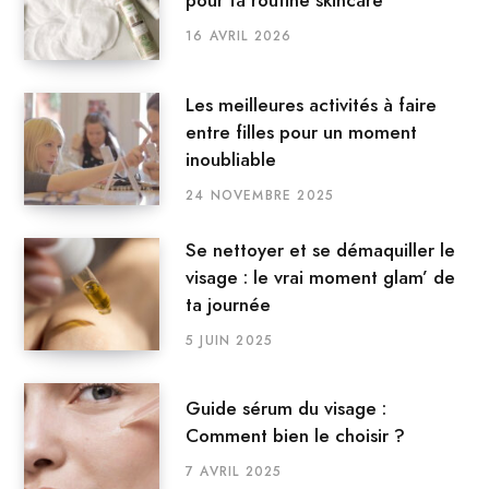
pour ta routine skincare
16 AVRIL 2026
Les meilleures activités à faire
entre filles pour un moment
inoubliable
24 NOVEMBRE 2025
Se nettoyer et se démaquiller le
visage : le vrai moment glam’ de
ta journée
5 JUIN 2025
Guide sérum du visage :
Comment bien le choisir ?
7 AVRIL 2025