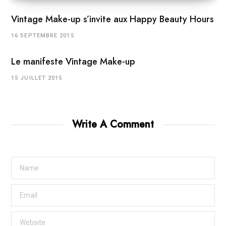
Vintage Make-up s’invite aux Happy Beauty Hours
16 SEPTEMBRE 2015
Le manifeste Vintage Make-up
15 JUILLET 2015
Write A Comment