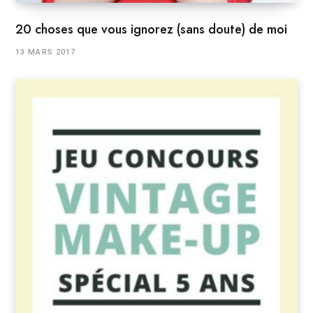
20 choses que vous ignorez (sans doute) de moi
13 MARS 2017