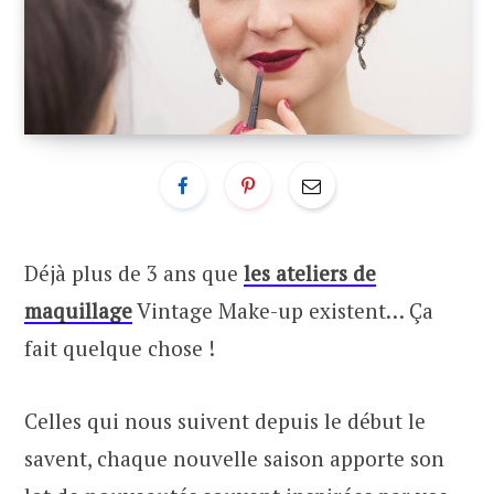
Déjà plus de 3 ans que
les ateliers de
maquillage
Vintage Make-up existent… Ça
fait quelque chose !
Celles qui nous suivent depuis le début le
savent, chaque nouvelle saison apporte son