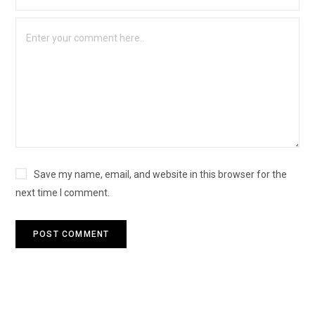
Save my name, email, and website in this browser for the
next time I comment.