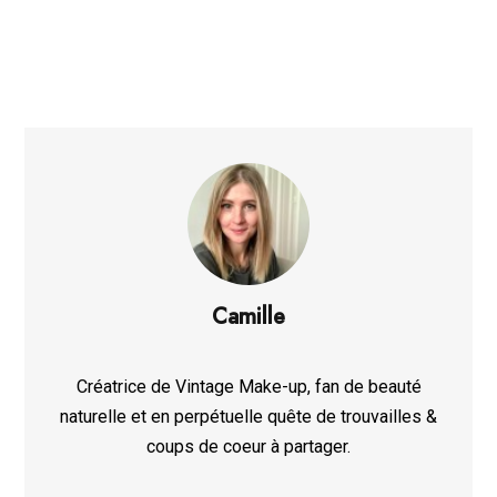
Camille
Créatrice de Vintage Make-up, fan de beauté
naturelle et en perpétuelle quête de trouvailles &
coups de coeur à partager.