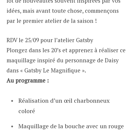
lot de nouveautés souvent inspirées par vos
idées, mais avant toute chose, commençons
par le premier atelier de la saison !
RDV le 25/09 pour l’atelier Gatsby
Plongez dans les 20’s et apprenez à réaliser ce
maquillage inspiré du personnage de Daisy
dans « Gatsby Le Magnifique ».
Au programme :
Réalisation d’un œil charbonneux
coloré
Maquillage de la bouche avec un rouge