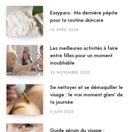
Easypara : Ma dernière pépite
pour ta routine skincare
16 AVRIL 2026
Les meilleures activités à faire
entre filles pour un moment
inoubliable
24 NOVEMBRE 2025
Se nettoyer et se démaquiller le
visage : le vrai moment glam’ de
ta journée
5 JUIN 2025
Guide sérum du visage :