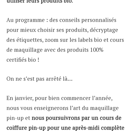
utiliser leurs produits bio
.
Au programme : des conseils personnalisés
pour mieux choisir ses produits, décryptage
des étiquettes, zoom sur les labels bio et cours
de maquillage avec des produits 100%
certifiés bio !
On ne s’est pas arrêté là…
En janvier, pour bien commencer l’année,
nous vous enseignerons l’art du maquillage
pin-up et
nous poursuivrons par un cours de
coiffure pin-up pour une après-midi complète