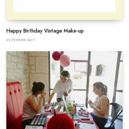
Happy Birthday Vintage Make-up
22 FÉVRIER 2017