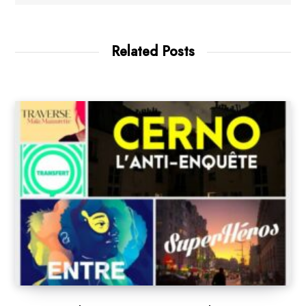
Related Posts