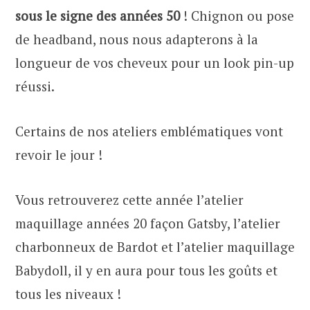
sous le signe des années 50
! Chignon ou pose
de headband, nous nous adapterons à la
longueur de vos cheveux pour un look pin-up
réussi.
Certains de nos ateliers emblématiques vont
revoir le jour !
Vous retrouverez cette année l’atelier
maquillage années 20 façon Gatsby, l’atelier
charbonneux de Bardot et l’atelier maquillage
Babydoll, il y en aura pour tous les goûts et
tous les niveaux !