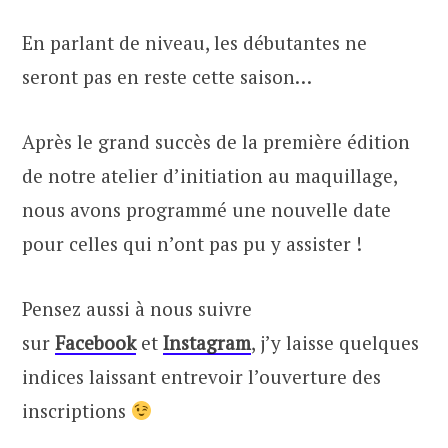
En parlant de niveau, les débutantes ne
seront pas en reste cette saison…
Après le grand succès de la première édition
de notre atelier d’initiation au maquillage,
nous avons programmé une nouvelle date
pour celles qui n’ont pas pu y assister !
Pensez aussi à nous suivre
sur
Facebook
et
Instagram
, j’y laisse quelques
indices laissant entrevoir l’ouverture des
inscriptions