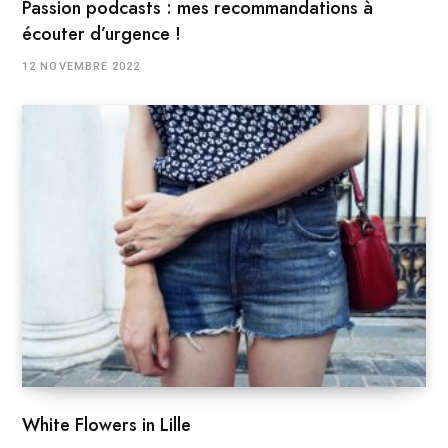
Passion podcasts : mes recommandations à
écouter d’urgence !
12 NOVEMBRE 2022
White Flowers in Lille