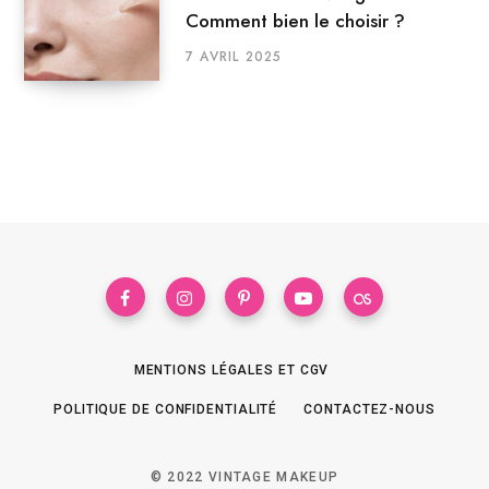
Comment bien le choisir ?
7 AVRIL 2025
MENTIONS LÉGALES ET CGV
POLITIQUE DE CONFIDENTIALITÉ
CONTACTEZ-NOUS
© 2022 VINTAGE MAKEUP