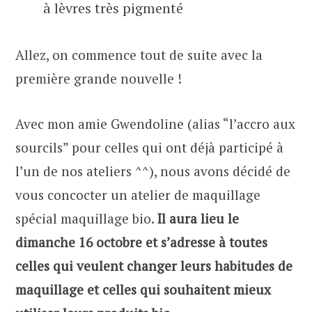
à lèvres très pigmenté
Allez, on commence tout de suite avec la
première grande nouvelle !
Avec mon amie Gwendoline (alias “l’accro aux
sourcils” pour celles qui ont déjà participé à
l’un de nos ateliers ^^), nous avons décidé de
vous concocter un atelier de maquillage
spécial maquillage bio.
Il aura lieu le
dimanche 16 octobre et s’adresse à toutes
celles qui veulent changer leurs habitudes de
maquillage et celles qui souhaitent mieux