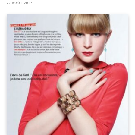
27 AOÛT 2017