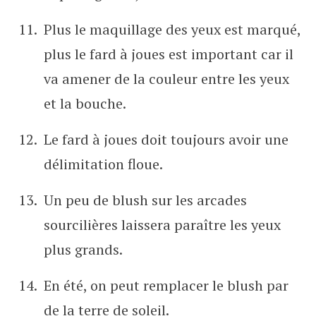
Plus le maquillage des yeux est marqué,
plus le fard à joues est important car il
va amener de la couleur entre les yeux
et la bouche.
Le fard à joues doit toujours avoir une
délimitation floue.
Un peu de blush sur les arcades
sourcilières laissera paraître les yeux
plus grands.
En été, on peut remplacer le blush par
de la terre de soleil.