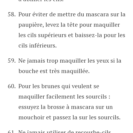
Pour éviter de mettre du mascara sur la
paupière, levez la tête pour maquiller
les cils supérieurs et baissez-la pour les
cils inférieurs.
Ne jamais trop maquiller les yeux si la
bouche est très maquillée.
Pour les brunes qui veulent se
maquiller facilement les sourcils :
essuyez la brosse à mascara sur un
mouchoir et passez la sur les sourcils.
Ne jamais utiliser de recourbe-cils