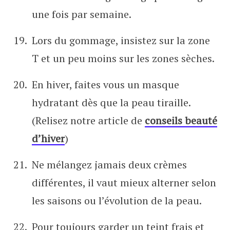
une fois par semaine.
Lors du gommage, insistez sur la zone
T et un peu moins sur les zones sèches.
En hiver, faites vous un masque
hydratant dès que la peau tiraille.
(Relisez notre article de
conseils beauté
d’hiver
)
Ne mélangez jamais deux crèmes
différentes, il vaut mieux alterner selon
les saisons ou l’évolution de la peau.
Pour toujours garder un teint frais et