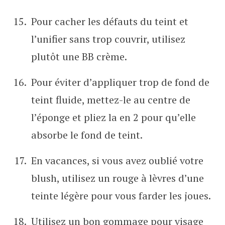
Pour cacher les défauts du teint et
l’unifier sans trop couvrir, utilisez
plutôt une BB crème.
Pour éviter d’appliquer trop de fond de
teint fluide, mettez-le au centre de
l’éponge et pliez la en 2 pour qu’elle
absorbe le fond de teint.
En vacances, si vous avez oublié votre
blush, utilisez un rouge à lèvres d’une
teinte légère pour vous farder les joues.
Utilisez un bon gommage pour visage