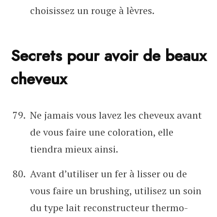
choisissez un rouge à lèvres.
Secrets pour avoir de beaux
cheveux
Ne jamais vous lavez les cheveux avant
de vous faire une coloration, elle
tiendra mieux ainsi.
Avant d’utiliser un fer à lisser ou de
vous faire un brushing, utilisez un soin
du type lait reconstructeur thermo-