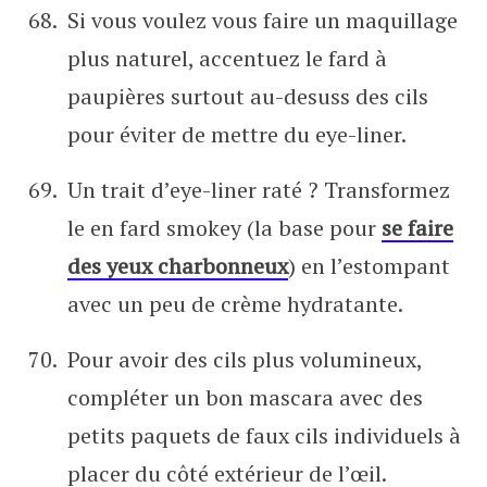
Si vous voulez vous faire un maquillage
plus naturel, accentuez le fard à
paupières surtout au-desuss des cils
pour éviter de mettre du eye-liner.
Un trait d’eye-liner raté ? Transformez
le en fard smokey (la base pour
se faire
des yeux charbonneux
) en l’estompant
avec un peu de crème hydratante.
Pour avoir des cils plus volumineux,
compléter un bon mascara avec des
petits paquets de faux cils individuels à
placer du côté extérieur de l’œil.