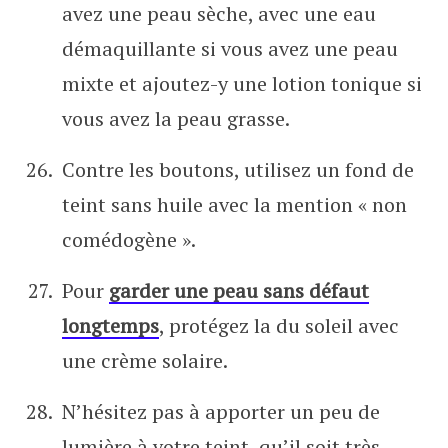
avez une peau sèche, avec une eau
démaquillante si vous avez une peau
mixte et ajoutez-y une lotion tonique si
vous avez la peau grasse.
Contre les boutons, utilisez un fond de
teint sans huile avec la mention « non
comédogène ».
Pour
garder une peau sans défaut
longtemps
, protégez la du soleil avec
une crème solaire.
N’hésitez pas à apporter un peu de
lumière à votre teint, qu’il soit très