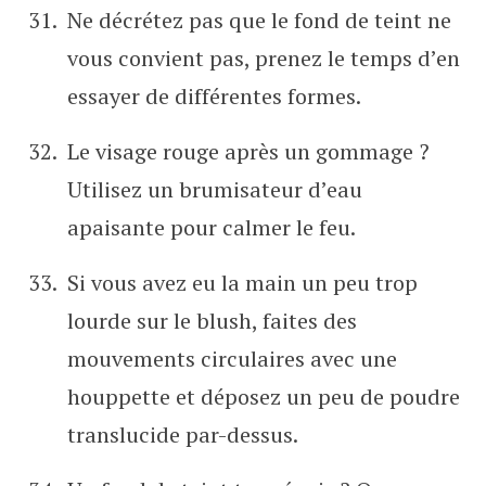
Ne décrétez pas que le fond de teint ne
vous convient pas, prenez le temps d’en
essayer de différentes formes.
Le visage rouge après un gommage ?
Utilisez un brumisateur d’eau
apaisante pour calmer le feu.
Si vous avez eu la main un peu trop
lourde sur le blush, faites des
mouvements circulaires avec une
houppette et déposez un peu de poudre
translucide par-dessus.