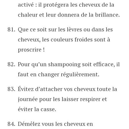
activé : il protégera les cheveux de la
chaleur et leur donnera de la brillance.
Que ce soit sur les lèvres ou dans les
cheveux, les couleurs froides sont à
proscrire !
Pour qu’un shampooing soit efficace, il
faut en changer régulièrement.
Évitez d’attacher vos cheveux toute la
journée pour les laisser respirer et
éviter la casse.
Démêlez vous les cheveux en