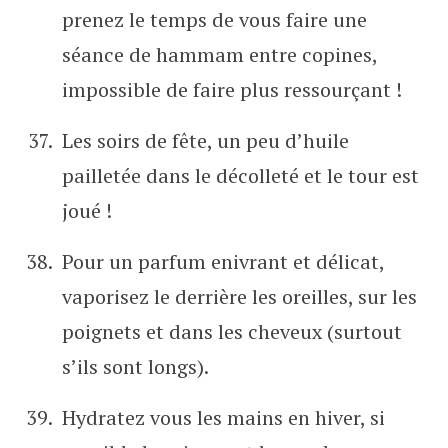
prenez le temps de vous faire une
séance de hammam entre copines,
impossible de faire plus ressourçant !
Les soirs de fête, un peu d’huile
pailletée dans le décolleté et le tour est
joué !
Pour un parfum enivrant et délicat,
vaporisez le derrière les oreilles, sur les
poignets et dans les cheveux (surtout
s’ils sont longs).
Hydratez vous les mains en hiver, si