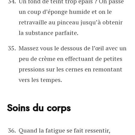
Un fond de teint trop épais ? On passe
un coup d’éponge humide et on le
retravaille au pinceau jusqu’à obtenir
la substance parfaite.
Massez vous le dessous de l’œil avec un
peu de crème en effectuant de petites
pressions sur les cernes en remontant
vers les tempes.
Soins du corps
Quand la fatigue se fait ressentir,