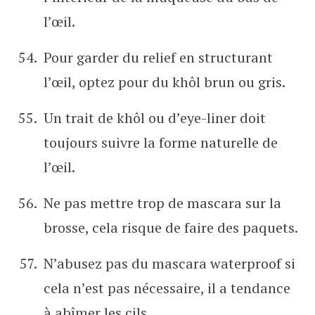
l’œil.
Pour garder du relief en structurant
l’œil, optez pour du khôl brun ou gris.
Un trait de khôl ou d’eye-liner doit
toujours suivre la forme naturelle de
l’œil.
Ne pas mettre trop de mascara sur la
brosse, cela risque de faire des paquets.
N’abusez pas du mascara waterproof si
cela n’est pas nécessaire, il a tendance
à abîmer les cils.