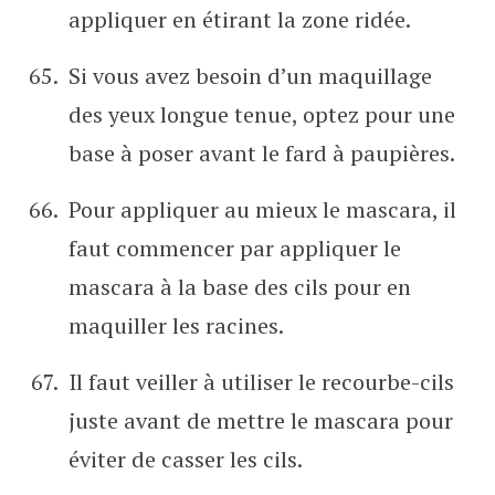
appliquer en étirant la zone ridée.
Si vous avez besoin d’un maquillage
des yeux longue tenue, optez pour une
base à poser avant le fard à paupières.
Pour appliquer au mieux le mascara, il
faut commencer par appliquer le
mascara à la base des cils pour en
maquiller les racines.
Il faut veiller à utiliser le recourbe-cils
juste avant de mettre le mascara pour
éviter de casser les cils.