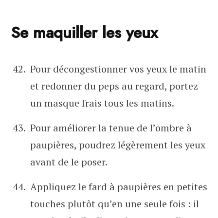
Se maquiller les yeux
Pour décongestionner vos yeux le matin
et redonner du peps au regard, portez
un masque frais tous les matins.
Pour améliorer la tenue de l’ombre à
paupières, poudrez légèrement les yeux
avant de le poser.
Appliquez le fard à paupières en petites
touches plutôt qu’en une seule fois : il