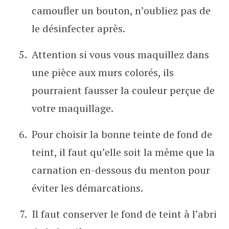
camoufler un bouton, n’oubliez pas de
le désinfecter après.
Attention si vous vous maquillez dans
une pièce aux murs colorés, ils
pourraient fausser la couleur perçue de
votre maquillage.
Pour choisir la bonne teinte de fond de
teint, il faut qu’elle soit la même que la
carnation en-dessous du menton pour
éviter les démarcations.
Il faut conserver le fond de teint à l’abri