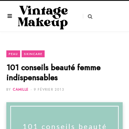
PEAU
SKINCARE
101 conseils beauté femme
indispensables
BY
CAMILLE
9 FÉVRIER 2013