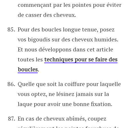
commençant par les pointes pour éviter
de casser des cheveux.
Pour des boucles longue tenue, posez
vos bigoudis sur des cheveux humides.
Et nous développons dans cet article
toutes les
techniques pour se faire des
boucles
.
Quelle que soit la coiffure pour laquelle
vous optez, ne lésinez jamais sur la
laque pour avoir une bonne fixation.
En cas de cheveux abîmés, coupez