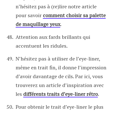
n’hésitez pas à (re)lire notre article
pour savoir
comment choisir sa palette
de maquillage yeux
.
Attention aux fards brillants qui
accentuent les ridules.
N’hésitez pas à utiliser de l’eye-liner,
même en trait fin, il donne l’impression
d’avoir davantage de cils. Par ici, vous
trouverez un article d’inspiration avec
les
différents traits d’eye-liner rétro
.
Pour obtenir le trait d’eye-liner le plus