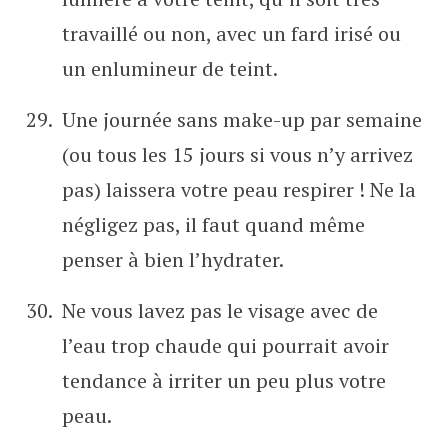
travaillé ou non, avec un fard irisé ou
un enlumineur de teint.
Une journée sans make-up par semaine
(ou tous les 15 jours si vous n’y arrivez
pas) laissera votre peau respirer ! Ne la
négligez pas, il faut quand même
penser à bien l’hydrater.
Ne vous lavez pas le visage avec de
l’eau trop chaude qui pourrait avoir
tendance à irriter un peu plus votre
peau.