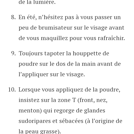
de la lumière.
En été, n’hésitez pas à vous passer un
peu de brumisateur sur le visage avant
de vous maquillez pour vous rafraîchir.
Toujours tapoter la houppette de
poudre sur le dos de la main avant de
l’appliquer sur le visage.
Lorsque vous appliquez de la poudre,
insistez sur la zone T (front, nez,
menton) qui regorge de glandes
sudoripares et sébacées (à l’origine de
la peau grasse).