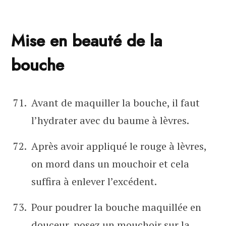
Mise en beauté de la
bouche
Avant de maquiller la bouche, il faut
l’hydrater avec du baume à lèvres.
Après avoir appliqué le rouge à lèvres,
on mord dans un mouchoir et cela
suffira à enlever l’excédent.
Pour poudrer la bouche maquillée en
douceur, posez un mouchoir sur la