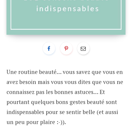
Une routine beauté… vous savez que vous en
avez besoin mais vous vous dites que vous ne
connaissez pas les bonnes astuces… Et
pourtant quelques bons gestes beauté sont
indispensables pour se sentir belle (et aussi
un peu pour plaire :-)).