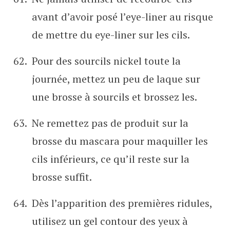
avant d’avoir posé l’eye-liner au risque
de mettre du eye-liner sur les cils.
Pour des sourcils nickel toute la
journée, mettez un peu de laque sur
une brosse à sourcils et brossez les.
Ne remettez pas de produit sur la
brosse du mascara pour maquiller les
cils inférieurs, ce qu’il reste sur la
brosse suffit.
Dès l’apparition des premières ridules,
utilisez un gel contour des yeux à