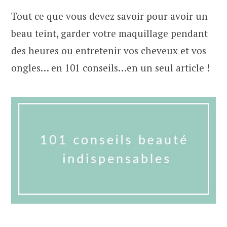
Tout ce que vous devez savoir pour avoir un
beau teint, garder votre maquillage pendant
des heures ou entretenir vos cheveux et vos
ongles… en 101 conseils…en un seul article !