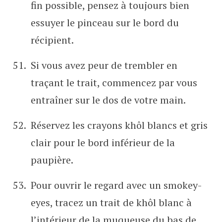
fin possible, pensez à toujours bien
essuyer le pinceau sur le bord du
récipient.
Si vous avez peur de trembler en
traçant le trait, commencez par vous
entraîner sur le dos de votre main.
Réservez les crayons khôl blancs et gris
clair pour le bord inférieur de la
paupière.
Pour ouvrir le regard avec un smokey-
eyes, tracez un trait de khôl blanc à
l’intérieur de la muqueuse du bas de