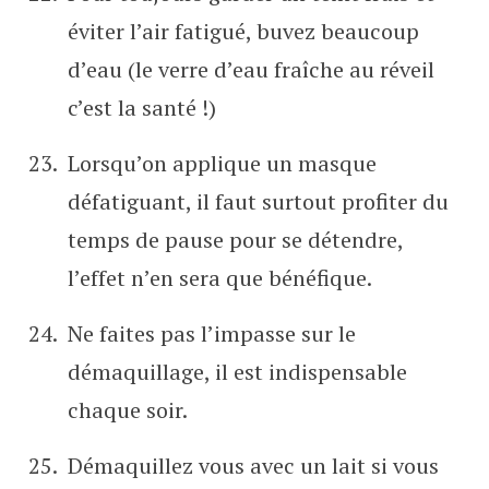
éviter l’air fatigué, buvez beaucoup
d’eau (le verre d’eau fraîche au réveil
c’est la santé !)
Lorsqu’on applique un masque
défatiguant, il faut surtout profiter du
temps de pause pour se détendre,
l’effet n’en sera que bénéfique.
Ne faites pas l’impasse sur le
démaquillage, il est indispensable
chaque soir.
Démaquillez vous avec un lait si vous