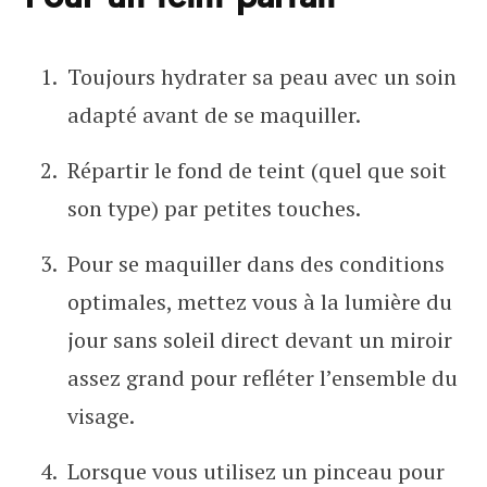
Toujours hydrater sa peau avec un soin
adapté avant de se maquiller.
Répartir le fond de teint (quel que soit
son type) par petites touches.
Pour se maquiller dans des conditions
optimales, mettez vous à la lumière du
jour sans soleil direct devant un miroir
assez grand pour refléter l’ensemble du
visage.
Lorsque vous utilisez un pinceau pour