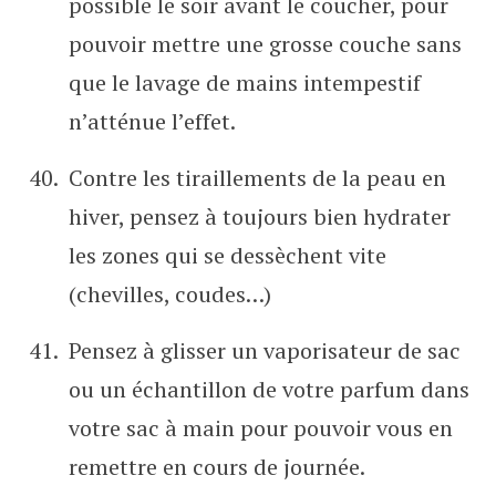
possible le soir avant le coucher, pour
pouvoir mettre une grosse couche sans
que le lavage de mains intempestif
n’atténue l’effet.
Contre les tiraillements de la peau en
hiver, pensez à toujours bien hydrater
les zones qui se dessèchent vite
(chevilles, coudes…)
Pensez à glisser un vaporisateur de sac
ou un échantillon de votre parfum dans
votre sac à main pour pouvoir vous en
remettre en cours de journée.