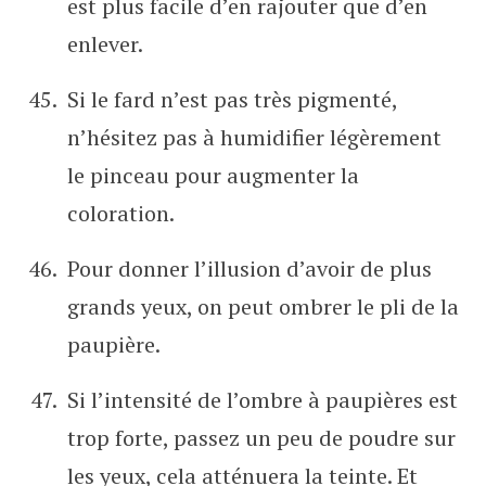
est plus facile d’en rajouter que d’en
enlever.
Si le fard n’est pas très pigmenté,
n’hésitez pas à humidifier légèrement
le pinceau pour augmenter la
coloration.
Pour donner l’illusion d’avoir de plus
grands yeux, on peut ombrer le pli de la
paupière.
Si l’intensité de l’ombre à paupières est
trop forte, passez un peu de poudre sur
les yeux, cela atténuera la teinte. Et