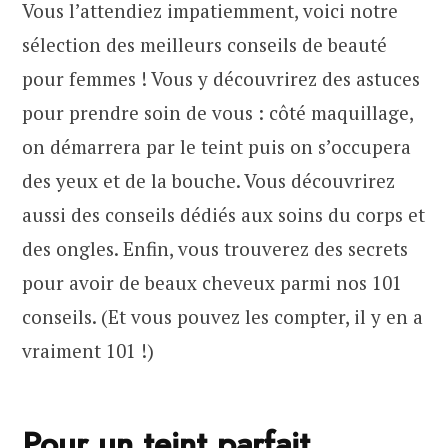
Vous l’attendiez impatiemment, voici notre
sélection des meilleurs conseils de beauté
pour femmes ! Vous y découvrirez des astuces
pour prendre soin de vous : côté maquillage,
on démarrera par le teint puis on s’occupera
des yeux et de la bouche. Vous découvrirez
aussi des conseils dédiés aux soins du corps et
des ongles. Enfin, vous trouverez des secrets
pour avoir de beaux cheveux parmi nos 101
conseils. (Et vous pouvez les compter, il y en a
vraiment 101 !)
Pour un teint parfait