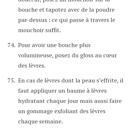
bouche et tapotez avec de la poudre
par-dessus : ce qui passe à travers le
mouchoir suffit.
Pour avoir une bouche plus
volumineuse, posez du gloss au cœur
des lèvres.
En cas de lèvres dont la peau s’effrite, il
faut appliquer un baume à lèvres
hydratant chaque jour mais aussi faire
un gommage exfoliant des lèvres
chaque semaine.