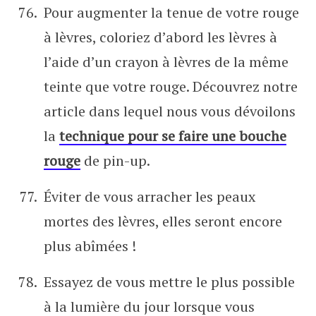
Pour augmenter la tenue de votre rouge
à lèvres, coloriez d’abord les lèvres à
l’aide d’un crayon à lèvres de la même
teinte que votre rouge. Découvrez notre
article dans lequel nous vous dévoilons
la
technique pour se faire une bouche
rouge
de pin-up.
Éviter de vous arracher les peaux
mortes des lèvres, elles seront encore
plus abîmées !
Essayez de vous mettre le plus possible
à la lumière du jour lorsque vous