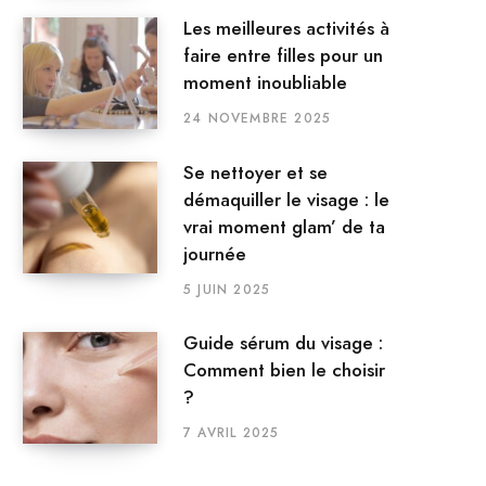
Les meilleures activités à
faire entre filles pour un
moment inoubliable
24 NOVEMBRE 2025
Se nettoyer et se
démaquiller le visage : le
vrai moment glam’ de ta
journée
5 JUIN 2025
Guide sérum du visage :
Comment bien le choisir
?
7 AVRIL 2025