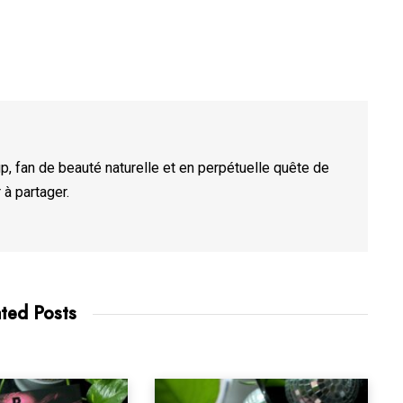
, fan de beauté naturelle et en perpétuelle quête de
 à partager.
ated Posts