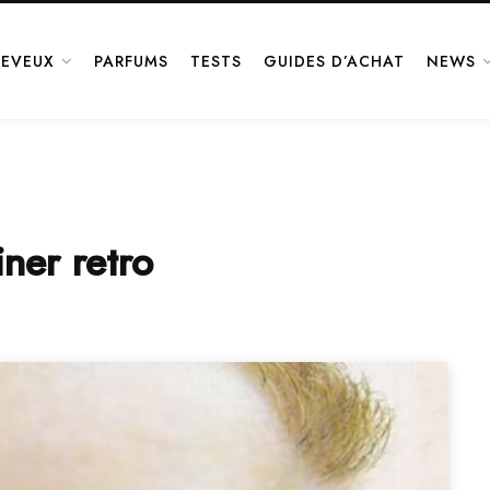
EVEUX
PARFUMS
TESTS
GUIDES D’ACHAT
NEWS
iner retro