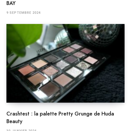
BAY
9 SEPTEMBRE 2024
Crashtest : la palette Pretty Grunge de Huda
Beauty
30 JANVIER 2024