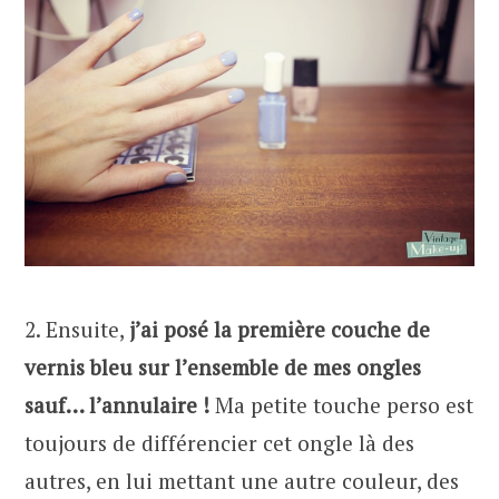
2. Ensuite,
j’ai posé la première couche de
vernis bleu sur l’ensemble de mes ongles
sauf… l’annulaire !
Ma petite touche perso est
toujours de différencier cet ongle là des
autres, en lui mettant une autre couleur, des