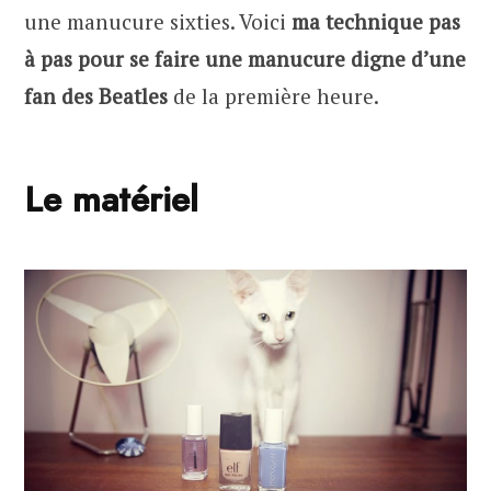
une manucure sixties. Voici
ma technique pas
à pas pour se faire une manucure digne d’une
fan des Beatles
de la première heure.
Le matériel