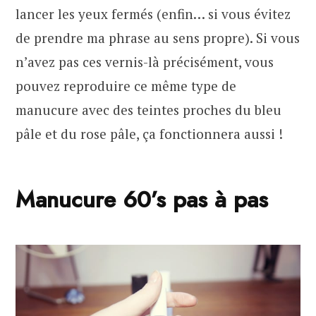
lancer les yeux fermés (enfin… si vous évitez
de prendre ma phrase au sens propre). Si vous
n’avez pas ces vernis-là précisément, vous
pouvez reproduire ce même type de
manucure avec des teintes proches du bleu
pâle et du rose pâle, ça fonctionnera aussi !
Manucure 60’s pas à pas