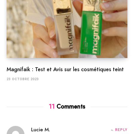
Magnifaik : Test et Avis sur les cosmétiques teint
23 OCTOBRE 2023
11
Comments
Lucie M.
REPLY