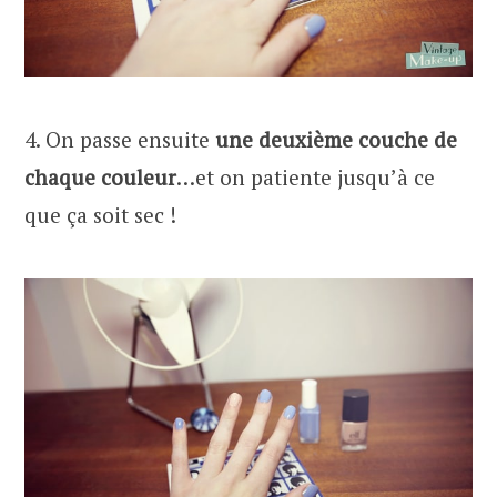
4. On passe ensuite
une deuxième couche de
chaque couleur
…et on patiente jusqu’à ce
que ça soit sec !