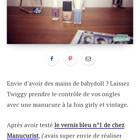
Envie d’avoir des mains de babydoll ? Laissez
Twiggy prendre le contrôle de vos ongles
avec une manucure à la fois girly et vintage.
Après avoir testé
le vernis bleu n°1 de chez
Manucurist
, j’avais super envie de réaliser