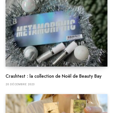
Crashtest : la collection de Noël de Beauty Bay
20 DÉCEMBRE 2023