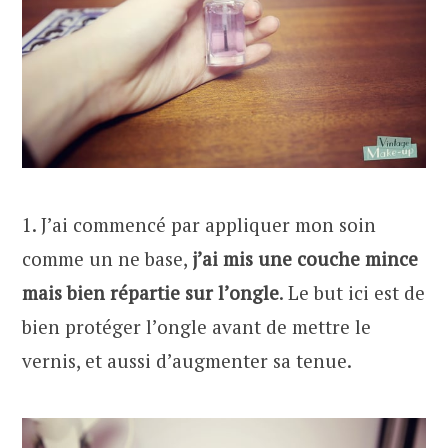
1. J’ai commencé par appliquer mon soin
comme un ne base,
j’ai mis une couche mince
mais bien répartie sur l’ongle
. Le but ici est de
bien protéger l’ongle avant de mettre le
vernis, et aussi d’augmenter sa tenue.