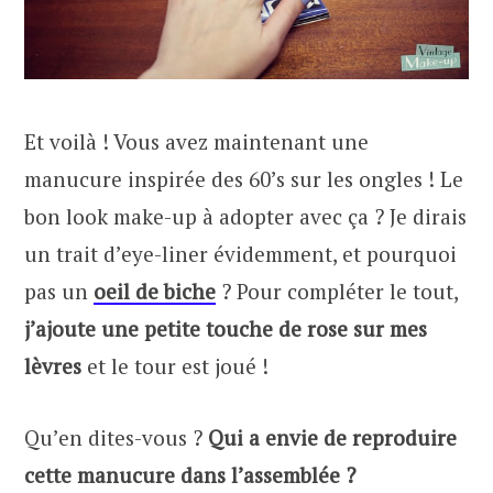
Et voilà ! Vous avez maintenant une
manucure inspirée des 60’s sur les ongles ! Le
bon look make-up à adopter avec ça ? Je dirais
un trait d’eye-liner évidemment, et pourquoi
pas un
oeil de biche
? Pour compléter le tout,
j’ajoute une petite touche de rose sur mes
lèvres
et le tour est joué !
Qu’en dites-vous ?
Qui a envie de reproduire
cette manucure dans l’assemblée ?