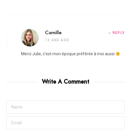
Camille
REPLY
13 ANS AGO
Merci Julie, c’est mon époque préférée à moi aussi
Write A Comment