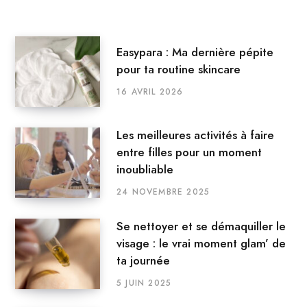
Easypara : Ma dernière pépite
pour ta routine skincare
16 AVRIL 2026
Les meilleures activités à faire
entre filles pour un moment
inoubliable
24 NOVEMBRE 2025
Se nettoyer et se démaquiller le
visage : le vrai moment glam’ de
ta journée
5 JUIN 2025