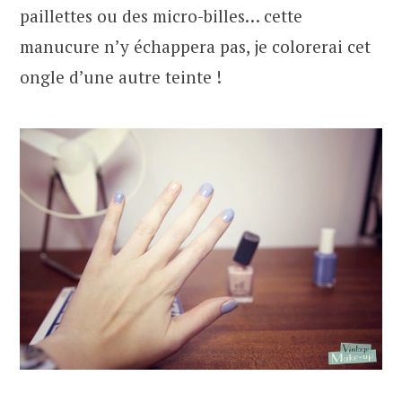
paillettes ou des micro-billes… cette
manucure n’y échappera pas, je colorerai cet
ongle d’une autre teinte !