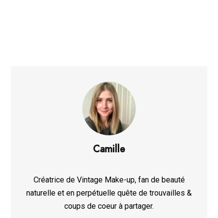
Camille
Créatrice de Vintage Make-up, fan de beauté
naturelle et en perpétuelle quête de trouvailles &
coups de coeur à partager.