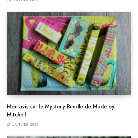
Mon avis sur le Mystery Bundle de Made by
Mitchell
23 JANVIER 2024