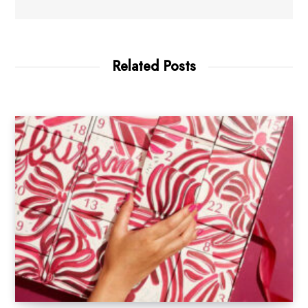
Related Posts