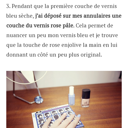
3. Pendant que la première couche de vernis
bleu sèche,
j’ai déposé sur mes annulaires une
couche du vernis rose pâle
. Cela permet de
nuancer un peu mon vernis bleu et je trouve
que la touche de rose enjolive la main en lui
donnant un côté un peu plus original.