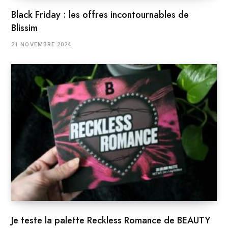
Black Friday : les offres incontournables de
Blissim
21 NOVEMBRE 2024
Je teste la palette Reckless Romance de BEAUTY