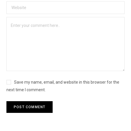
Save my name, email, and website in this browser for the
next time I comment.