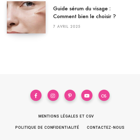
Guide sérum du visage :
Comment bien le choisir ?
7 AVRIL 2025
MENTIONS LÉGALES ET CGV
POLITIQUE DE CONFIDENTIALITÉ
CONTACTEZ-NOUS