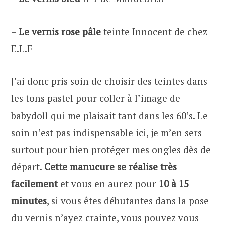
–
Le vernis rose pâle
teinte Innocent de chez
E.L.F
J’ai donc pris soin de choisir des teintes dans
les tons pastel pour coller à l’image de
babydoll qui me plaisait tant dans les 60’s. Le
soin n’est pas indispensable ici, je m’en sers
surtout pour bien protéger mes ongles dès de
départ.
Cette manucure se réalise très
facilement
et vous en aurez pour
10 à 15
minutes
, si vous êtes débutantes dans la pose
du vernis n’ayez crainte, vous pouvez vous