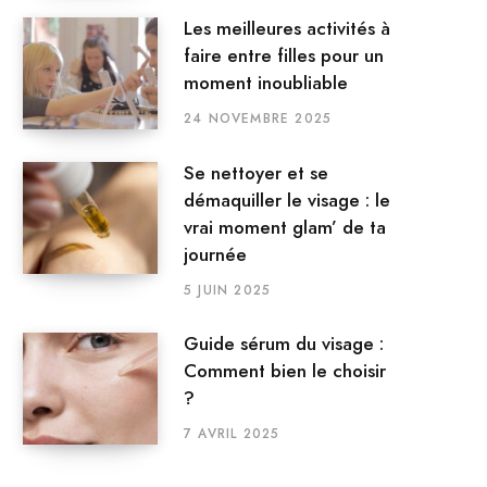
Les meilleures activités à
faire entre filles pour un
moment inoubliable
24 NOVEMBRE 2025
Se nettoyer et se
démaquiller le visage : le
vrai moment glam’ de ta
journée
5 JUIN 2025
Guide sérum du visage :
Comment bien le choisir
?
7 AVRIL 2025