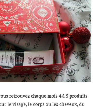
vous retrouvez chaque mois 4 à 5 produits
our le visage, le corps ou les cheveux, du