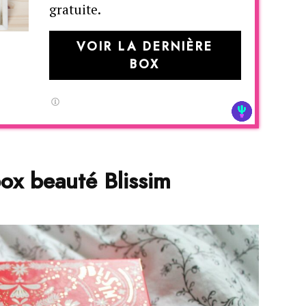
gratuite.
VOIR LA DERNIÈRE
BOX
ox beauté Blissim