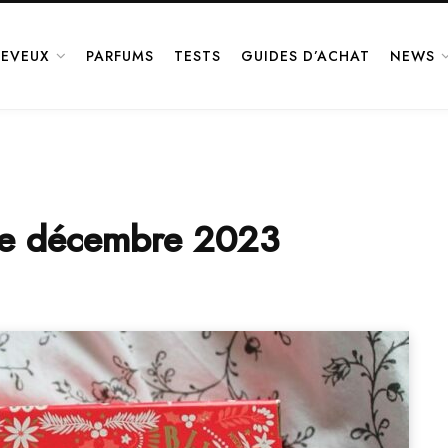
EVEUX
PARFUMS
TESTS
GUIDES D’ACHAT
NEWS
 de décembre 2023