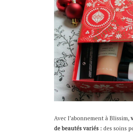
Avec l’abonnement à Blissim,
de beautés variés
: des soins p