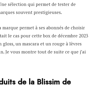
Une sélection qui permet de tester de
arques souvent prestigieuses.
la marque permet à ses abonnés de choisir
était le cas pour cette box de décembre 2023
n gloss, un mascara et un rouge à lèvres
 Je vous montre tout de suite ce que j’ai
duits de la Blissim de