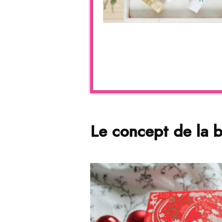
Le concept de la b