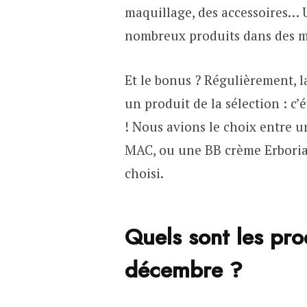
maquillage, des accessoires… 
nombreux produits dans des m
Et le bonus ? Régulièrement, 
un produit de la sélection : c’
! Nous avions le choix entre u
MAC, ou une BB crème Erborian.
choisi.
Quels sont les pro
décembre ?