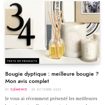
TESTS DE PRODUITS
Bougie dyptique : meilleure bougie ?
Mon avis complet
BY
CLÉMENCE
20 OCTOBRE 2022
Je vous ai récemment présenté les meilleures