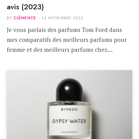
avis (2023)
BY
CLÉMENCE
14 NOVEMBRE 2022
Je vous parlais des parfums Tom Ford dans
mes comparatifs des meilleurs parfums pour
femme et des meilleurs parfums chez…