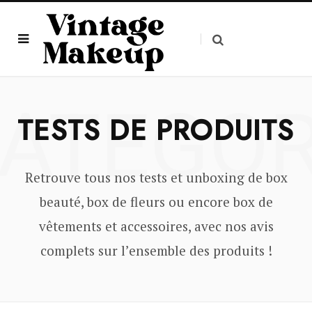
ATEGO
TESTS DE PRODUITS
Retrouve tous nos tests et unboxing de box
beauté, box de fleurs ou encore box de
vêtements et accessoires, avec nos avis
complets sur l’ensemble des produits !