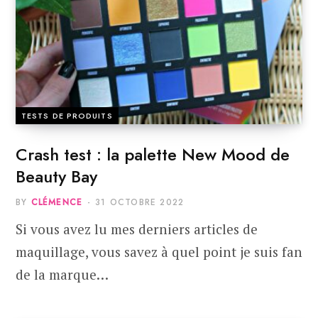
TESTS DE PRODUITS
Crash test : la palette New Mood de
Beauty Bay
BY
CLÉMENCE
31 OCTOBRE 2022
Si vous avez lu mes derniers articles de
maquillage, vous savez à quel point je suis fan
de la marque…