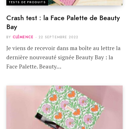
TESTS DE PRODUITS
Crash test : la Face Palette de Beauty
Bay
BY
CLÉMENCE
22 SEPTEMBRE 2022
Je viens de recevoir dans ma boîte au lettre la
dernière nouveauté signée Beauty Bay : la
Face Palette. Beauty…