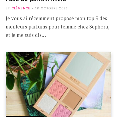
BY
CLÉMENCE
19 OCTOBRE 2022
Je vous ai récemment proposé mon top 9 des
meilleurs parfums pour femme chez Sephora,
et je me suis dis…