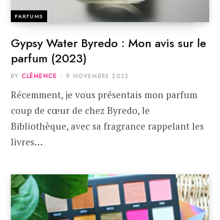
PARFUMS
Gypsy Water Byredo : Mon avis sur le
parfum (2023)
BY
CLÉMENCE
9 NOVEMBRE 2022
Récemment, je vous présentais mon parfum
coup de cœur de chez Byredo, le
Bibliothèque, avec sa fragrance rappelant les
livres…