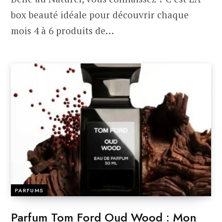
box beauté idéale pour découvrir chaque
mois 4 à 6 produits de…
PARFUMS
Parfum Tom Ford Oud Wood : Mon