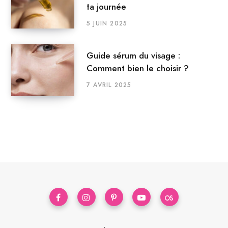
ta journée
5 JUIN 2025
Guide sérum du visage :
Comment bien le choisir ?
7 AVRIL 2025