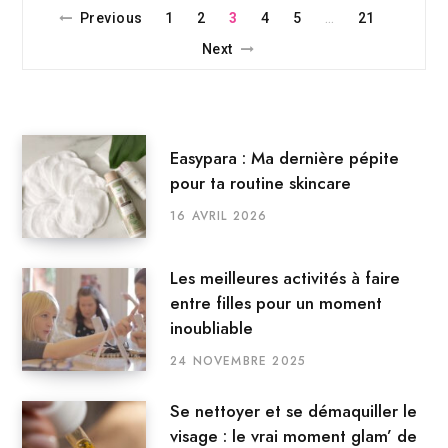
Previous
1
2
3
4
5
21
…
Next
Easypara : Ma dernière pépite
pour ta routine skincare
16 AVRIL 2026
Les meilleures activités à faire
entre filles pour un moment
inoubliable
24 NOVEMBRE 2025
Se nettoyer et se démaquiller le
visage : le vrai moment glam’ de