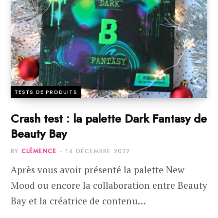
TESTS DE PRODUITS
Crash test : la palette Dark Fantasy de
Beauty Bay
BY
CLÉMENCE
14 DÉCEMBRE 2022
Après vous avoir présenté la palette New
Mood ou encore la collaboration entre Beauty
Bay et la créatrice de contenu…