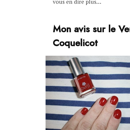
vous en dire plus…
Mon avis sur le Ve
Coquelicot