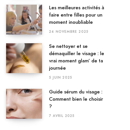
Les meilleures activités à
faire entre filles pour un
moment inoubliable
24 NOVEMBRE 2025
Se nettoyer et se
démaquiller le visage : le
vrai moment glam’ de ta
journée
5 JUIN 2025
Guide sérum du visage :
Comment bien le choisir
?
7 AVRIL 2025