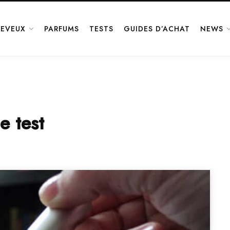
EVEUX
PARFUMS
TESTS
GUIDES D’ACHAT
NEWS
e test