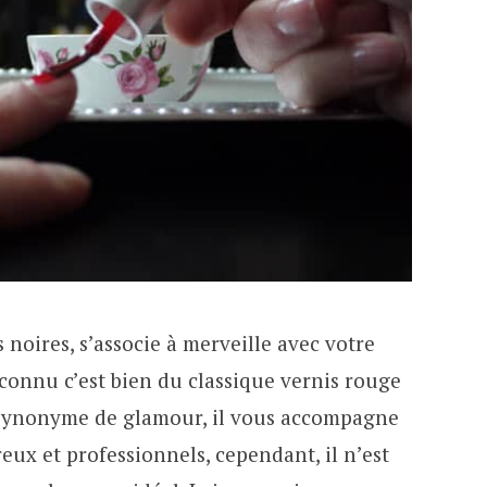
s noires, s’associe à merveille avec votre
connu c’est bien du classique vernis rouge
e. Synonyme de glamour, il vous accompagne
ux et professionnels, cependant, il n’est