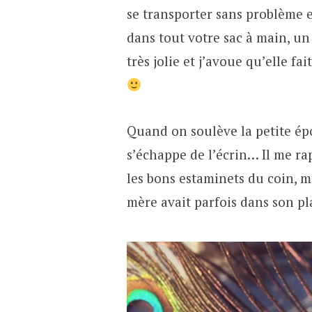
se transporter sans problème 
dans tout votre sac à main, un
très jolie et j’avoue qu’elle f
Quand on soulève la petite ép
s’échappe de l’écrin… Il me rap
les bons estaminets du coin, m
mère avait parfois dans son pl