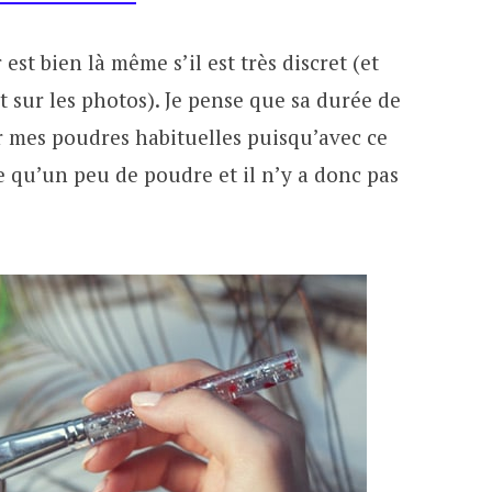
 est bien là même s’il est très discret (et
t sur les photos). Je pense que sa durée de
r mes poudres habituelles puisqu’avec ce
e qu’un peu de poudre et il n’y a donc pas