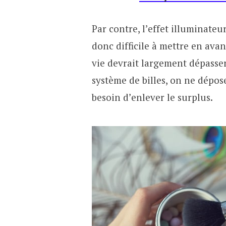
Par contre, l’effet illuminateur
donc difficile à mettre en avan
vie devrait largement dépasse
système de billes, on ne dépos
besoin d’enlever le surplus.