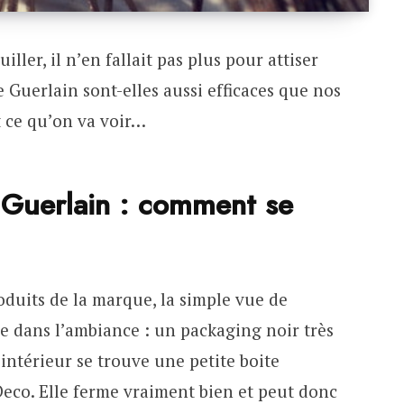
ller, il n’en fallait pas plus pour attiser
e Guerlain sont-elles aussi efficaces que nos
t ce qu’on va voir…
 Guerlain : comment se
duits de la marque, la simple vue de
re dans l’ambiance : un packaging noir très
’intérieur se trouve une petite boite
Deco. Elle ferme vraiment bien et peut donc