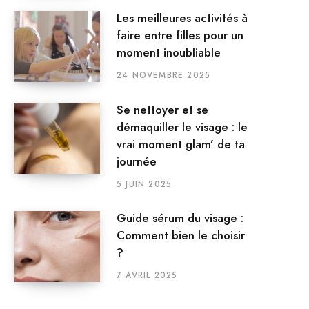
Les meilleures activités à
faire entre filles pour un
moment inoubliable
24 NOVEMBRE 2025
Se nettoyer et se
démaquiller le visage : le
vrai moment glam’ de ta
journée
5 JUIN 2025
Guide sérum du visage :
Comment bien le choisir
?
7 AVRIL 2025