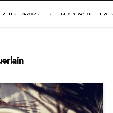
EVEUX
PARFUMS
TESTS
GUIDES D’ACHAT
NEWS
erlain