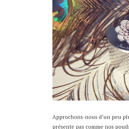
Approchons-nous d’un peu plus 
présente pas comme nos poudres