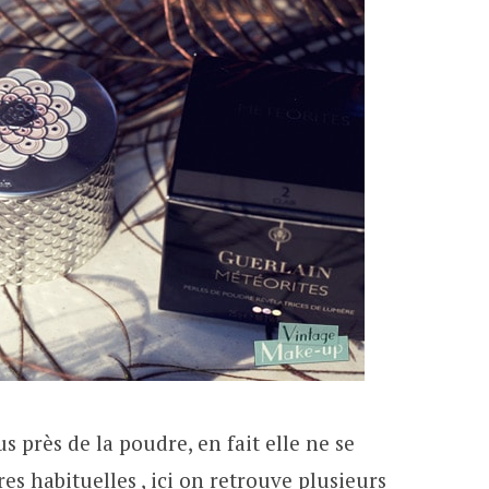
près de la poudre, en fait elle ne se
 habituelles , ici on retrouve plusieurs