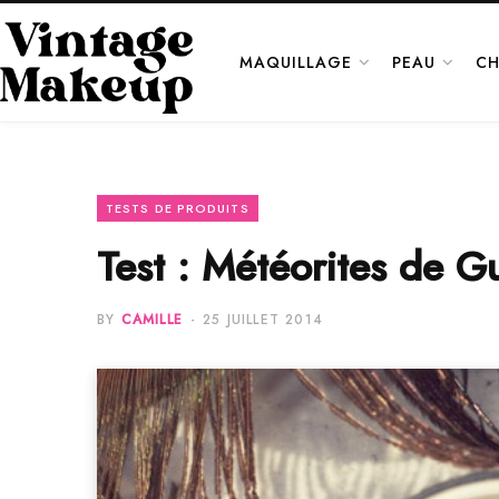
MAQUILLAGE
PEAU
CH
TESTS DE PRODUITS
Test : Météorites de Gu
BY
CAMILLE
25 JUILLET 2014