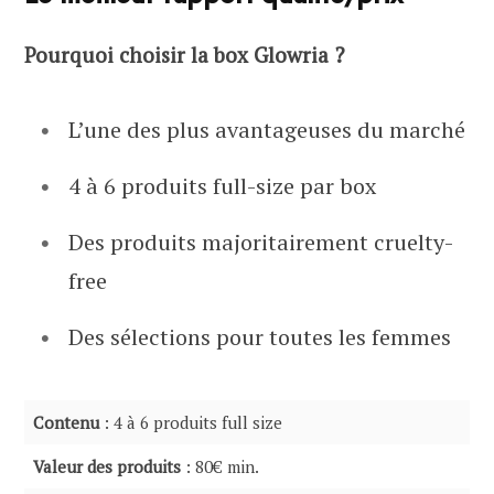
Pourquoi choisir la box Glowria ?
L’une des plus avantageuses du marché
4 à 6 produits full-size par box
Des produits majoritairement cruelty-
free
Des sélections pour toutes les femmes
Contenu
: 4 à 6 produits full size
Valeur des produits
: 80€ min.