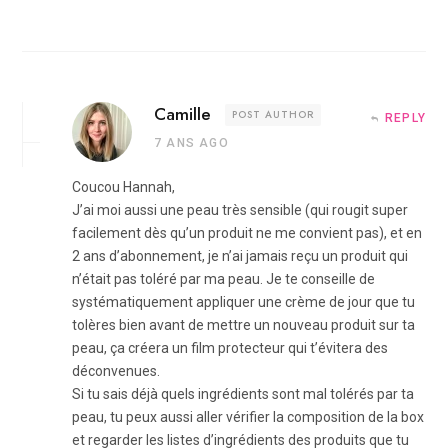
Camille
POST AUTHOR
REPLY
7 ANS AGO
Coucou Hannah,
J’ai moi aussi une peau très sensible (qui rougit super
facilement dès qu’un produit ne me convient pas), et en
2 ans d’abonnement, je n’ai jamais reçu un produit qui
n’était pas toléré par ma peau. Je te conseille de
systématiquement appliquer une crème de jour que tu
tolères bien avant de mettre un nouveau produit sur ta
peau, ça créera un film protecteur qui t’évitera des
déconvenues.
Si tu sais déjà quels ingrédients sont mal tolérés par ta
peau, tu peux aussi aller vérifier la composition de la box
et regarder les listes d’ingrédients des produits que tu