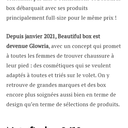
box débarquait avec ses produits
principalement full-size pour le même prix !
Depuis janvier 2021, Beautiful box est
devenue Glowria
, avec un concept qui promet
à toutes les femmes de trouver chaussure à
leur pied : des cosmétiques qui se veulent
adaptés à toutes et triés sur le volet. On y
retrouve de grandes marques et des box
encore plus soignées aussi bien en terme de
design qu’en terme de sélections de produits.