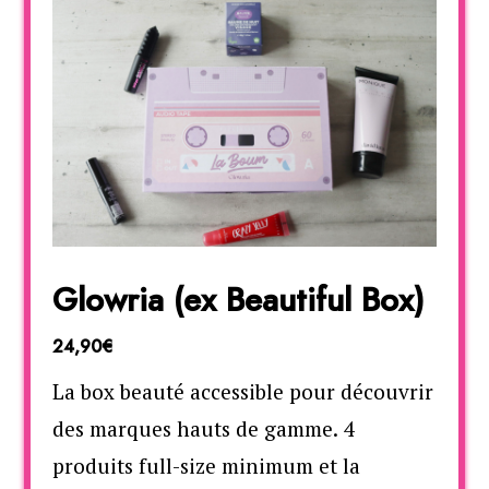
Glowria (ex Beautiful Box)
24,90€
La box beauté accessible pour découvrir
des marques hauts de gamme. 4
produits full-size minimum et la