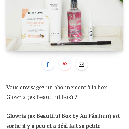
Vous envisagez un abonnement à la box
Glowria (ex Beautiful Box) ?
Glowria (ex Beautiful Box by Au Féminin) est
sortie il y a peu et a déjà fait sa petite