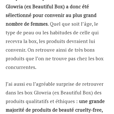
Glowria (ex Beautiful Box) a donc été
sélectionné pour convenir au plus grand
nombre de femmes
. Quel que soit l’âge, le
type de peau ou les habitudes de celle qui
recevra la box, les produits devraient lui
convenir. On retrouve ainsi de très bons
produits que l’on ne trouve pas chez les box
concurrentes.
J’ai aussi eu l’agréable surprise de retrouver
dans les box Glowria (ex Beautiful Box) des
produits qualitatifs et éthiques :
une grande
majorité de produits de beauté cruelty-free,