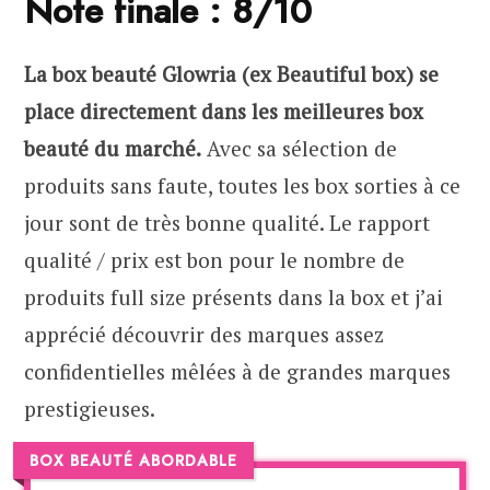
Note finale : 8/10
La box beauté Glowria (ex Beautiful box) se
place directement dans les meilleures box
beauté du marché.
Avec sa sélection de
produits sans faute, toutes les box sorties à ce
jour sont de très bonne qualité. Le rapport
qualité / prix est bon pour le nombre de
produits full size présents dans la box et j’ai
apprécié découvrir des marques assez
confidentielles mêlées à de grandes marques
prestigieuses.
BOX BEAUTÉ ABORDABLE