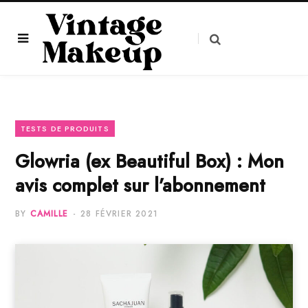
TESTS DE PRODUITS
Glowria (ex Beautiful Box) : Mon
avis complet sur l’abonnement
BY
CAMILLE
28 FÉVRIER 2021