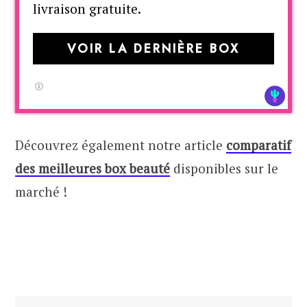
livraison gratuite.
VOIR LA DERNIÈRE BOX
Découvrez également notre article
comparatif
des meilleures box beauté
disponibles sur le
marché !