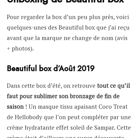
Pour regarder la box d’un peu plus près, voici
quelques-unes des Beautiful box que j’ai reçu
avant que la marque ne change de nom (avis
+ photos).
Beautiful box d’Août 2019
Dans cette box d’été, on retrouve
tout ce qu’il
faut pour sublimer son bronzage de fin de
saison
! Un masque tissu apaisant Coco Treat
de Hellobody que l’on peut compléter par une
crème hydratante effet soleil de Sampar. Cette
crème était d’ailleurs une super découverte,