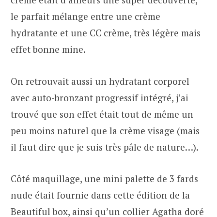
le parfait mélange entre une crème
hydratante et une CC crème, très légère mais
effet bonne mine.
On retrouvait aussi un hydratant corporel
avec auto-bronzant progressif intégré, j’ai
trouvé que son effet était tout de même un
peu moins naturel que la crème visage (mais
il faut dire que je suis très pâle de nature…).
Côté maquillage, une mini palette de 3 fards
nude était fournie dans cette édition de la
Beautiful box, ainsi qu’un collier Agatha doré