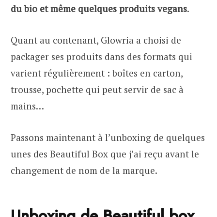
du bio et même quelques produits vegans
.
Quant au contenant, Glowria a choisi de
packager ses produits dans des formats qui
varient régulièrement : boîtes en carton,
trousse, pochette qui peut servir de sac à
mains…
Passons maintenant à l’unboxing de quelques
unes des Beautiful Box que j’ai reçu avant le
changement de nom de la marque.
Unboxing de Beautiful box