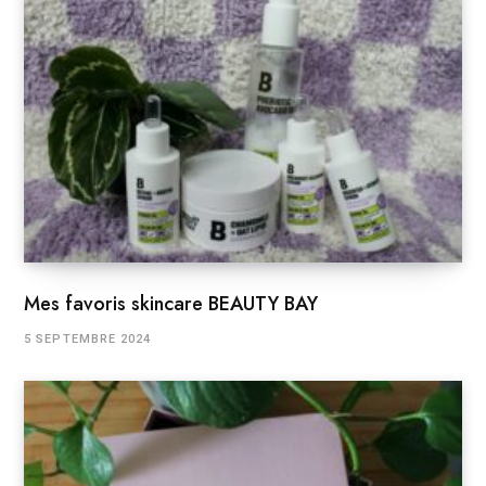
Mes favoris skincare BEAUTY BAY
5 SEPTEMBRE 2024