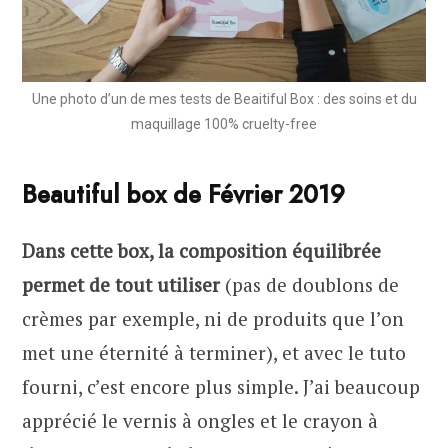
Une photo d’un de mes tests de Beaitiful Box : des soins et du
maquillage 100% cruelty-free
Beautiful box de Février 2019
Dans cette box, la composition équilibrée
permet de tout utiliser
(pas de doublons de
crèmes par exemple, ni de produits que l’on
met une éternité à terminer), et avec le tuto
fourni, c’est encore plus simple. J’ai beaucoup
apprécié le vernis à ongles et le crayon à