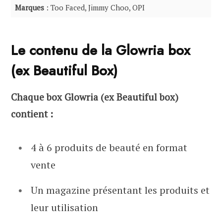
Marques
: Too Faced, Jimmy Choo, OPI
Le contenu de la Glowria box
(ex Beautiful Box)
Chaque box Glowria (ex Beautiful box)
contient :
4 à 6 produits de beauté en format
vente
Un magazine présentant les produits et
leur utilisation