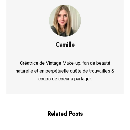
Camille
Créatrice de Vintage Make-up, fan de beauté
naturelle et en perpétuelle quête de trouvailles &
coups de coeur à partager.
Related Posts