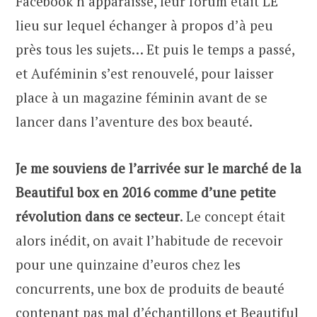
Facebook n’apparaisse, leur forum était LE
lieu sur lequel échanger à propos d’à peu
près tous les sujets… Et puis le temps a passé,
et Auféminin s’est renouvelé, pour laisser
place à un magazine féminin avant de se
lancer dans l’aventure des box beauté.
Je me souviens de l’arrivée sur le marché de la
Beautiful box en 2016 comme d’une petite
révolution dans ce secteur
. Le concept était
alors inédit, on avait l’habitude de recevoir
pour une quinzaine d’euros chez les
concurrents, une box de produits de beauté
contenant pas mal d’échantillons et Beautiful