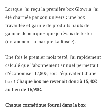
Lorsque j’ai reçu la première box Glowria j’ai
été charmée par son univers : une box
travaillée et garnie de produits hauts de
gamme de marques que je rêvais de tester
(notamment la marque La Rosée).
Une fois le premier mois testé, j’ai rapidement
calculé que l’abonnement annuel permettait
d’économiser 17,80€, soit l’équivalent d’une
box !
Chaque box me revenait donc à 15,40€
au lieu de 16,90€.
Chaque cosmétique fourni dans la box