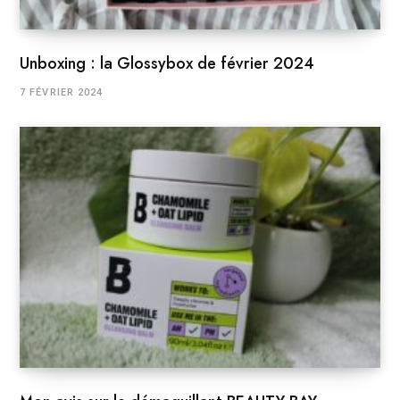
Unboxing : la Glossybox de février 2024
7 FÉVRIER 2024