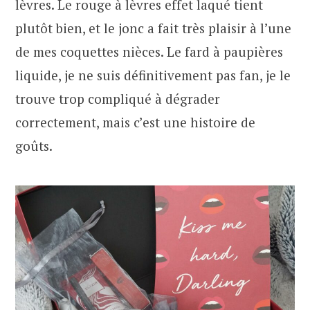
lèvres. Le rouge à lèvres effet laqué tient
plutôt bien, et le jonc a fait très plaisir à l’une
de mes coquettes nièces. Le fard à paupières
liquide, je ne suis définitivement pas fan, je le
trouve trop compliqué à dégrader
correctement, mais c’est une histoire de
goûts.