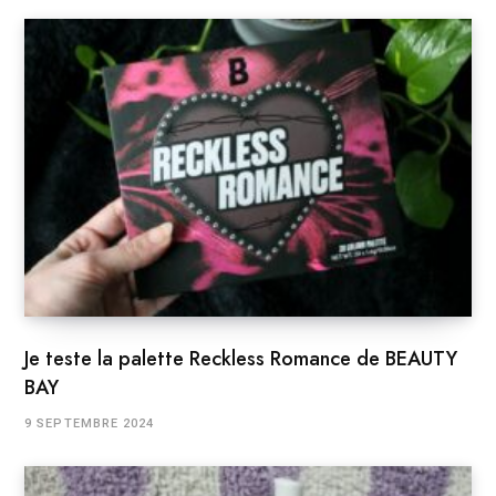
Je teste la palette Reckless Romance de BEAUTY
BAY
9 SEPTEMBRE 2024