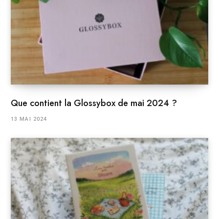
Que contient la Glossybox de mai 2024 ?
13 MAI 2024