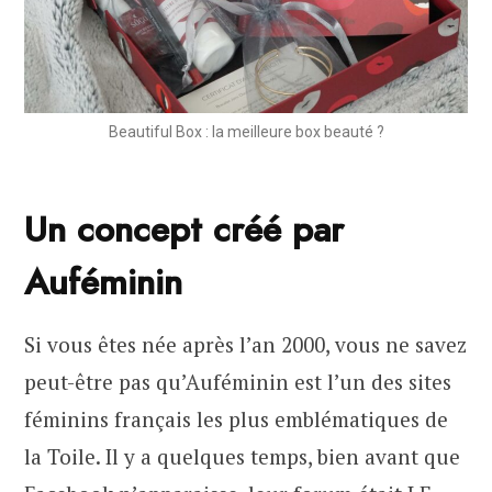
Beautiful Box : la meilleure box beauté ?
Un concept créé par
Auféminin
Si vous êtes née après l’an 2000, vous ne savez
peut-être pas qu’Auféminin est l’un des sites
féminins français les plus emblématiques de
la Toile. Il y a quelques temps, bien avant que