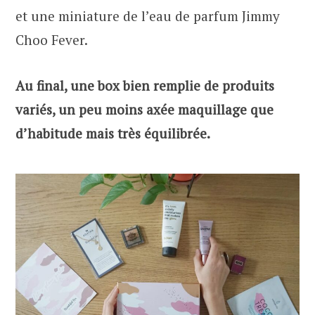
et une miniature de l’eau de parfum Jimmy
Choo Fever.
Au final, une box bien remplie de produits
variés, un peu moins axée maquillage que
d’habitude mais très équilibrée.