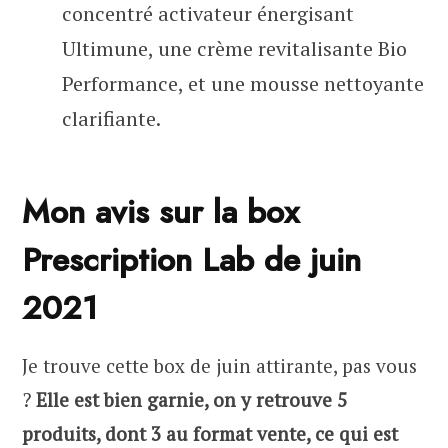
concentré activateur énergisant
Ultimune, une crème revitalisante Bio
Performance, et une mousse nettoyante
clarifiante.
Mon avis sur la box
Prescription Lab de juin
2021
Je trouve cette box de juin attirante, pas vous
?
Elle est bien garnie, on y retrouve 5
produits, dont 3 au format vente, ce qui est