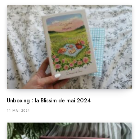
Unboxing : la Blissim de mai 2024
11 MAI 2024