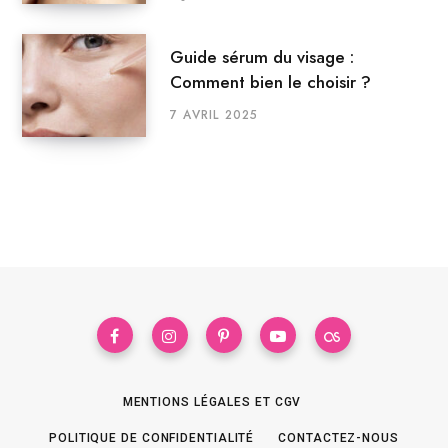
Guide sérum du visage :
Comment bien le choisir ?
7 AVRIL 2025
MENTIONS LÉGALES ET CGV
POLITIQUE DE CONFIDENTIALITÉ
CONTACTEZ-NOUS