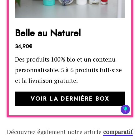
Belle au Naturel
34,90€
Des produits 100% bio et un contenu
personnalisable. 5 à 6 produits full-size
et la livraison gratuite.
VOIR LA DERNIÈRE BOX
Découvrez également notre article
comparatif