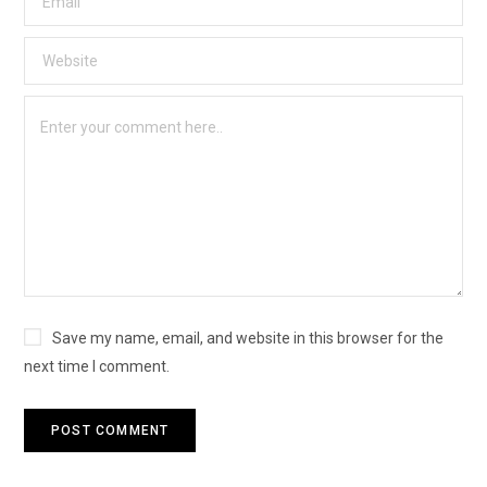
Save my name, email, and website in this browser for the
next time I comment.