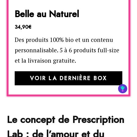
Belle au Naturel
34,90€
Des produits 100% bio et un contenu
personnalisable. 5 à 6 produits full-size
et la livraison gratuite.
VOIR LA DERNIÈRE BOX
Le concept de Prescription
Lab : de l’amour et du