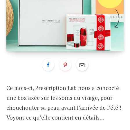
Ce mois-ci, Prescription Lab nous a concocté
une box axée sur les soins du visage, pour
chouchouter sa peau avant l’arrivée de l’été !
Voyons ce qu’elle contient en détails…