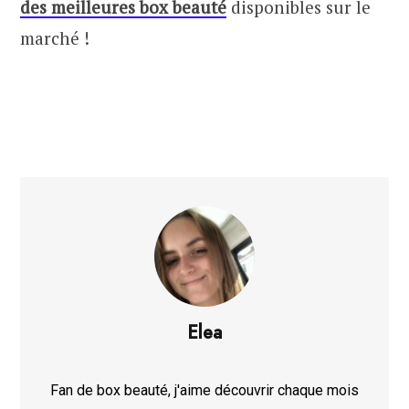
des meilleures box beauté
disponibles sur le
marché !
Elea
Fan de box beauté, j'aime découvrir chaque mois