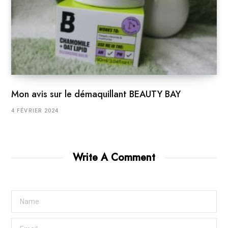
Mon avis sur le démaquillant BEAUTY BAY
4 FÉVRIER 2024
Write A Comment