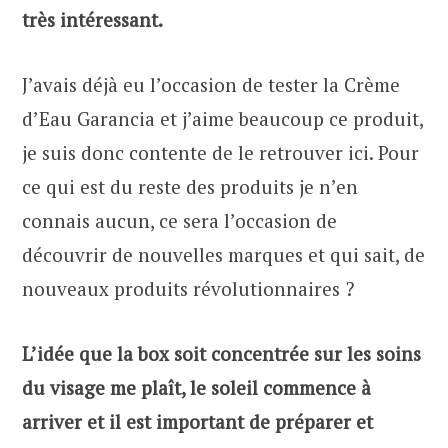
très intéressant.
J’avais déjà eu l’occasion de tester la Crème
d’Eau Garancia et j’aime beaucoup ce produit,
je suis donc contente de le retrouver ici. Pour
ce qui est du reste des produits je n’en
connais aucun, ce sera l’occasion de
découvrir de nouvelles marques et qui sait, de
nouveaux produits révolutionnaires ?
L’idée que la box soit concentrée sur les soins
du visage me plaît, le soleil commence à
arriver et il est important de préparer et