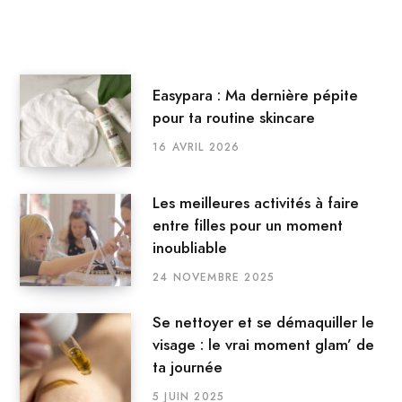
Easypara : Ma dernière pépite
pour ta routine skincare
16 AVRIL 2026
Les meilleures activités à faire
entre filles pour un moment
inoubliable
24 NOVEMBRE 2025
Se nettoyer et se démaquiller le
visage : le vrai moment glam’ de
ta journée
5 JUIN 2025