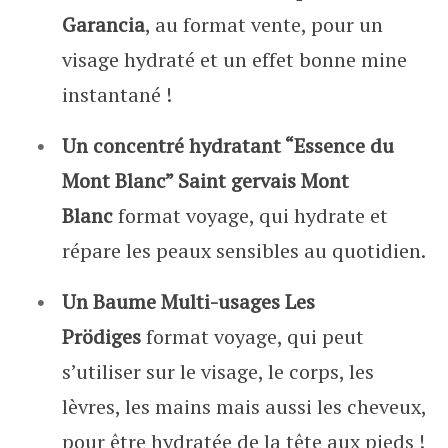
Garancia
, au format vente, pour un
visage hydraté et un effet bonne mine
instantané !
Un concentré hydratant “Essence du
Mont Blanc” Saint gervais Mont
Blanc
format voyage, qui hydrate et
répare les peaux sensibles au quotidien.
Un Baume Multi-usages Les
Prödiges
format voyage, qui peut
s’utiliser sur le visage, le corps, les
lèvres, les mains mais aussi les cheveux,
pour être hydratée de la tête aux pieds !