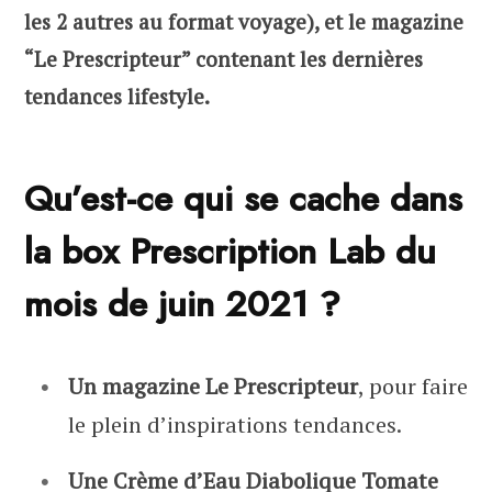
les 2 autres au format voyage), et le magazine
“Le Prescripteur” contenant les dernières
tendances lifestyle.
Qu’est-ce qui se cache dans
la box Prescription Lab du
mois de juin 2021 ?
Un magazine Le Prescripteur
, pour faire
le plein d’inspirations tendances.
Une Crème d’Eau Diabolique Tomate