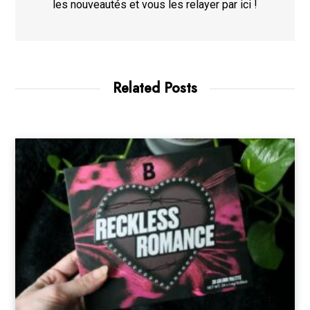
les nouveautés et vous les relayer par ici !
Related Posts