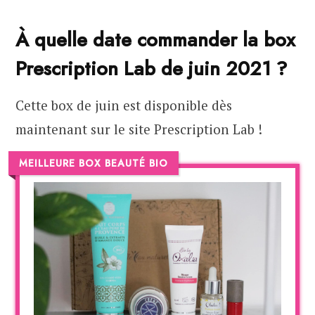
À quelle date commander la box
Prescription Lab de juin 2021 ?
Cette box de juin est disponible dès
maintenant sur le site Prescription Lab !
MEILLEURE BOX BEAUTÉ BIO