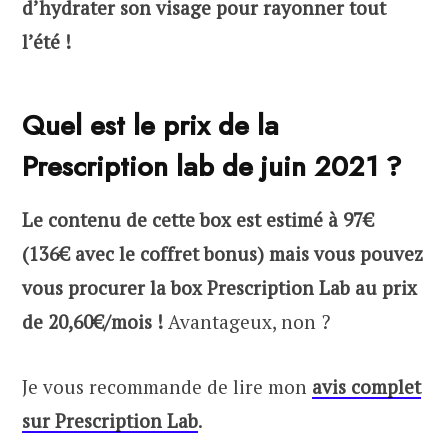
d’hydrater son visage pour rayonner tout
l’été !
Quel est le prix de la
Prescription lab de juin 2021 ?
Le contenu de cette box est estimé à 97€
(136€ avec le coffret bonus) mais vous pouvez
vous procurer la box Prescription Lab au prix
de 20,60€/mois !
Avantageux, non ?
Je vous recommande de lire mon
avis complet
sur Prescription Lab
.