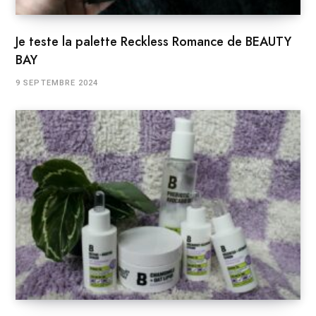
Je teste la palette Reckless Romance de BEAUTY
BAY
9 SEPTEMBRE 2024