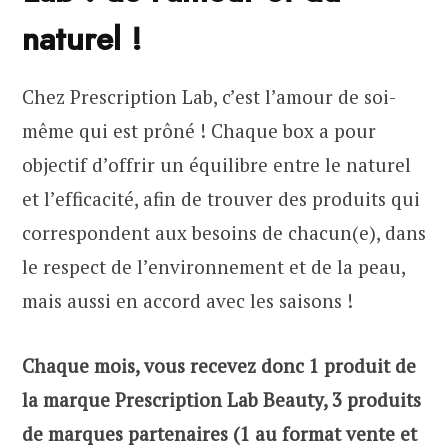
naturel !
Chez Prescription Lab, c’est l’amour de soi-
même qui est prôné ! Chaque box a pour
objectif d’offrir un équilibre entre le naturel
et l’efficacité, afin de trouver des produits qui
correspondent aux besoins de chacun(e), dans
le respect de l’environnement et de la peau,
mais aussi en accord avec les saisons !
Chaque mois, vous recevez donc 1 produit de
la marque Prescription Lab Beauty, 3 produits
de marques partenaires (1 au format vente et