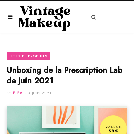
TESTS DE PRODUITS
Unboxing de la Prescription Lab
de juin 2021
BY
ELEA
3 JUIN 2021