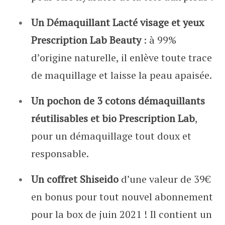
Un Démaquillant Lacté visage et yeux
Prescription Lab Beauty
: à 99%
d’origine naturelle, il enlève toute trace
de maquillage et laisse la peau apaisée.
Un pochon de 3 cotons démaquillants
réutilisables et bio Prescription Lab
,
pour un démaquillage tout doux et
responsable.
Un coffret Shiseido
d’une valeur de 39€
en bonus pour tout nouvel abonnement
pour la box de juin 2021 ! Il contient un