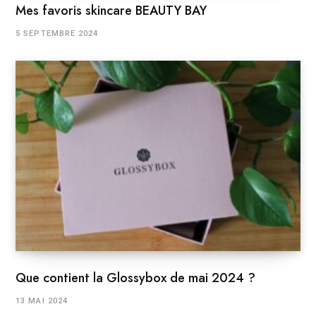
Mes favoris skincare BEAUTY BAY
5 SEPTEMBRE 2024
Que contient la Glossybox de mai 2024 ?
13 MAI 2024