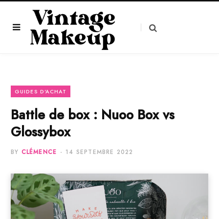
GUIDES D'ACHAT
Battle de box : Nuoo Box vs
Glossybox
BY
CLÉMENCE
14 SEPTEMBRE 2022