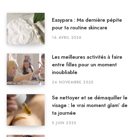
Easypara : Ma dernière pépite
pour ta routine skincare
16 AVRIL 2026
Les meilleures activités à faire
entre filles pour un moment
inoubliable
24 NOVEMBRE 2025
Se nettoyer et se démaquiller le
visage : le vrai moment glam’ de
ta journée
5 JUIN 2025