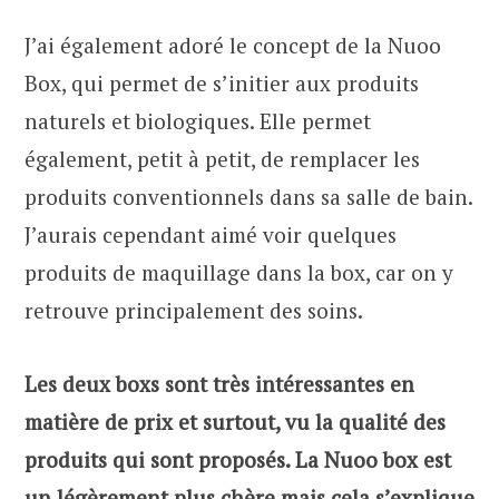
J’ai également adoré le concept de la Nuoo
Box, qui permet de s’initier aux produits
naturels et biologiques. Elle permet
également, petit à petit, de remplacer les
produits conventionnels dans sa salle de bain.
J’aurais cependant aimé voir quelques
produits de maquillage dans la box, car on y
retrouve principalement des soins.
Les deux boxs sont très intéressantes en
matière de prix et surtout, vu la qualité des
produits qui sont proposés. La Nuoo box est
un légèrement plus chère mais cela s’explique