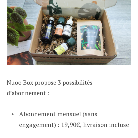
Nuoo Box propose 3 possibilités
d’abonnement :
Abonnement mensuel (sans
engagement) : 19,90€, livraison incluse