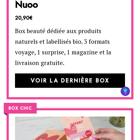
Nuoo
20,90€
Box beauté dédiée aux produits
naturels et labellisés bio. 3 formats
voyage, 1 surprise, 1 magazine et la
livraison gratuite.
VOIR LA DERNIÈRE BOX
BOX CHIC