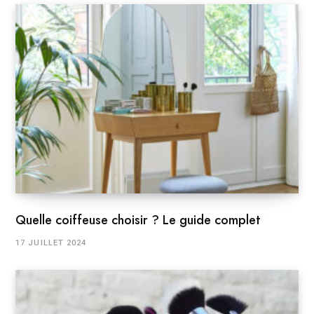
Quelle coiffeuse choisir ? Le guide complet
17 JUILLET 2024