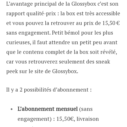
L’avantage principal de la Glossybox c’est son
rapport qualité-prix : la box est très accessible
et vous pouvez la retrouver au prix de 15,50 €
sans engagement. Petit bémol pour les plus
curieuses, il faut attendre un petit peu avant
que le contenu complet de la box soit révélé,
car vous retrouverez seulement des sneak
peek sur le site de Glossybox.
Il y a 2 possibilités d’abonnement :
L’abonnement mensuel
(sans
engagement) : 15,50€, livraison