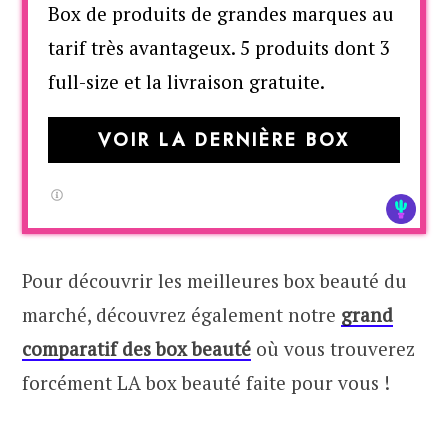
Box de produits de grandes marques au
tarif très avantageux. 5 produits dont 3
full-size et la livraison gratuite.
VOIR LA DERNIÈRE BOX
Pour découvrir les meilleures box beauté du
marché, découvrez également notre
grand
comparatif des box beauté
où vous trouverez
forcément LA box beauté faite pour vous !