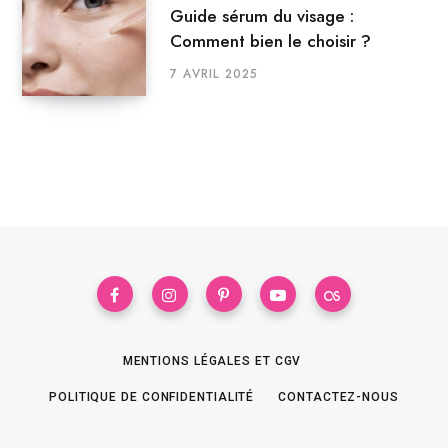
Guide sérum du visage :
Comment bien le choisir ?
7 AVRIL 2025
MENTIONS LÉGALES ET CGV
POLITIQUE DE CONFIDENTIALITÉ
CONTACTEZ-NOUS