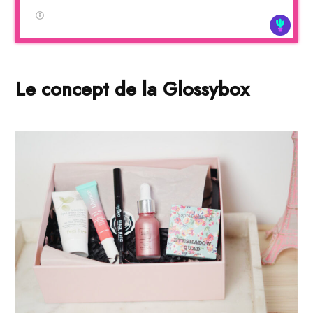
Le concept de la Glossybox