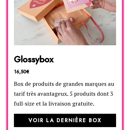
Glossybox
16,50€
Box de produits de grandes marques au
tarif très avantageux. 5 produits dont 3
full-size et la livraison gratuite.
VOIR LA DERNIÈRE BOX