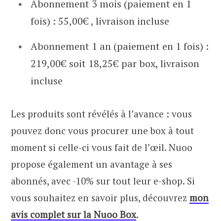
Abonnement 3 mois (paiement en 1
fois) : 55,00€ , livraison incluse
Abonnement 1 an (paiement en 1 fois) :
219,00€ soit 18,25€ par box, livraison
incluse
Les produits sont révélés à l’avance : vous
pouvez donc vous procurer une box à tout
moment si celle-ci vous fait de l’œil. Nuoo
propose également un avantage à ses
abonnés, avec -10% sur tout leur e-shop. Si
vous souhaitez en savoir plus, découvrez
mon
avis complet sur la Nuoo Box
.