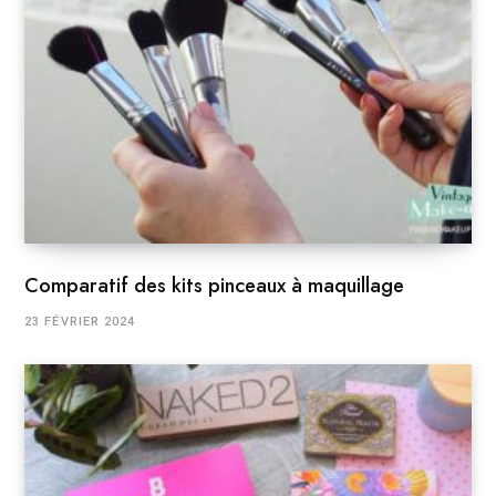
Comparatif des kits pinceaux à maquillage
23 FÉVRIER 2024