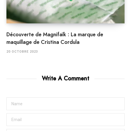
Découverte de Magnifaïk : La marque de
maquillage de Cristina Cordula
20 OCTOBRE 2023
Write A Comment