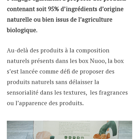
contenant soit 95% d’ingrédients d’origine
naturelle ou bien issus de l’agriculture
biologique
.
Au-delà des produits à la composition
naturels présents dans les box Nuoo, la box
s’est lancée comme défi de proposer des
produits naturels sans délaisser la
sensorialité dans les textures, les fragrances
ou l’apparence des produits.