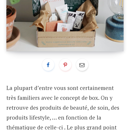
La plupart d’entre vous sont certainement
très familiers avec le concept de box. On y
retrouve des produits de beauté, de soin, des
produits lifestyle, … en fonction de la
thématique de celle-ci . Le plus grand point