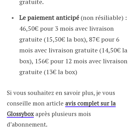
gratuite.
Le paiement anticipé
(non résiliable) :
46,50€ pour 3 mois avec livraison
gratuite (15,50€ la box), 87€ pour 6
mois avec livraison gratuite (14,50€ la
box), 156€ pour 12 mois avec livraison
gratuite (13€ la box)
Si vous souhaitez en savoir plus, je vous
conseille mon article
avis complet sur la
Glossybox
après plusieurs mois
d’abonnement.