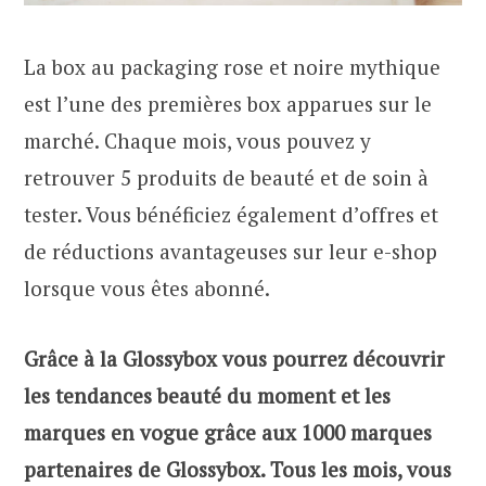
La box au packaging rose et noire mythique
est l’une des premières box apparues sur le
marché. Chaque mois, vous pouvez y
retrouver 5 produits de beauté et de soin à
tester. Vous bénéficiez également d’offres et
de réductions avantageuses sur leur e-shop
lorsque vous êtes abonné.
Grâce à la Glossybox vous pourrez découvrir
les tendances beauté du moment et les
marques en vogue grâce aux 1000 marques
partenaires de Glossybox. Tous les mois, vous