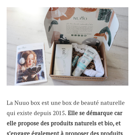
La Nuuo box est une box de beauté naturelle
qui existe depuis 2015.
Elle se démarque car
elle propose des produits naturels et bio, et
s’engage également à proposer des produits