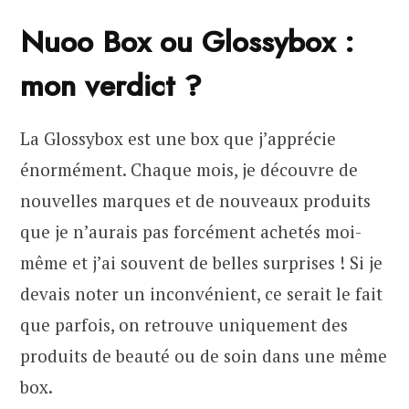
Nuoo Box ou Glossybox :
mon verdict ?
La Glossybox est une box que j’apprécie
énormément. Chaque mois, je découvre de
nouvelles marques et de nouveaux produits
que je n’aurais pas forcément achetés moi-
même et j’ai souvent de belles surprises ! Si je
devais noter un inconvénient, ce serait le fait
que parfois, on retrouve uniquement des
produits de beauté ou de soin dans une même
box.