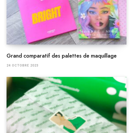
Grand comparatif des palettes de maquillage
24 OCTOBRE 2023