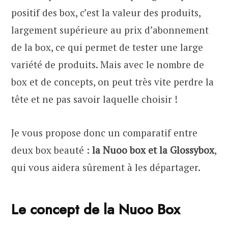
positif des box, c’est la valeur des produits,
largement supérieure au prix d’abonnement
de la box, ce qui permet de tester une large
variété de produits. Mais avec le nombre de
box et de concepts, on peut très vite perdre la
tête et ne pas savoir laquelle choisir !
Je vous propose donc un comparatif entre
deux box beauté :
la Nuoo box et la Glossybox
,
qui vous aidera sûrement à les départager.
Le concept de la Nuoo Box