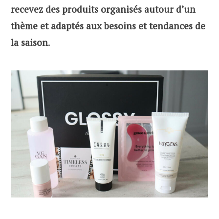
recevez des produits organisés autour d’un
thème et adaptés aux besoins et tendances de
la saison
.