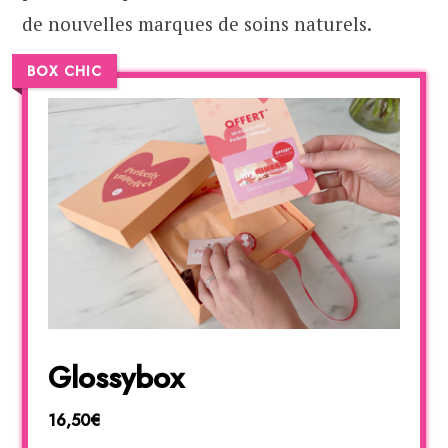
de nouvelles marques de soins naturels.
BOX CHIC
Glossybox
16,50€