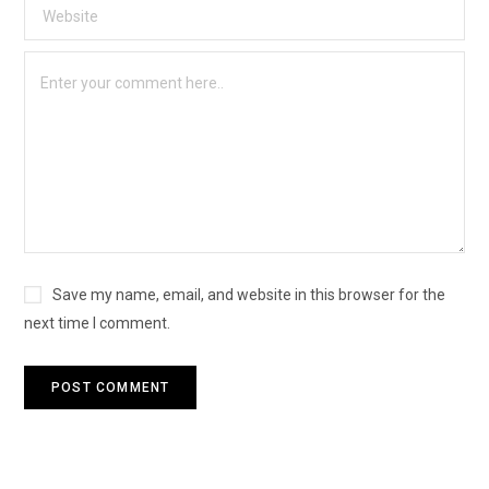
Save my name, email, and website in this browser for the
next time I comment.