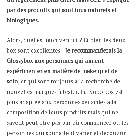
par des produits qui sont tous naturels et
biologiques.
Alors, quel est mon verdict ? Et bien les deux
box sont excellentes !
Je recommanderais la
Glossybox aux personnes qui aiment
expérimenter en matière de makeup et de
soin
, et qui sont toujours à la recherche de
nouvelles marques à tester. La Nuoo box est
plus adaptée aux personnes sensibles à la
composition de leurs produits mais qui ne
savent peut-être pas par où commencer ou les
personnes qui souhaitent varier et découvrir