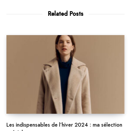
Related Posts
Les indispensables de l’hiver 2024 : ma sélection