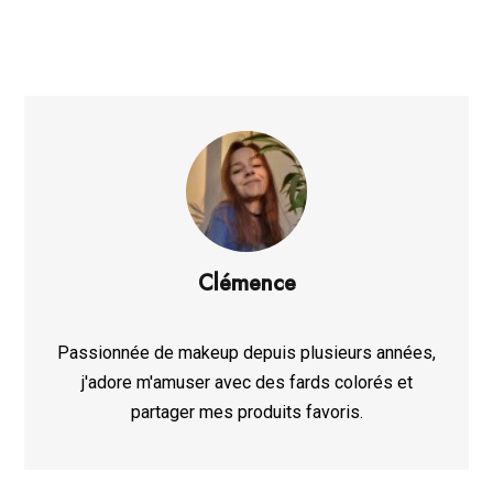
Clémence
Passionnée de makeup depuis plusieurs années,
j'adore m'amuser avec des fards colorés et
partager mes produits favoris.