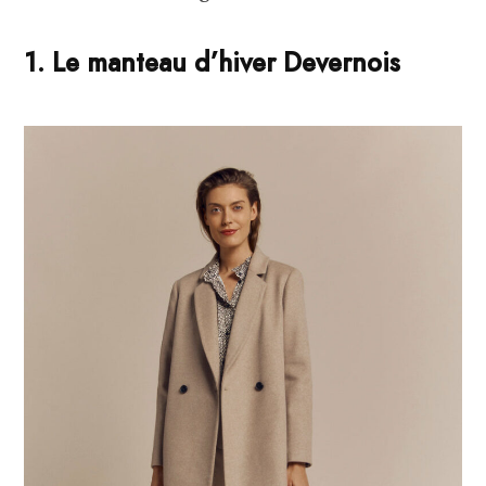
1. Le manteau d’hiver Devernois