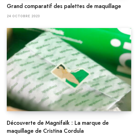
Grand comparatif des palettes de maquillage
24 OCTOBRE 2023
Découverte de Magnifaïk : La marque de
maquillage de Cristina Cordula