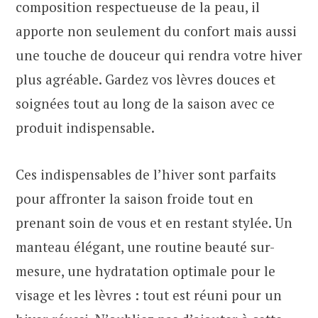
composition respectueuse de la peau, il
apporte non seulement du confort mais aussi
une touche de douceur qui rendra votre hiver
plus agréable. Gardez vos lèvres douces et
soignées tout au long de la saison avec ce
produit indispensable.
Ces indispensables de l’hiver sont parfaits
pour affronter la saison froide tout en
prenant soin de vous et en restant stylée. Un
manteau élégant, une routine beauté sur-
mesure, une hydratation optimale pour le
visage et les lèvres : tout est réuni pour un