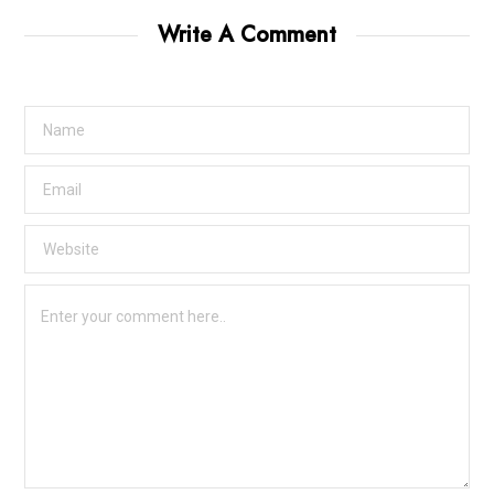
Write A Comment