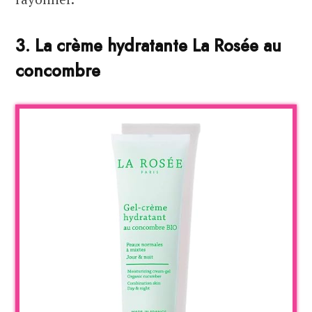
3. La crème hydratante La Rosée au
concombre