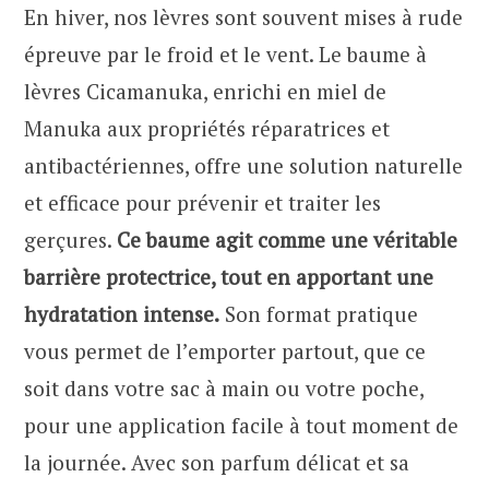
En hiver, nos lèvres sont souvent mises à rude
épreuve par le froid et le vent. Le baume à
lèvres Cicamanuka, enrichi en miel de
Manuka aux propriétés réparatrices et
antibactériennes, offre une solution naturelle
et efficace pour prévenir et traiter les
gerçures.
Ce baume agit comme une véritable
barrière protectrice, tout en apportant une
hydratation intense.
Son format pratique
vous permet de l’emporter partout, que ce
soit dans votre sac à main ou votre poche,
pour une application facile à tout moment de
la journée. Avec son parfum délicat et sa