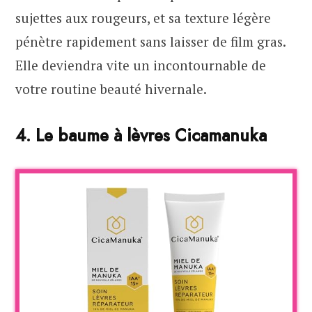
sujettes aux rougeurs, et sa texture légère
pénètre rapidement sans laisser de film gras.
Elle deviendra vite un incontournable de
votre routine beauté hivernale.
4. Le baume à lèvres Cicamanuka