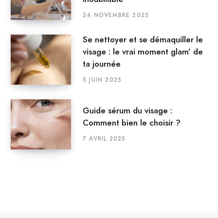
24 NOVEMBRE 2025
Se nettoyer et se démaquiller le
visage : le vrai moment glam’ de
ta journée
5 JUIN 2025
Guide sérum du visage :
Comment bien le choisir ?
7 AVRIL 2025