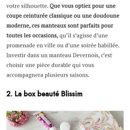
votre silhouette.
Que vous optiez pour une
coupe ceinturée classique ou une doudoune
moderne, ces manteaux sont parfaits pour
toutes les occasions,
qu’il s’agisse d’une
promenade en ville ou d’une soirée habillée.
Investir dans un manteau Devernois, c’est
choisir une pièce durable qui vous
accompagnera plusieurs saisons.
2. La box beauté Blissim