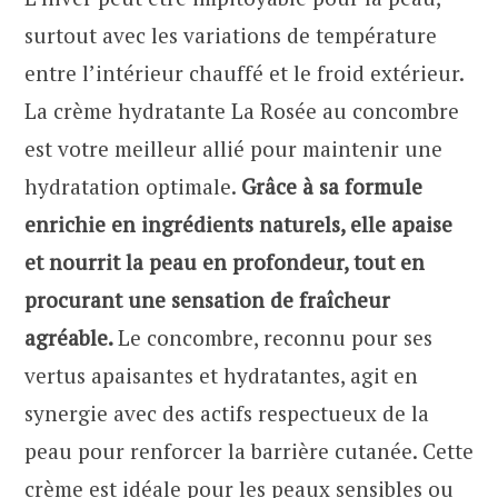
surtout avec les variations de température
entre l’intérieur chauffé et le froid extérieur.
La crème hydratante La Rosée au concombre
est votre meilleur allié pour maintenir une
hydratation optimale.
Grâce à sa formule
enrichie en ingrédients naturels, elle apaise
et nourrit la peau en profondeur, tout en
procurant une sensation de fraîcheur
agréable.
Le concombre, reconnu pour ses
vertus apaisantes et hydratantes, agit en
synergie avec des actifs respectueux de la
peau pour renforcer la barrière cutanée. Cette
crème est idéale pour les peaux sensibles ou