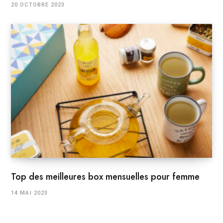
20 OCTOBRE 2023
Top des meilleures box mensuelles pour femme
14 MAI 2023