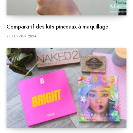
Comparatif des kits pinceaux à maquillage
23 FÉVRIER 2024