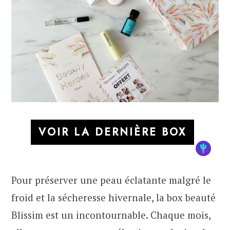
VOIR LA DERNIÈRE BOX
Pour préserver une peau éclatante malgré le
froid et la sécheresse hivernale, la box beauté
Blissim est un incontournable. Chaque mois,