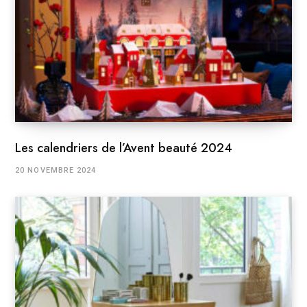
Les calendriers de l’Avent beauté 2024
20 NOVEMBRE 2024