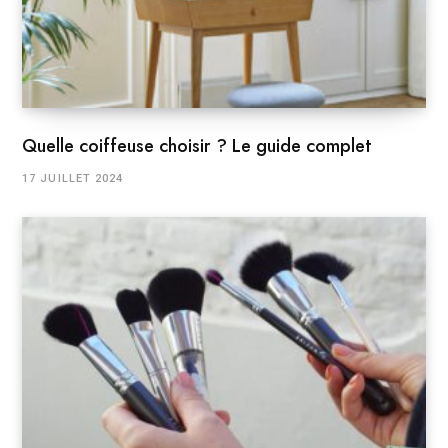
Quelle coiffeuse choisir ? Le guide complet
17 JUILLET 2024