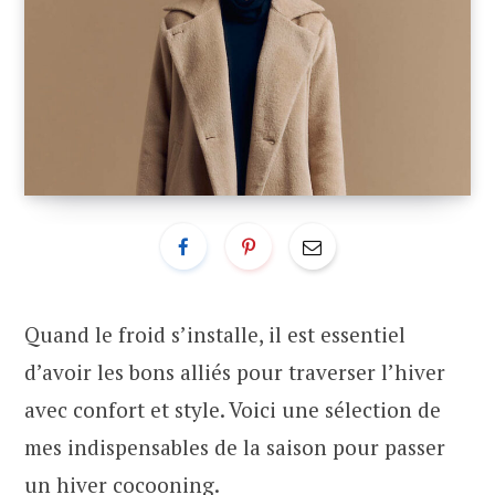
Quand le froid s’installe, il est essentiel
d’avoir les bons alliés pour traverser l’hiver
avec confort et style. Voici une sélection de
mes indispensables de la saison pour passer
un hiver cocooning.