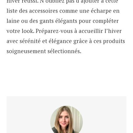
hiver réussi. N’oubliez pas d’ajouter à cette
liste des accessoires comme une écharpe en
laine ou des gants élégants pour compléter
votre look. Préparez-vous à accueillir l’hiver
avec sérénité et élégance grâce à ces produits
soigneusement sélectionnés.