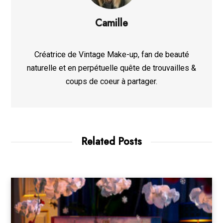
Camille
Créatrice de Vintage Make-up, fan de beauté
naturelle et en perpétuelle quête de trouvailles &
coups de coeur à partager.
Related Posts