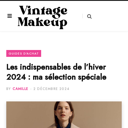
GUIDES D'ACHAT
Les indispensables de l’hiver
2024 : ma sélection spéciale
BY
CAMILLE
2 DÉCEMBRE 2024