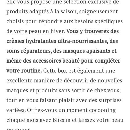
elle vous propose une sélection exclusive de
produits adaptés à la saison, soigneusement
choisis pour répondre aux besoins spécifiques
de votre peau en hiver.
Vous y trouverez des
crèmes hydratantes ultra-nourrissantes, des
soins réparateurs, des masques apaisants et
même des accessoires beauté pour compléter
votre routine.
Cette box est également une
excellente manière de découvrir de nouvelles
marques et produits sans sortir de chez vous,
tout en vous faisant plaisir avec des surprises
variées. Offrez-vous un moment cocooning
chaque mois avec Blissim et laissez votre peau
rayonner.