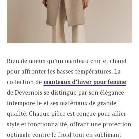
Rien de mieux qu’un manteau chic et chaud
pour affronter les basses températures. La
collection de
manteaux d’hiver pour femme
de Devernois se distingue par son élégance
intemporelle et ses matériaux de grande
qualité. Chaque pièce est conçue pour allier
style et fonctionnalité, offrant une protection
optimale contre le froid tout en sublimant