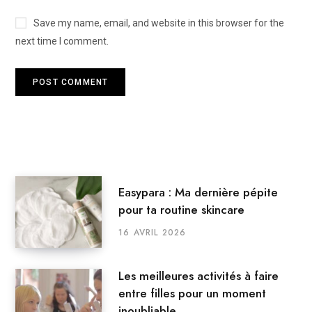
Save my name, email, and website in this browser for the
next time I comment.
Easypara : Ma dernière pépite
pour ta routine skincare
16 AVRIL 2026
Les meilleures activités à faire
entre filles pour un moment
inoubliable