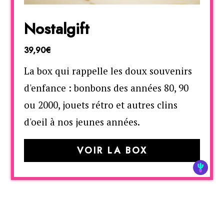
Nostalgift
39,90€
La box qui rappelle les doux souvenirs
d'enfance : bonbons des années 80, 90
ou 2000, jouets rétro et autres clins
d'oeil à nos jeunes années.
VOIR LA BOX