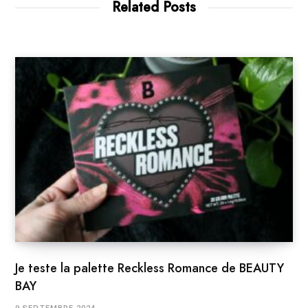
Related Posts
Je teste la palette Reckless Romance de BEAUTY
BAY