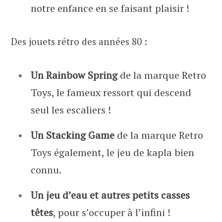
notre enfance en se faisant plaisir !
Des jouets rétro des années 80 :
Un Rainbow Spring
de la marque Retro
Toys, le fameux ressort qui descend
seul les escaliers !
Un Stacking Game
de la marque Retro
Toys également, le jeu de kapla bien
connu.
Un jeu d’eau et autres petits casses
têtes
, pour s’occuper à l’infini !