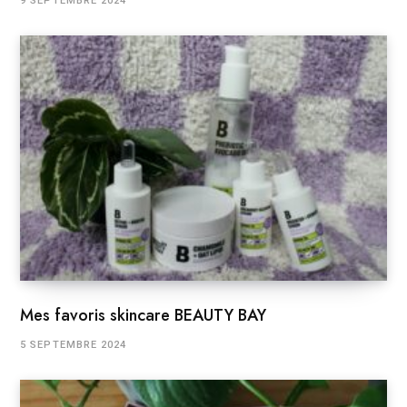
9 SEPTEMBRE 2024
Mes favoris skincare BEAUTY BAY
5 SEPTEMBRE 2024