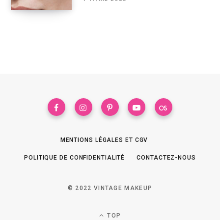
MENTIONS LÉGALES ET CGV
POLITIQUE DE CONFIDENTIALITÉ
CONTACTEZ-NOUS
© 2022 VINTAGE MAKEUP
TOP