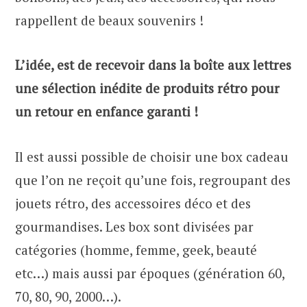
rappellent de beaux souvenirs !
L’idée, est de recevoir dans la boîte aux lettres
une sélection inédite de produits rétro pour
un retour en enfance garanti !
Il est aussi possible de choisir une box cadeau
que l’on ne reçoit qu’une fois, regroupant des
jouets rétro, des accessoires déco et des
gourmandises. Les box sont divisées par
catégories (homme, femme, geek, beauté
etc…) mais aussi par époques (génération 60,
70, 80, 90, 2000…).