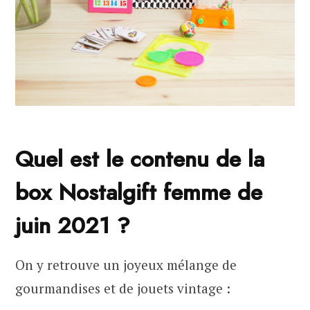
Quel est le contenu de la
box Nostalgift femme de
juin 2021 ?
On y retrouve un joyeux mélange de
gourmandises et de jouets vintage :