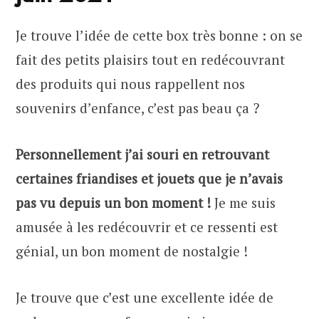
Je trouve l’idée de cette box très bonne : on se
fait des petits plaisirs tout en redécouvrant
des produits qui nous rappellent nos
souvenirs d’enfance, c’est pas beau ça ?
Personnellement j’ai souri en retrouvant
certaines friandises et jouets que je n’avais
pas vu depuis un bon moment !
Je me suis
amusée à les redécouvrir et ce ressenti est
génial, un bon moment de nostalgie !
Je trouve que c’est une excellente idée de