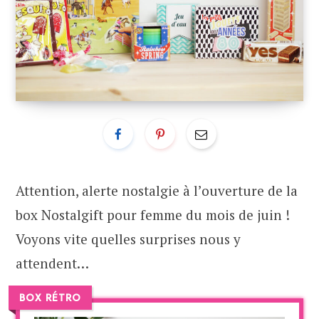
Attention, alerte nostalgie à l’ouverture de la
box Nostalgift pour femme du mois de juin !
Voyons vite quelles surprises nous y
attendent…
BOX RÉTRO