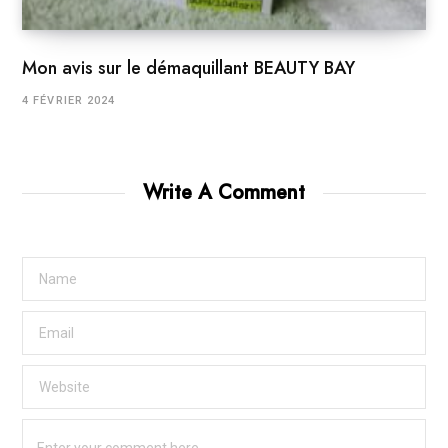
Mon avis sur le démaquillant BEAUTY BAY
4 FÉVRIER 2024
Write A Comment