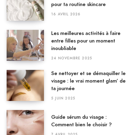
pour ta routine skincare
16 AVRIL 2026
Les meilleures activités à faire
entre filles pour un moment
inoubliable
24 NOVEMBRE 2025
Se nettoyer et se démaquiller le
visage : le vrai moment glam’ de
ta journée
5 JUIN 2025
Guide sérum du visage :
Comment bien le choisir ?
7 AVRIL 2025