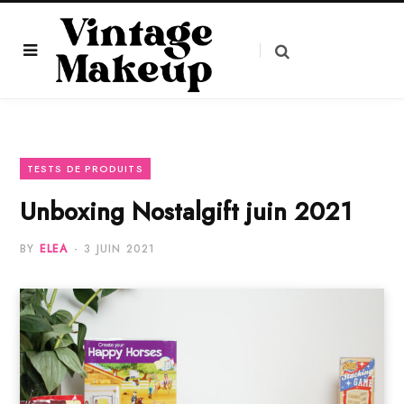
TESTS DE PRODUITS
Unboxing Nostalgift juin 2021
BY
ELEA
3 JUIN 2021