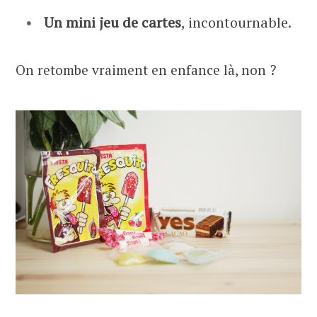
Un mini jeu de cartes
, incontournable.
On retombe vraiment en enfance là, non ?