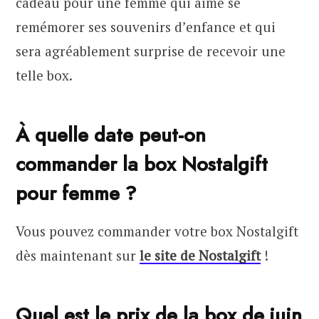
cadeau pour une femme qui aime se
remémorer ses souvenirs d’enfance et qui
sera agréablement surprise de recevoir une
telle box.
À quelle date peut-on
commander la box Nostalgift
pour femme ?
Vous pouvez commander votre box Nostalgift
dès maintenant sur
le site de Nostalgift
!
Quel est le prix de la box de juin