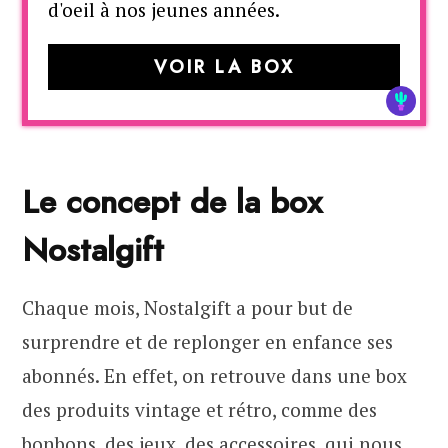
d'oeil à nos jeunes années.
VOIR LA BOX
Le concept de la box
Nostalgift
Chaque mois, Nostalgift a pour but de
surprendre et de replonger en enfance ses
abonnés. En effet, on retrouve dans une box
des produits vintage et rétro, comme des
bonbons, des jeux, des accessoires, qui nous