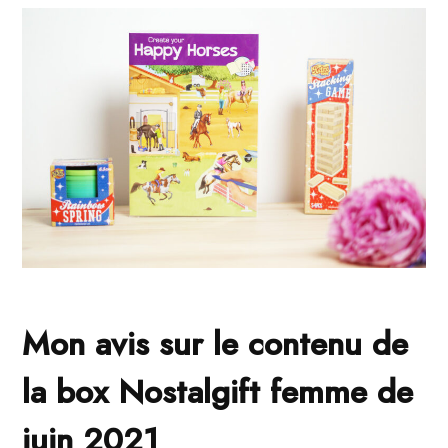
Mon avis sur le contenu de
la box Nostalgift femme de
juin 2021