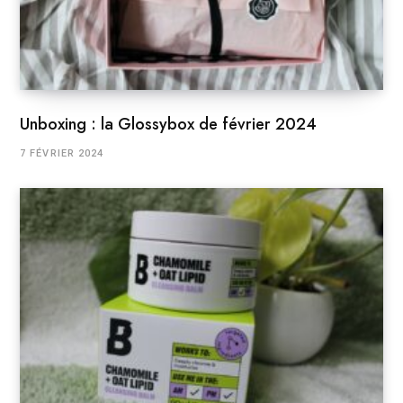
Unboxing : la Glossybox de février 2024
7 FÉVRIER 2024