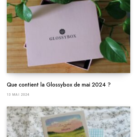
Que contient la Glossybox de mai 2024 ?
13 MAI 2024