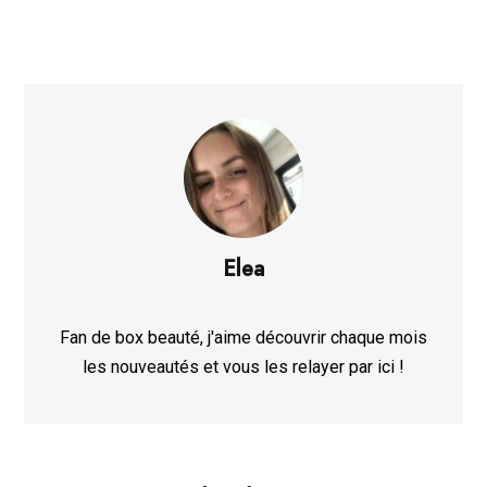
Elea
Fan de box beauté, j'aime découvrir chaque mois
les nouveautés et vous les relayer par ici !