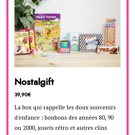
Nostalgift
39,90€
La box qui rappelle les doux souvenirs
d'enfance : bonbons des années 80, 90
ou 2000, jouets rétro et autres clins