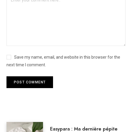
Save my name, email, and website in this browser for the
next time I comment.
Easypara : Ma dernière pépite