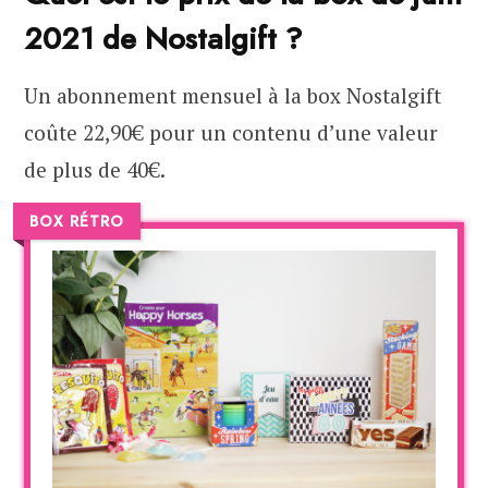
2021 de Nostalgift ?
Un abonnement mensuel à la box Nostalgift
coûte 22,90€ pour un contenu d’une valeur
de plus de 40€.
BOX RÉTRO