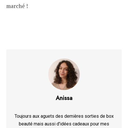
marché !
Anissa
Toujours aux aguets des dernières sorties de box
beauté mais aussi d'idées cadeaux pour mes