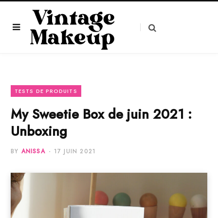
TESTS DE PRODUITS
My Sweetie Box de juin 2021 :
Unboxing
BY
ANISSA
17 JUIN 2021