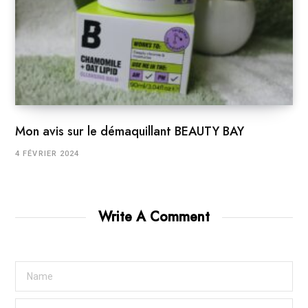
Mon avis sur le démaquillant BEAUTY BAY
4 FÉVRIER 2024
Write A Comment