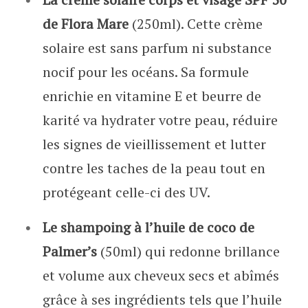
de Flora Mare
(250ml). Cette crème
solaire est sans parfum ni substance
nocif pour les océans. Sa formule
enrichie en vitamine E et beurre de
karité va hydrater votre peau, réduire
les signes de vieillissement et lutter
contre les taches de la peau tout en
protégeant celle-ci des UV.
Le shampoing à l’huile de coco de
Palmer’s
(50ml) qui redonne brillance
et volume aux cheveux secs et abîmés
grâce à ses ingrédients tels que l’huile