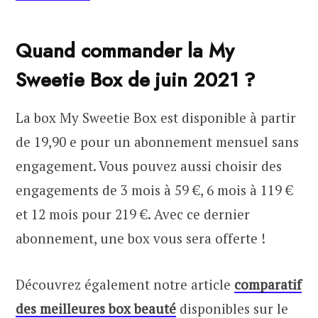
Quand commander la My
Sweetie Box de juin 2021 ?
La box My Sweetie Box est disponible à partir
de 19,90 e pour un abonnement mensuel sans
engagement. Vous pouvez aussi choisir des
engagements de 3 mois à 59 €, 6 mois à 119 €
et 12 mois pour 219 €. Avec ce dernier
abonnement, une box vous sera offerte !
Découvrez également notre article
comparatif
des meilleures box beauté
disponibles sur le