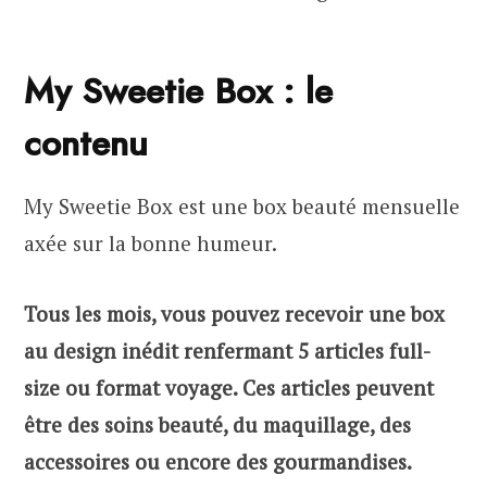
My Sweetie Box : le
contenu
My Sweetie Box est une box beauté mensuelle
axée sur la bonne humeur.
Tous les mois, vous pouvez recevoir une box
au design inédit renfermant 5 articles full-
size ou format voyage. Ces articles peuvent
être des soins beauté, du maquillage, des
accessoires ou encore des gourmandises.