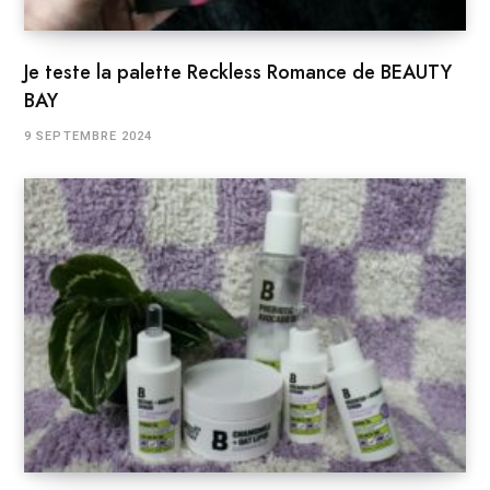
Je teste la palette Reckless Romance de BEAUTY
BAY
9 SEPTEMBRE 2024