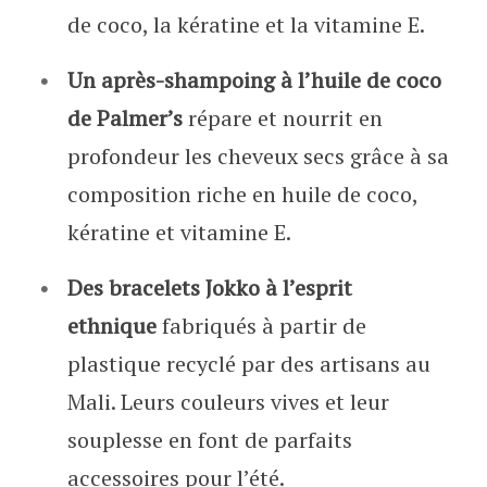
de coco, la kératine et la vitamine E.
Un après-shampoing à l’huile de coco
de Palmer’s
répare et nourrit en
profondeur les cheveux secs grâce à sa
composition riche en huile de coco,
kératine et vitamine E.
Des bracelets Jokko à l’esprit
ethnique
fabriqués à partir de
plastique recyclé par des artisans au
Mali. Leurs couleurs vives et leur
souplesse en font de parfaits
accessoires pour l’été.