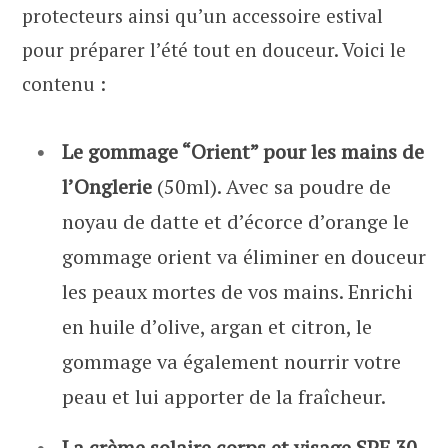
protecteurs ainsi qu’un accessoire estival
pour préparer l’été tout en douceur. Voici le
contenu :
Le gommage “Orient” pour les mains de
l’Onglerie
(50ml). Avec sa poudre de
noyau de datte et d’écorce d’orange le
gommage orient va éliminer en douceur
les peaux mortes de vos mains. Enrichi
en huile d’olive, argan et citron, le
gommage va également nourrir votre
peau et lui apporter de la fraîcheur.
La crème solaire corps et visage SPF 30