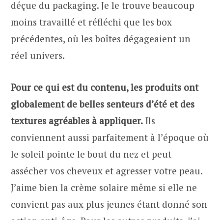
déçue du packaging. Je le trouve beaucoup
moins travaillé et réfléchi que les box
précédentes, où les boîtes dégageaient un
réel univers.
Pour ce qui est du contenu, les produits ont
globalement de belles senteurs d’été et des
textures agréables à appliquer.
Ils
conviennent aussi parfaitement à l’époque où
le soleil pointe le bout du nez et peut
assécher vos cheveux et agresser votre peau.
J’aime bien la crème solaire même si elle ne
convient pas aux plus jeunes étant donné son