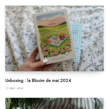
Unboxing : la Blissim de mai 2024
11 MAI 2024