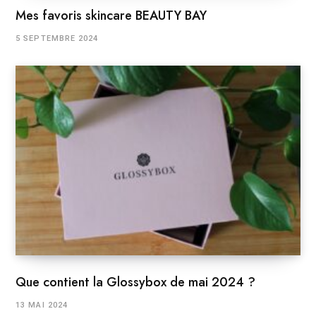
Mes favoris skincare BEAUTY BAY
5 SEPTEMBRE 2024
Que contient la Glossybox de mai 2024 ?
13 MAI 2024