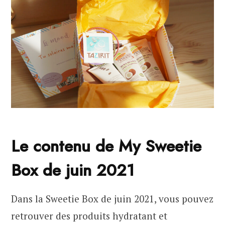
Le contenu de My Sweetie
Box de juin 2021
Dans la Sweetie Box de juin 2021, vous pouvez
retrouver des produits hydratant et