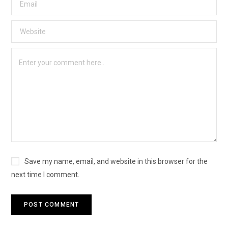
Save my name, email, and website in this browser for the
next time I comment.