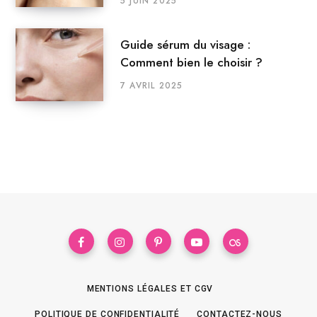
5 JUIN 2025
Guide sérum du visage :
Comment bien le choisir ?
7 AVRIL 2025
MENTIONS LÉGALES ET CGV
POLITIQUE DE CONFIDENTIALITÉ
CONTACTEZ-NOUS