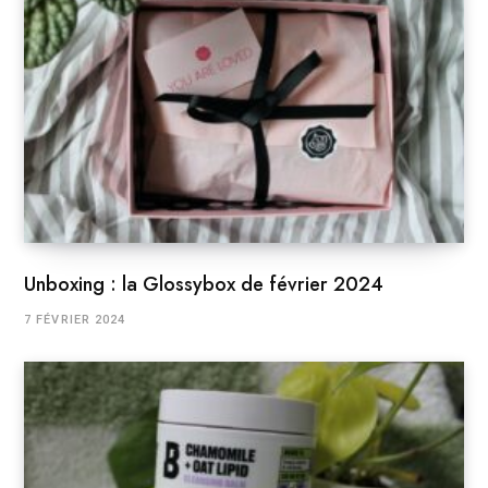
Unboxing : la Glossybox de février 2024
7 FÉVRIER 2024