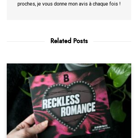
proches, je vous donne mon avis à chaque fois !
Related Posts