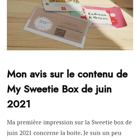
Mon avis sur le contenu de
My Sweetie Box de juin
2021
Ma première impression sur la Sweetie box de
juin 2021 concerne la boite. Je suis un peu