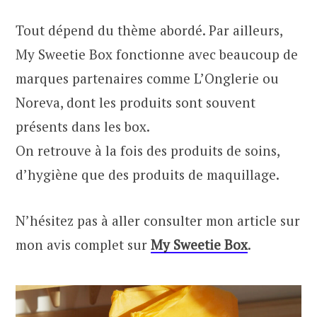
Tout dépend du thème abordé. Par ailleurs,
My Sweetie Box fonctionne avec beaucoup de
marques partenaires comme L’Onglerie ou
Noreva, dont les produits sont souvent
présents dans les box.
On retrouve à la fois des produits de soins,
d’hygiène que des produits de maquillage.
N’hésitez pas à aller consulter mon article sur
mon avis complet sur
My Sweetie Box
.