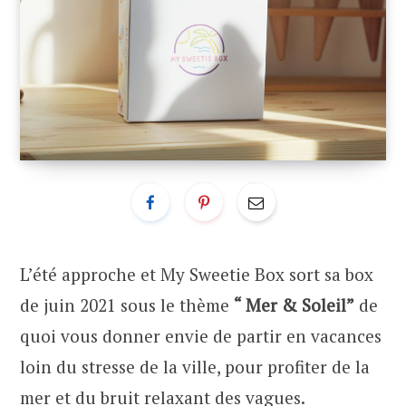
L’été approche et My Sweetie Box sort sa box
de juin 2021 sous le thème
“ Mer & Soleil”
de
quoi vous donner envie de partir en vacances
loin du stresse de la ville, pour profiter de la
mer et du bruit relaxant des vagues.