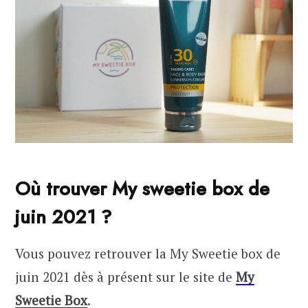
Où trouver My sweetie box de
juin 2021 ?
Vous pouvez retrouver la My Sweetie box de
juin 2021 dès à présent sur le site de
My
Sweetie Box
.