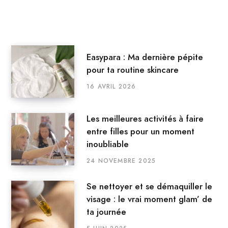
Easypara : Ma dernière pépite
pour ta routine skincare
16 AVRIL 2026
Les meilleures activités à faire
entre filles pour un moment
inoubliable
24 NOVEMBRE 2025
Se nettoyer et se démaquiller le
visage : le vrai moment glam’ de
ta journée