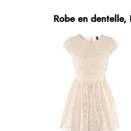
Robe en dentelle