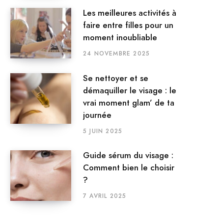
Les meilleures activités à
faire entre filles pour un
moment inoubliable
24 NOVEMBRE 2025
Se nettoyer et se
démaquiller le visage : le
vrai moment glam’ de ta
journée
5 JUIN 2025
Guide sérum du visage :
Comment bien le choisir
?
7 AVRIL 2025