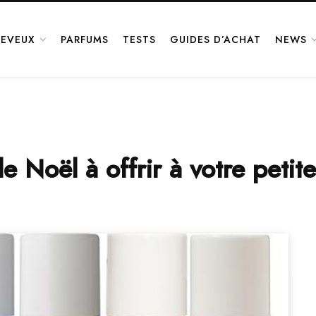
EVEUX
PARFUMS
TESTS
GUIDES D’ACHAT
NEWS
 Noël à offrir à votre petit