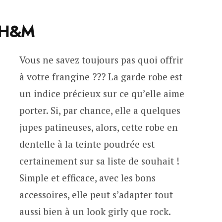
, H&M
Vous ne savez toujours pas quoi offrir
à votre frangine ??? La garde robe est
un indice précieux sur ce qu’elle aime
porter. Si, par chance, elle a quelques
jupes patineuses, alors, cette robe en
dentelle à la teinte poudrée est
certainement sur sa liste de souhait !
Simple et efficace, avec les bons
accessoires, elle peut s’adapter tout
aussi bien à un look girly que rock.