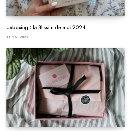
Unboxing : la Blissim de mai 2024
11 MAI 2024