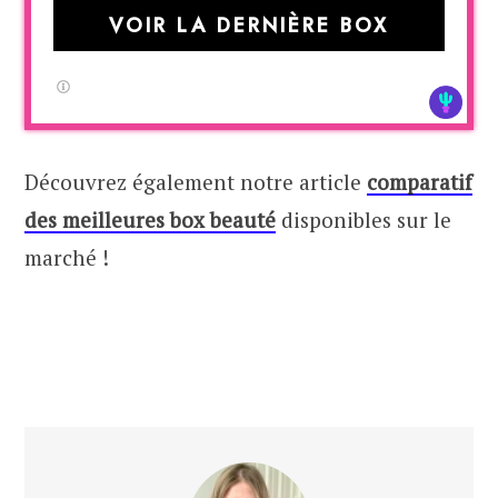
VOIR LA DERNIÈRE BOX
Découvrez également notre article
comparatif
des meilleures box beauté
disponibles sur le
marché !