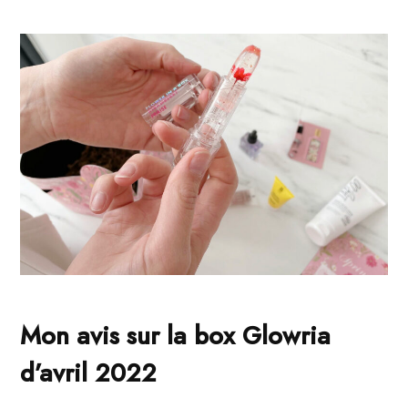
Mon avis sur la box Glowria
d’avril 2022