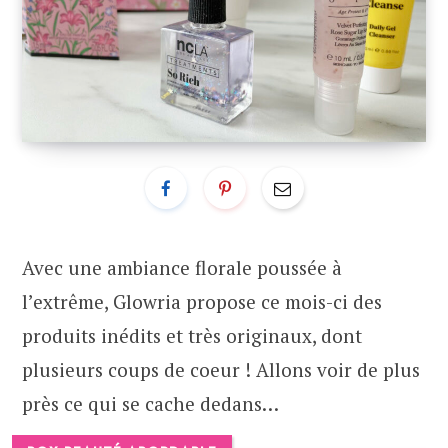
Avec une ambiance florale poussée à
l’extrême, Glowria propose ce mois-ci des
produits inédits et très originaux, dont
plusieurs coups de coeur ! Allons voir de plus
près ce qui se cache dedans…