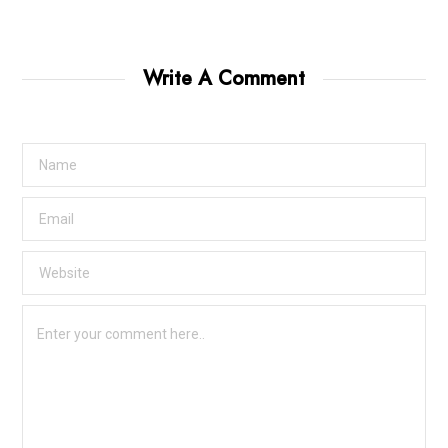
Write A Comment