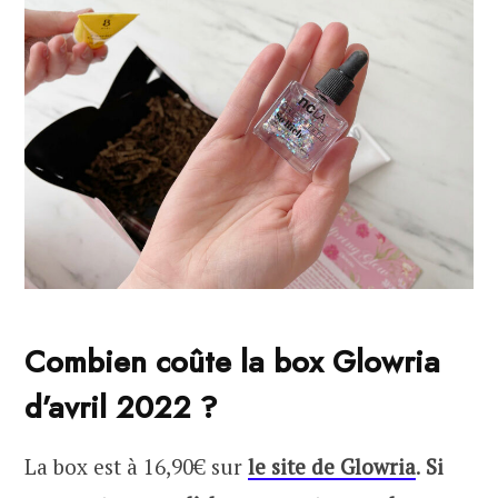
Combien coûte la box Glowria
d’avril 2022 ?
La box est à 16,90€ sur
le site de Glowria
.
Si