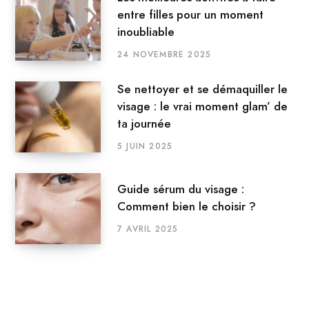
entre filles pour un moment
inoubliable
24 NOVEMBRE 2025
Se nettoyer et se démaquiller le
visage : le vrai moment glam’ de
ta journée
5 JUIN 2025
Guide sérum du visage :
Comment bien le choisir ?
7 AVRIL 2025