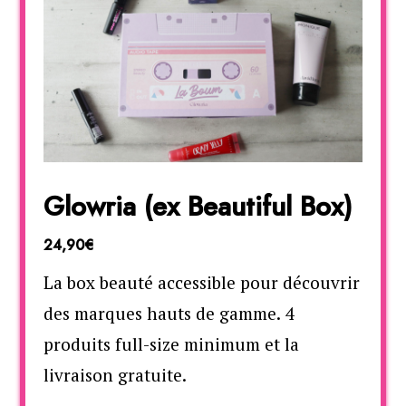
Glowria (ex Beautiful Box)
24,90€
La box beauté accessible pour découvrir
des marques hauts de gamme. 4
produits full-size minimum et la
livraison gratuite.