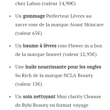
chez Laboo (valeur 14,90€)
Un
gommage
Perfecteur Lèvres au
sucre rose de la marque Avant Skincare
(valeur 65€)
Un
baume à lèvres
rose Flower in a box
de la marque Inuwet (valeur 12,95€)
Une
huile nourrissante pour les ongles
So Rich de la marque NCLA Beauty
(valeur 15€)
Un
soin nettoyant
Mini clarity Cleanse
de Bybi Beauty en format voyage