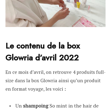
Le contenu de la box
Glowria d’avril 2022
En ce mois d’avril, on retrouve 4 produits full-
size dans la box Glowria ainsi qu’un produit
en format voyage, les voici :
Un
shampoing
So mint in the hair de