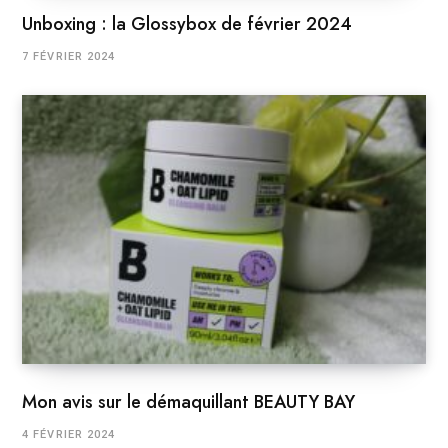
Unboxing : la Glossybox de février 2024
7 FÉVRIER 2024
Mon avis sur le démaquillant BEAUTY BAY
4 FÉVRIER 2024