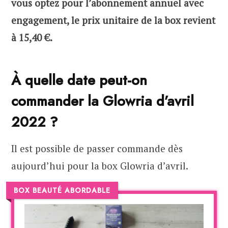
vous optez pour l’abonnement annuel avec
engagement, le prix unitaire de la box revient
à 15,40 €.
À quelle date peut-on
commander la Glowria d’avril
2022 ?
Il est possible de passer commande dès
aujourd’hui pour la box Glowria d’avril.
BOX BEAUTÉ ABORDABLE