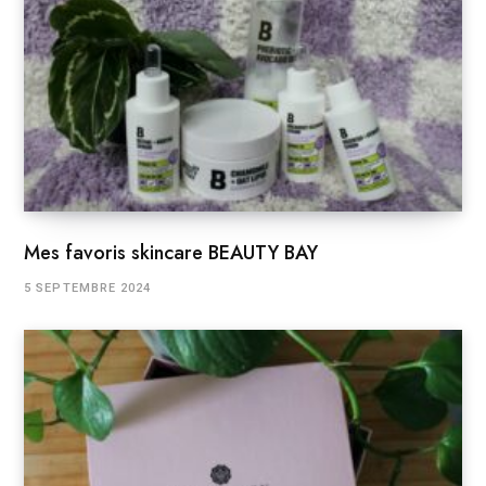
Mes favoris skincare BEAUTY BAY
5 SEPTEMBRE 2024