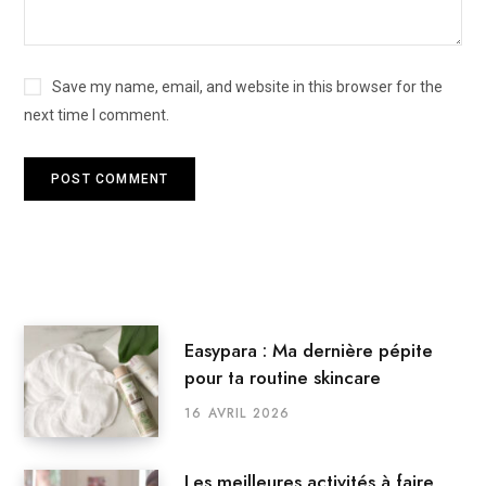
Save my name, email, and website in this browser for the
next time I comment.
Easypara : Ma dernière pépite
pour ta routine skincare
16 AVRIL 2026
Les meilleures activités à faire