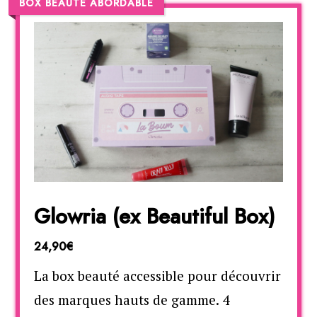
BOX BEAUTÉ ABORDABLE
Glowria (ex Beautiful Box)
24,90€
La box beauté accessible pour découvrir
des marques hauts de gamme. 4