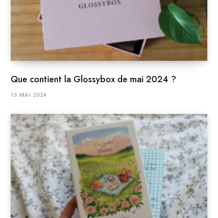
Que contient la Glossybox de mai 2024 ?
13 MAI 2024