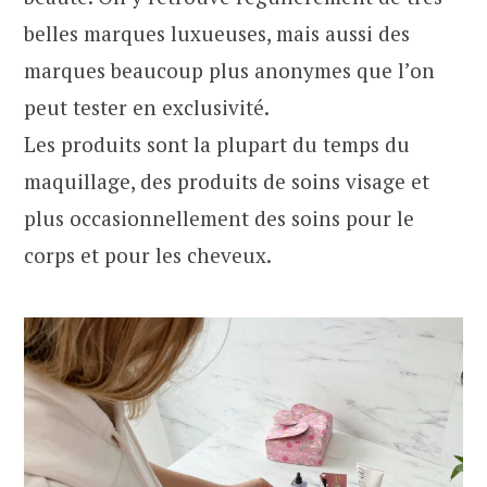
belles marques luxueuses, mais aussi des
marques beaucoup plus anonymes que l’on
peut tester en exclusivité.
Les produits sont la plupart du temps du
maquillage, des produits de soins visage et
plus occasionnellement des soins pour le
corps et pour les cheveux.