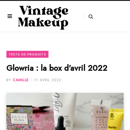
TESTS DE PRODUITS
Glowria : la box d’avril 2022
BY
CAMILLE
11 AVRIL 2022