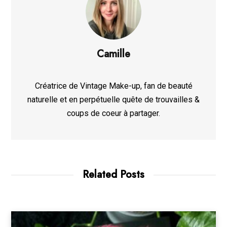
Camille
Créatrice de Vintage Make-up, fan de beauté
naturelle et en perpétuelle quête de trouvailles &
coups de coeur à partager.
Related Posts