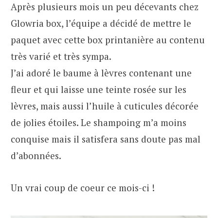
Après plusieurs mois un peu décevants chez
Glowria box, l’équipe a décidé de mettre le
paquet avec cette box printanière au contenu
très varié et très sympa.
J’ai adoré le baume à lèvres contenant une
fleur et qui laisse une teinte rosée sur les
lèvres, mais aussi l’huile à cuticules décorée
de jolies étoiles. Le shampoing m’a moins
conquise mais il satisfera sans doute pas mal
d’abonnées.
Un vrai coup de coeur ce mois-ci !