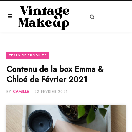
TESTS DE PRODUITS
Contenu de la box Emma &
Chloé de Février 2021
BY
CAMILLE
22 FÉVRIER 2021