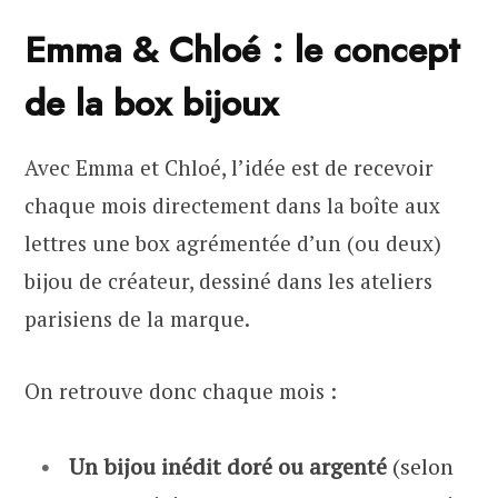
Emma & Chloé : le concept
de la box bijoux
Avec Emma et Chloé, l’idée est de recevoir
chaque mois directement dans la boîte aux
lettres une box agrémentée d’un (ou deux)
bijou de créateur, dessiné dans les ateliers
parisiens de la marque.
On retrouve donc chaque mois :
Un bijou inédit doré ou argenté
(selon