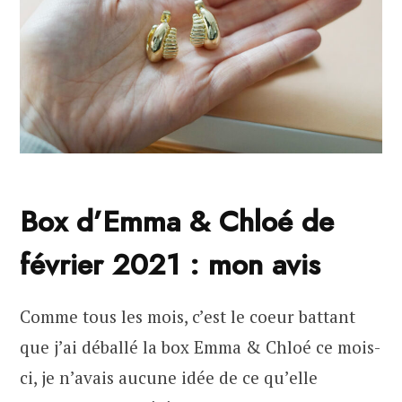
Box d’Emma & Chloé de
février 2021 : mon avis
Comme tous les mois, c’est le coeur battant
que j’ai déballé la box Emma & Chloé ce mois-
ci, je n’avais aucune idée de ce qu’elle