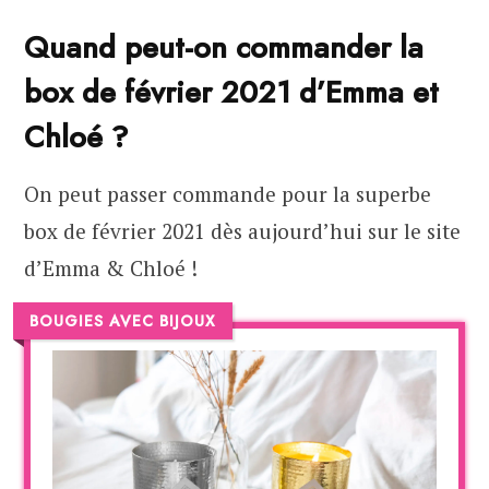
Quand peut-on commander la
box de février 2021 d’Emma et
Chloé ?
On peut passer commande pour la superbe
box de février 2021 dès aujourd’hui sur le site
d’Emma & Chloé !
BOUGIES AVEC BIJOUX