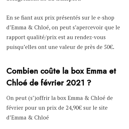
En se fiant aux prix présentés sur le e-shop
d’Emma & Chloé, on peut s’apercevoir que le
rapport qualité/prix est au rendez-vous
puisqu’elles ont une valeur de près de 50€.
Combien coûte la box Emma et
Chloé de février 2021 ?
On peut (s’)offrir la box Emma & Chloé de
février pour un prix de 24,90€ sur le site
d’Emma & Chloé