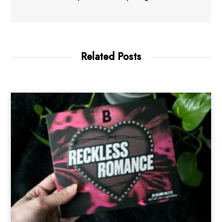
Related Posts