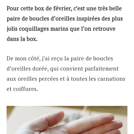
Pour cette box de février, c’est une très belle
paire de boucles d’oreilles inspirées des plus
jolis coquillages marins que l’on retrouve
dans la box.
De mon côté, j’ai reçu la paire de boucles
d’oreilles dorée, qui convient parfaitement
aux oreilles percées et à toutes les carnations
et coiffures.