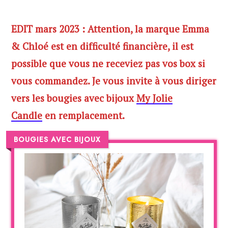
EDIT mars 2023 : Attention, la marque Emma
& Chloé est en difficulté financière, il est
possible que vous ne receviez pas vos box si
vous commandez. Je vous invite à vous diriger
vers les bougies avec bijoux
My Jolie
Candle
en remplacement.
BOUGIES AVEC BIJOUX