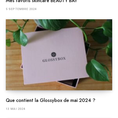
Mes favoris skincare BEAUTY BAY
5 SEPTEMBRE 2024
Que contient la Glossybox de mai 2024 ?
13 MAI 2024