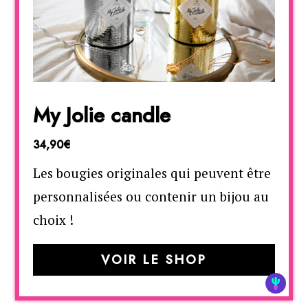
My Jolie candle
34,90€
Les bougies originales qui peuvent être
personnalisées ou contenir un bijou au
choix !
VOIR LE SHOP