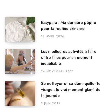
Easypara : Ma dernière pépite
pour ta routine skincare
16 AVRIL 2026
Les meilleures activités à faire
entre filles pour un moment
inoubliable
24 NOVEMBRE 2025
Se nettoyer et se démaquiller le
visage : le vrai moment glam’ de
ta journée
5 JUIN 2025