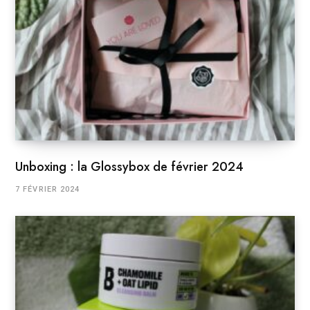
Unboxing : la Glossybox de février 2024
7 FÉVRIER 2024