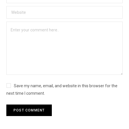
Save my name, email, and website in this browser for the
next time I comment.