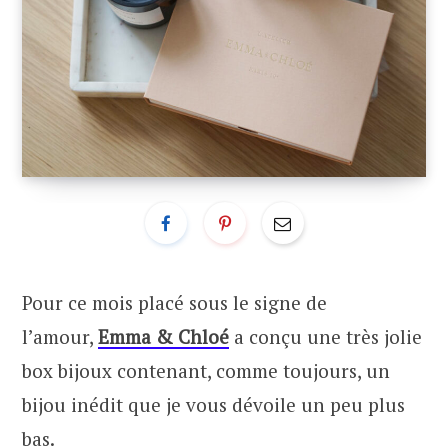
Pour ce mois placé sous le signe de
l’amour,
Emma & Chloé
a conçu une très jolie
box bijoux contenant, comme toujours, un
bijou inédit que je vous dévoile un peu plus
bas.