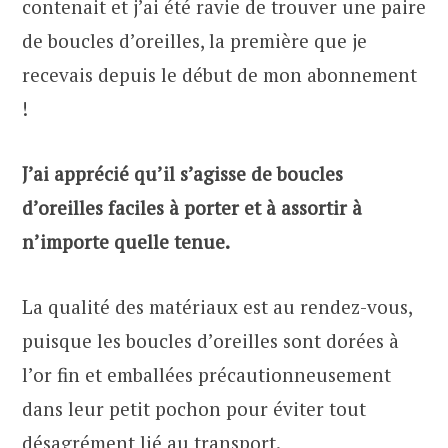
contenait et j’ai été ravie de trouver une paire
de boucles d’oreilles, la première que je
recevais depuis le début de mon abonnement
!
J’ai apprécié qu’il s’agisse de boucles
d’oreilles faciles à porter et à assortir à
n’importe quelle tenue.
La qualité des matériaux est au rendez-vous,
puisque les boucles d’oreilles sont dorées à
l’or fin et emballées précautionneusement
dans leur petit pochon pour éviter tout
désagrément lié au transport.