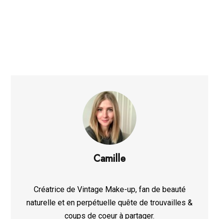
Camille
Créatrice de Vintage Make-up, fan de beauté
naturelle et en perpétuelle quête de trouvailles &
coups de coeur à partager.