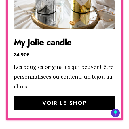
My Jolie candle
34,90€
Les bougies originales qui peuvent être
personnalisées ou contenir un bijou au
choix !
VOIR LE SHOP