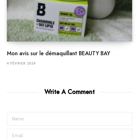
Mon avis sur le démaquillant BEAUTY BAY
4 FÉVRIER 2024
Write A Comment