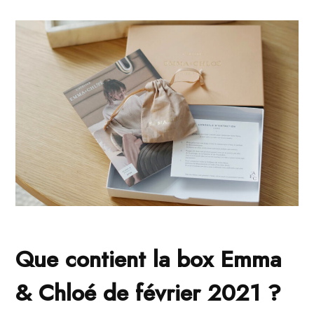
Que contient la box Emma
& Chloé de février 2021 ?