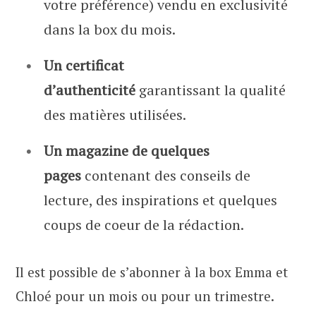
votre préférence) vendu en exclusivité
dans la box du mois.
Un certificat
d’authenticité
garantissant la qualité
des matières utilisées.
Un magazine de quelques
pages
contenant des conseils de
lecture, des inspirations et quelques
coups de coeur de la rédaction.
Il est possible de s’abonner à la box Emma et
Chloé pour un mois ou pour un trimestre.