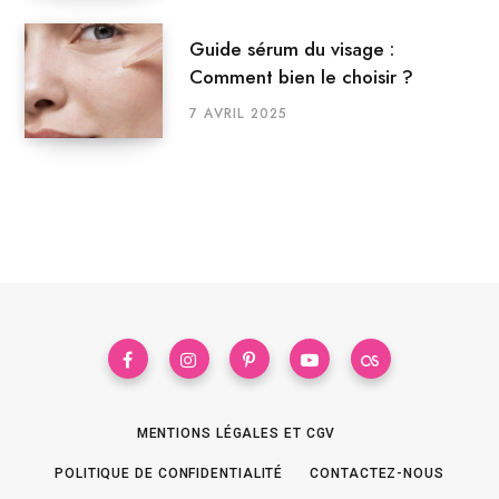
Guide sérum du visage :
Comment bien le choisir ?
7 AVRIL 2025
MENTIONS LÉGALES ET CGV
POLITIQUE DE CONFIDENTIALITÉ
CONTACTEZ-NOUS