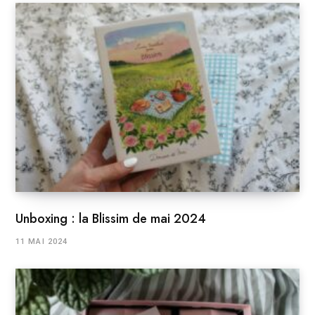
Unboxing : la Blissim de mai 2024
11 MAI 2024