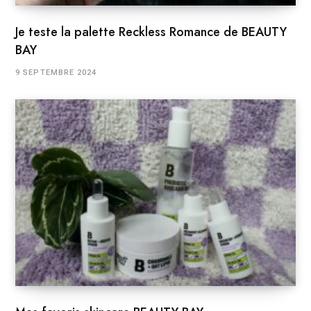
Je teste la palette Reckless Romance de BEAUTY
BAY
9 SEPTEMBRE 2024