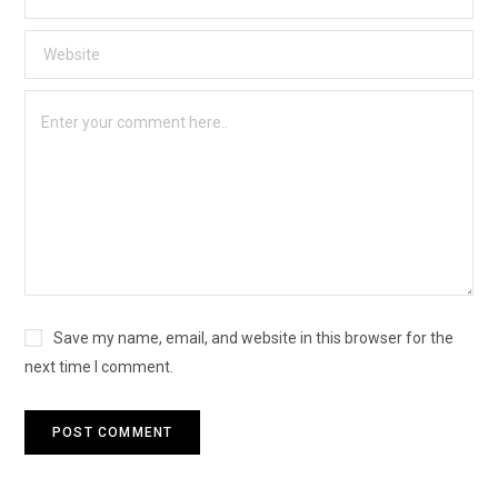
Save my name, email, and website in this browser for the
next time I comment.