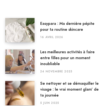
Easypara : Ma dernière pépite
pour ta routine skincare
16 AVRIL 2026
Les meilleures activités à faire
entre filles pour un moment
inoubliable
24 NOVEMBRE 2025
Se nettoyer et se démaquiller le
visage : le vrai moment glam’ de
ta journée
5 JUIN 2025