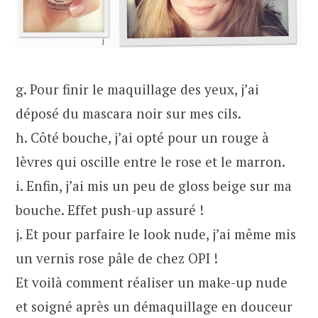
g. Pour finir le maquillage des yeux, j’ai
déposé du mascara noir sur mes cils.
h. Côté bouche, j’ai opté pour un rouge à
lèvres qui oscille entre le rose et le marron.
i. Enfin, j’ai mis un peu de gloss beige sur ma
bouche. Effet push-up assuré !
j. Et pour parfaire le look nude, j’ai même mis
un vernis rose pâle de chez OPI !
Et voilà comment réaliser un make-up nude
et soigné après un démaquillage en douceur