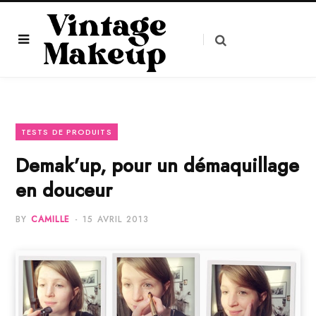
TESTS DE PRODUITS
Demak’up, pour un démaquillage
en douceur
BY
CAMILLE
15 AVRIL 2013