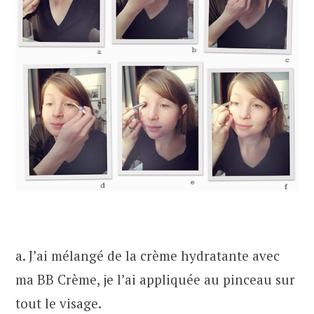
a. J’ai mélangé de la crème hydratante avec
ma BB Crème, je l’ai appliquée au pinceau sur
tout le visage.