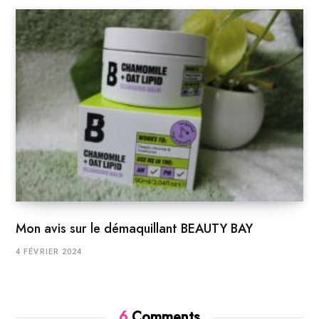
Mon avis sur le démaquillant BEAUTY BAY
4 FÉVRIER 2024
6
Comments