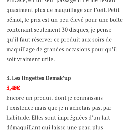
quasiment plus de maquillage sur l’œil. Petit
bémol, le prix est un peu élevé pour une boîte
contenant seulement 30 disques, je pense
qu’il faut réserver ce produit aux soirs de
maquillage de grandes occasions pour qu’il
soit vraiment utile.
3. Les lingettes Demak’up
3,48€
Encore un produit dont je connaissais
l’existence mais que je n’achetais pas, par
habitude. Elles sont imprégnées d’un lait
démaquillant qui laisse une peau plus