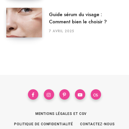
Guide sérum du visage :
Comment bien le choisir ?
7 AVRIL 2025
MENTIONS LÉGALES ET CGV
POLITIQUE DE CONFIDENTIALITÉ
CONTACTEZ-NOUS