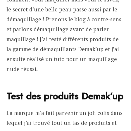
le secret d’une belle peau passe
aussi
par le
démaquillage ! Prenons le blog à contre-sens
et parlons démaquillage avant de parler
maquillage ! J’ai testé différents produits de
la gamme de démaquillants Demak’up et j’ai
ensuite réalisé un tuto pour un maquillage
nude réussi.
Test des produits Demak’up
La marque m’a fait parvenir un joli colis dans
lequel j’ai trouvé tout un tas de produits et