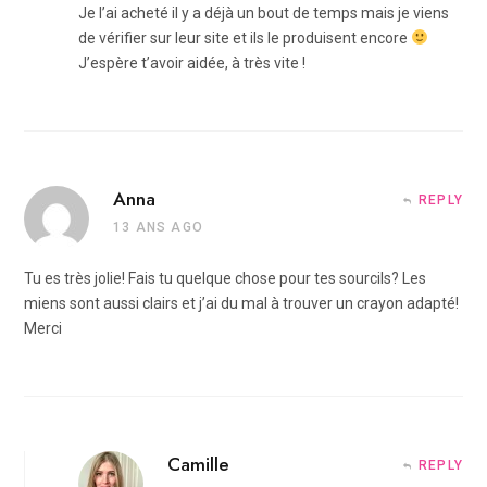
Je l’ai acheté il y a déjà un bout de temps mais je viens
de vérifier sur leur site et ils le produisent encore
J’espère t’avoir aidée, à très vite !
Anna
REPLY
13 ANS AGO
Tu es très jolie! Fais tu quelque chose pour tes sourcils? Les
miens sont aussi clairs et j’ai du mal à trouver un crayon adapté!
Merci
Camille
REPLY