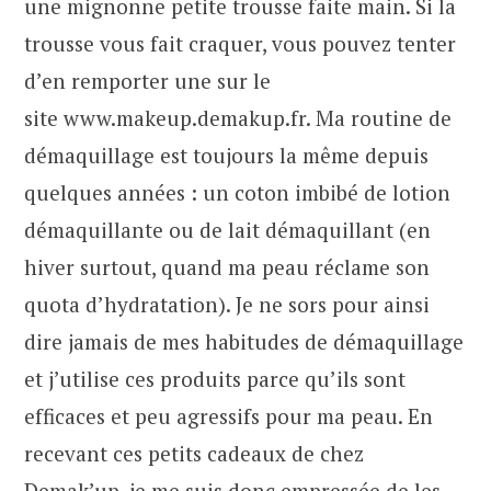
une mignonne petite trousse faite main. Si la
trousse vous fait craquer, vous pouvez tenter
d’en remporter une sur le
site www.makeup.demakup.fr. Ma routine de
démaquillage est toujours la même depuis
quelques années : un coton imbibé de lotion
démaquillante ou de lait démaquillant (en
hiver surtout, quand ma peau réclame son
quota d’hydratation). Je ne sors pour ainsi
dire jamais de mes habitudes de démaquillage
et j’utilise ces produits parce qu’ils sont
efficaces et peu agressifs pour ma peau. En
recevant ces petits cadeaux de chez
Demak’up, je me suis donc empressée de les