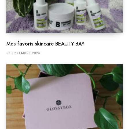
Mes favoris skincare BEAUTY BAY
5 SEPTEMBRE 2024