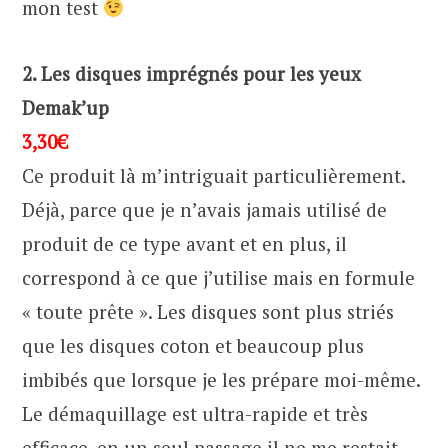
mon test
2. Les disques imprégnés pour les yeux
Demak’up
3,30€
Ce produit là m’intriguait particulièrement.
Déjà, parce que je n’avais jamais utilisé de
produit de ce type avant et en plus, il
correspond à ce que j’utilise mais en formule
« toute prête ». Les disques sont plus striés
que les disques coton et beaucoup plus
imbibés que lorsque je les prépare moi-même.
Le démaquillage est ultra-rapide et très
efficace, en un seul passage il ne me restait