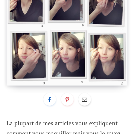
La plupart de mes articles vous expliquent
comment vous maquiller mais vous le savez,