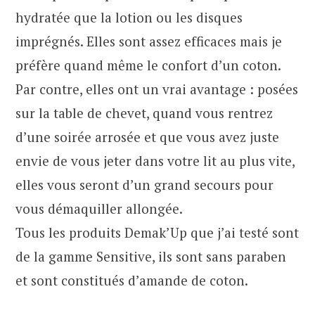
hydratée que la lotion ou les disques
imprégnés. Elles sont assez efficaces mais je
préfère quand même le confort d’un coton.
Par contre, elles ont un vrai avantage : posées
sur la table de chevet, quand vous rentrez
d’une soirée arrosée et que vous avez juste
envie de vous jeter dans votre lit au plus vite,
elles vous seront d’un grand secours pour
vous démaquiller allongée.
Tous les produits Demak’Up que j’ai testé sont
de la gamme Sensitive, ils sont sans paraben
et sont constitués d’amande de coton.