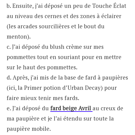
b. Ensuite, j’ai déposé un peu de Touche Éclat
au niveau des cernes et des zones à éclairer
(les arcades sourcilières et le bout du
menton).
c. J’ai déposé du blush crème sur mes
pommettes tout en souriant pour en mettre
sur le haut des pommettes.
d. Après, j’ai mis de la base de fard à paupières
(ici, la Primer potion d’Urban Decay) pour
faire mieux tenir mes fards.
e. J’ai déposé du
fard beige Avril
au creux de
ma paupière et je l’ai étendu sur toute la
paupière mobile.