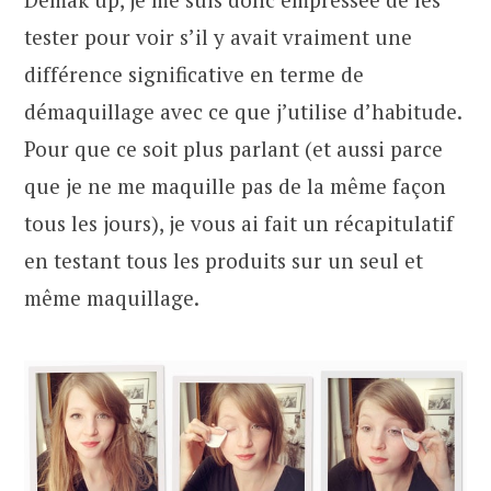
tester pour voir s’il y avait vraiment une
différence significative en terme de
démaquillage avec ce que j’utilise d’habitude.
Pour que ce soit plus parlant (et aussi parce
que je ne me maquille pas de la même façon
tous les jours), je vous ai fait un récapitulatif
en testant tous les produits sur un seul et
même maquillage.