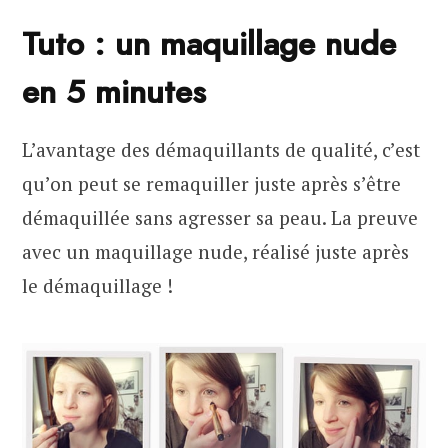
Tuto : un maquillage nude
en 5 minutes
L’avantage des démaquillants de qualité, c’est
qu’on peut se remaquiller juste après s’être
démaquillée sans agresser sa peau. La preuve
avec un maquillage nude, réalisé juste après
le démaquillage !