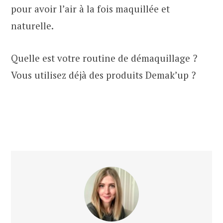
pour avoir l’air à la fois maquillée et
naturelle.
Quelle est votre routine de démaquillage ?
Vous utilisez déjà des produits Demak’up ?