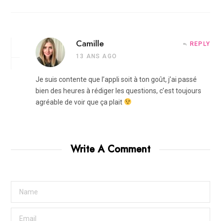
Camille
REPLY
13 ANS AGO
Je suis contente que l’appli soit à ton goût, j’ai passé
bien des heures à rédiger les questions, c’est toujours
agréable de voir que ça plait
Write A Comment