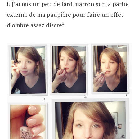
f. J’ai mis un peu de fard marron sur la partie
externe de ma paupière pour faire un effet
d’ombre assez discret.