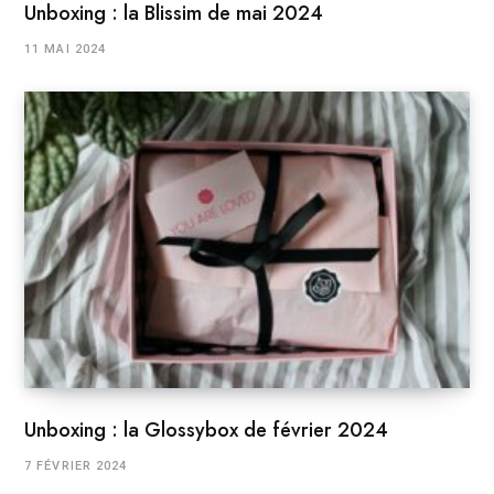
Unboxing : la Blissim de mai 2024
11 MAI 2024
Unboxing : la Glossybox de février 2024
7 FÉVRIER 2024