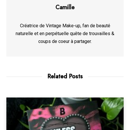
Camille
Créatrice de Vintage Make-up, fan de beauté
naturelle et en perpétuelle quête de trouvailles &
coups de coeur à partager.
Related Posts