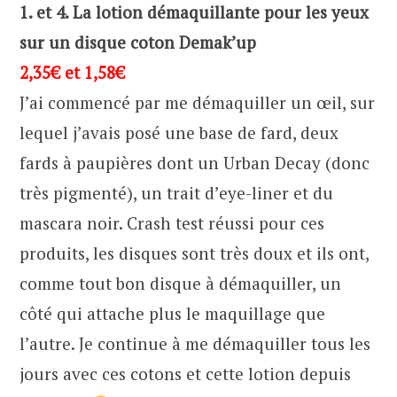
1. et 4. La lotion démaquillante pour les yeux
sur un disque coton Demak’up
2,35€ et 1,58€
J’ai commencé par me démaquiller un œil, sur
lequel j’avais posé une base de fard, deux
fards à paupières dont un Urban Decay (donc
très pigmenté), un trait d’eye-liner et du
mascara noir. Crash test réussi pour ces
produits, les disques sont très doux et ils ont,
comme tout bon disque à démaquiller, un
côté qui attache plus le maquillage que
l’autre. Je continue à me démaquiller tous les
jours avec ces cotons et cette lotion depuis