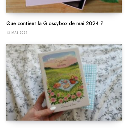
Que contient la Glossybox de mai 2024 ?
13 MAI 2024