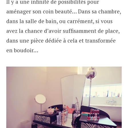
Il y a une infinité de possibilités pour
aménager son coin beauté… Dans sa chambre,
dans la salle de bain, ou carrément, si vous
avez la chance d’avoir suffisamment de place,
dans une pièce dédiée à cela et transformée
en boudoir…