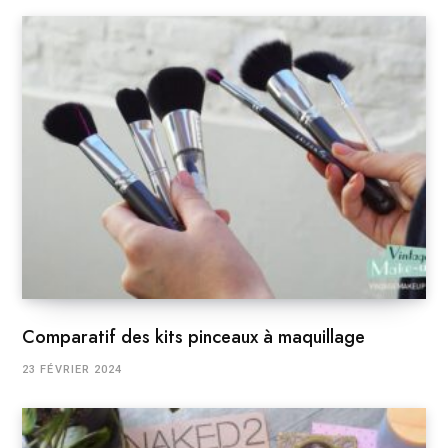
Comparatif des kits pinceaux à maquillage
23 FÉVRIER 2024