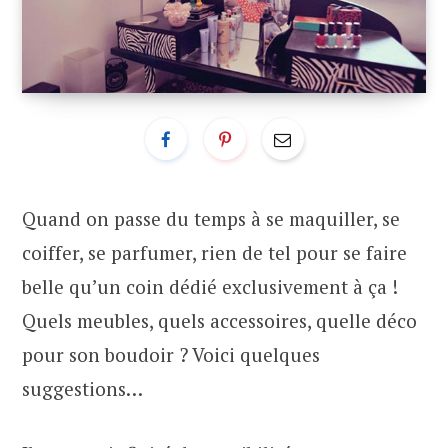
Quand on passe du temps à se maquiller, se
coiffer, se parfumer, rien de tel pour se faire
belle qu’un coin dédié exclusivement à ça !
Quels meubles, quels accessoires, quelle déco
pour son boudoir ? Voici quelques
suggestions…