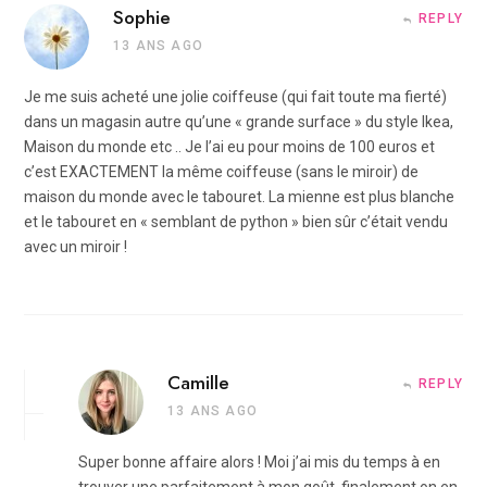
Sophie
REPLY
13 ANS AGO
Je me suis acheté une jolie coiffeuse (qui fait toute ma fierté)
dans un magasin autre qu’une « grande surface » du style Ikea,
Maison du monde etc .. Je l’ai eu pour moins de 100 euros et
c’est EXACTEMENT la même coiffeuse (sans le miroir) de
maison du monde avec le tabouret. La mienne est plus blanche
et le tabouret en « semblant de python » bien sûr c’était vendu
avec un miroir !
Camille
REPLY
13 ANS AGO
Super bonne affaire alors ! Moi j’ai mis du temps à en