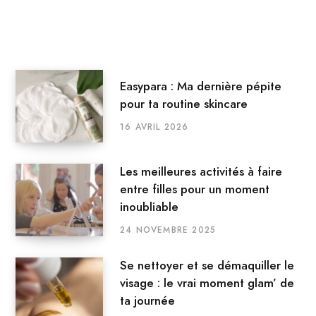
Easypara : Ma dernière pépite
pour ta routine skincare
16 AVRIL 2026
Les meilleures activités à faire
entre filles pour un moment
inoubliable
24 NOVEMBRE 2025
Se nettoyer et se démaquiller le
visage : le vrai moment glam’ de
ta journée