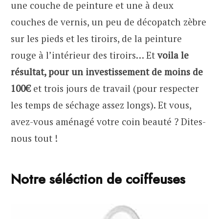
une couche de peinture et une à deux
couches de vernis, un peu de décopatch zèbre
sur les pieds et les tiroirs, de la peinture
rouge à l’intérieur des tiroirs… Et
voila le
résultat, pour un investissement de moins de
100€
et trois jours de travail (pour respecter
les temps de séchage assez longs). Et vous,
avez-vous aménagé votre coin beauté ? Dites-
nous tout !
Notre séléction de coiffeuses