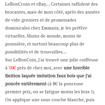
LeBonCcoin et eBay… Certaines raffolent des
brocantes, mais de mon côté, après des années
de vide-greniers et de promenades
dominicales chez Emmaüs, je les préfère
virtuelles. Moins de monde, moins de
poussière, et surtout beaucoup plus de
possibilités et de trouvailles…
Sur LeBonCoin, j’ai trouvé une jolie coiffeuse
à
50€
près de chez moi, avec
une horrible
finition laquée imitation faux bois que j’ai
poncée entièrement
(à 8€ la ponceuse
premier prix, on se fatigue moins les bras !).
On applique une sous-couche blanche, puis