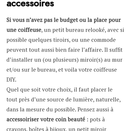
accessoires
Si vous n’avez pas le budget ou la place pour
une coiffeuse
, un petit bureau relooké, avec si
possible quelques tiroirs, ou une commode
peuvent tout aussi bien faire l’affaire. Il suffit
d’installer un (ou plusieurs) miroir(s) au mur
et/ou sur le bureau, et voila votre coiffeuse
DIY.
Quel que soit votre choix, il faut placer le
tout près d’une source de lumière, naturelle,
dans la mesure du possible. Pensez aussi à
accessoiriser votre coin beauté
: pots à
crayons, boîtes à bijoux, un petit miroir