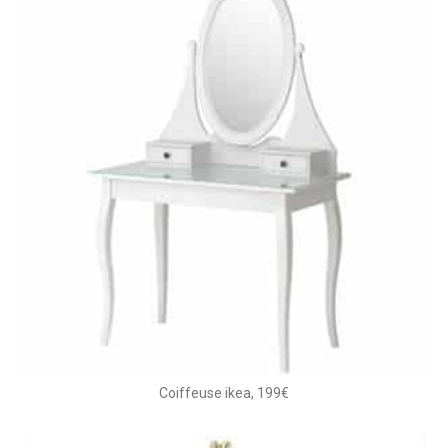
Coiffeuse ikea, 199€