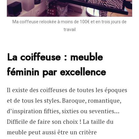
Ma coiffeuse relookée à moins de 100€ et en trois jours de
travail
La coiffeuse : meuble
féminin par excellence
Il existe des coiffeuses de toutes les époques
et de tous les styles. Baroque, romantique,
d’inspiration fifties, sixties ou seventies…
Difficile de faire son choix ! La taille du
meuble peut aussi être un critère