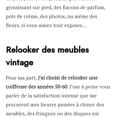
grossissant sur pied, des flacons de parfum,
pots de crème, des photos, ou même des
fleurs, si vous aimez tout exposer…
Relooker des meubles
vintage
Pour ma part,
j’ai choisi de relooker une
coiffeuse des années 50-60
. J’ose à peine vous
parler de la satisfaction intense que me
procurent mes heures passées à chiner des
meubles, des fringues ou des disques sur