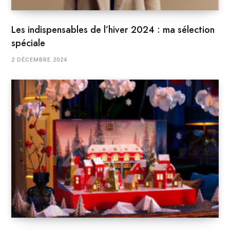
Les indispensables de l’hiver 2024 : ma sélection
spéciale
2 DÉCEMBRE 2024