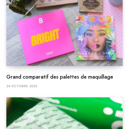
Grand comparatif des palettes de maquillage
24 OCTOBRE 2023