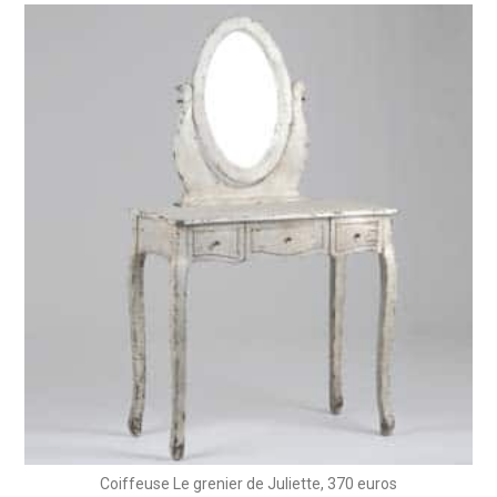
Coiffeuse Le grenier de Juliette, 370 euros