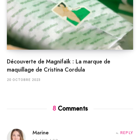
Découverte de Magnifaïk : La marque de
maquillage de Cristina Cordula
20 OCTOBRE 2023
8
Comments
Marine
REPLY