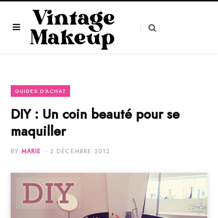
GUIDES D'ACHAT
DIY : Un coin beauté pour se
maquiller
BY
MARIE
2 DÉCEMBRE 2012