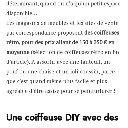
déterminant, quand on n’a qu’un petit espace
disponible…
Les magasins de meubles et les sites de vente
par correspondance proposent
des coiffeuses
rétro, pour des prix allant de 150 à 350 € en
moyenne
(sélection de coiffeuses rétro en fin
d’article). A assortir avec une fauteuil, un
pouf ou une chaise et un joli coussin, parce
que c’est quand même plus facile et plus
agréable d’être assise pour se peinturlurer !
Une coiffeuse DIY avec des