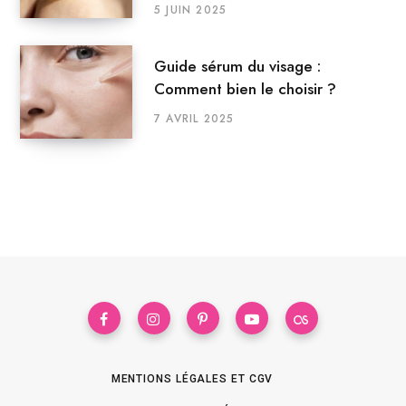
5 JUIN 2025
Guide sérum du visage :
Comment bien le choisir ?
7 AVRIL 2025
MENTIONS LÉGALES ET CGV