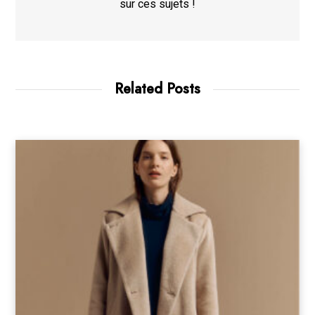
sur ces sujets !
Related Posts