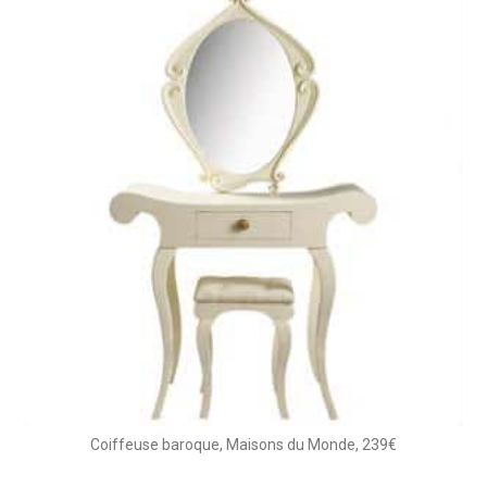
Coiffeuse baroque, Maisons du Monde, 239€