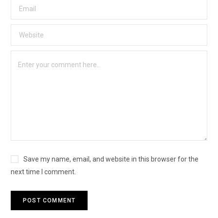
Save my name, email, and website in this browser for the
next time I comment.