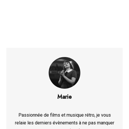
Marie
Passionnée de films et musique rétro, je vous
relaie les derniers évènements à ne pas manquer