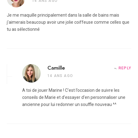
14 ANS AGO
Je me maquille principalement dans la salle de bains mais
j’aimerais beaucoup avoir une jolie coiffeuse comme celles que
tu as sélectionné
Camille
REPLY
14 ANS AGO
A toi de jouer Marine ! C’est l’occasion de suivre les
conseils de Marie et d’essayer d’en personnaliser une
ancienne pour lui redonner un souffle nouveau ^^