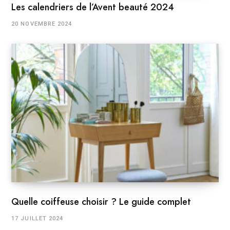
Les calendriers de l’Avent beauté 2024
20 NOVEMBRE 2024
Quelle coiffeuse choisir ? Le guide complet
17 JUILLET 2024