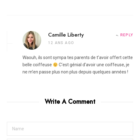
Camille Liberty
REPLY
12 ANS AGO
Waouh, ils sont sympa tes parents de t’avoir offert cette
belle coiffeuse
C’est génial d’avoir une coiffeuse, je
ne m’en passe plus non plus depuis quelques années !
Write A Comment