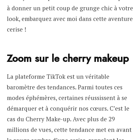
à donner un petit coup de grunge chic à votre
look, embarquez avec moi dans cette aventure
cerise !
Zoom sur le cherry makeup
La plateforme TikTok est un véritable
baromètre des tendances. Parmi toutes ces
modes éphémères, certaines réussissent à se
démarquer et à conquérir nos cœurs. C’est le
cas du Cherry Make-up. Avec plus de 29
millions de vues, cette tendance met en avant