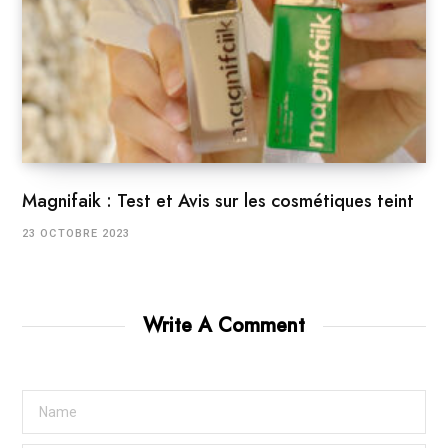
Magnifaik : Test et Avis sur les cosmétiques teint
23 OCTOBRE 2023
Write A Comment