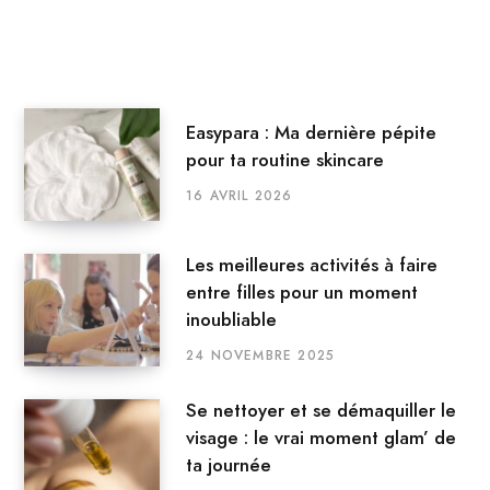
Easypara : Ma dernière pépite
pour ta routine skincare
16 AVRIL 2026
Les meilleures activités à faire
entre filles pour un moment
inoubliable
24 NOVEMBRE 2025
Se nettoyer et se démaquiller le
visage : le vrai moment glam’ de
ta journée