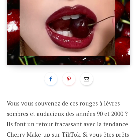
Vous vous souvenez de ces rouges à lèvres
sombres et audacieux des années 90 et 2000 ?
Ils font un retour fracassant avec la tendance
Cherry Make-up sur TikTok. Si vous êtes prêts