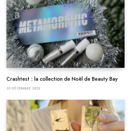
Crashtest : la collection de Noël de Beauty Bay
20 DÉCEMBRE 2023