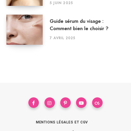
5 JUIN 2025
Guide sérum du visage :
Comment bien le choisir ?
7 AVRIL 2025
MENTIONS LÉGALES ET CGV