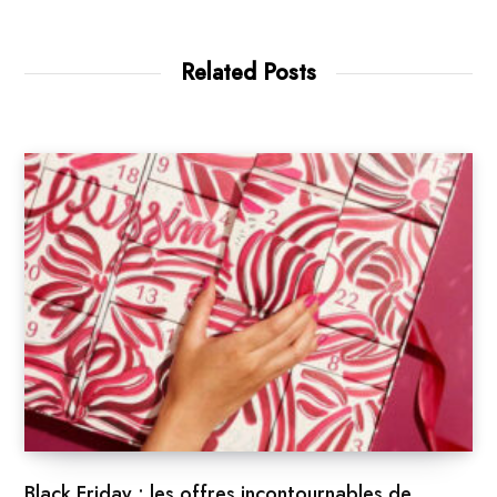
Related Posts
Black Friday : les offres incontournables de