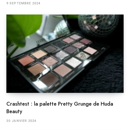
9 SEPTEMBRE 2024
Crashtest : la palette Pretty Grunge de Huda
Beauty
30 JANVIER 2024