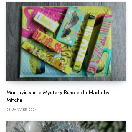
Mon avis sur le Mystery Bundle de Made by
Mitchell
23 JANVIER 2024