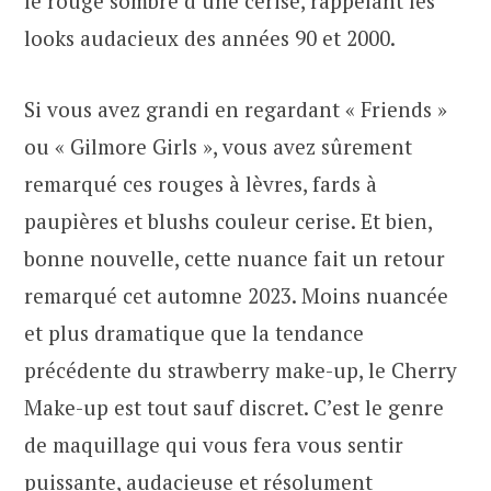
le rouge sombre d’une cerise, rappelant les
looks audacieux des années 90 et 2000.
Si vous avez grandi en regardant « Friends »
ou « Gilmore Girls », vous avez sûrement
remarqué ces rouges à lèvres, fards à
paupières et blushs couleur cerise. Et bien,
bonne nouvelle, cette nuance fait un retour
remarqué cet automne 2023. Moins nuancée
et plus dramatique que la tendance
précédente du strawberry make-up, le Cherry
Make-up est tout sauf discret. C’est le genre
de maquillage qui vous fera vous sentir
puissante, audacieuse et résolument