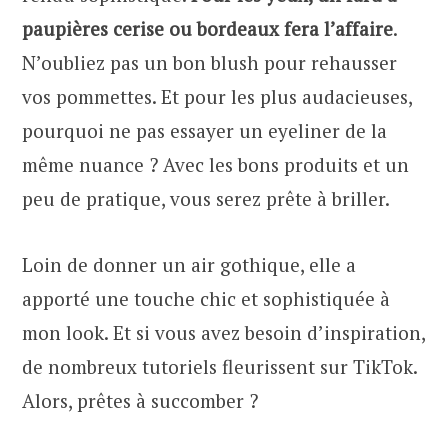
paupières cerise ou bordeaux fera l’affaire
.
N’oubliez pas un bon blush pour rehausser
vos pommettes. Et pour les plus audacieuses,
pourquoi ne pas essayer un eyeliner de la
même nuance ? Avec les bons produits et un
peu de pratique, vous serez prête à briller.
Loin de donner un air gothique, elle a
apporté une touche chic et sophistiquée à
mon look. Et si vous avez besoin d’inspiration,
de nombreux tutoriels fleurissent sur TikTok.
Alors, prêtes à succomber ?