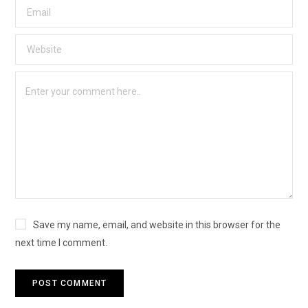
Save my name, email, and website in this browser for the
next time I comment.