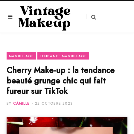
MAQUILLAGE
TENDANCE MAQUILLAGE
Cherry Make-up : la tendance
beauté grunge chic qui fait
fureur sur TikTok
BY
CAMILLE
22 OCTOBRE 2023