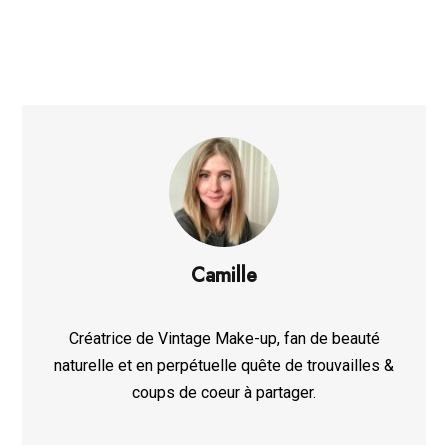
Camille
Créatrice de Vintage Make-up, fan de beauté
naturelle et en perpétuelle quête de trouvailles &
coups de coeur à partager.