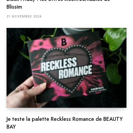
Blissim
21 NOVEMBRE 2024
Je teste la palette Reckless Romance de BEAUTY
BAY