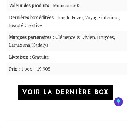
Valeur des produits
: Minimum 50€
Dernières box éditées
: Jungle Fever, Voyage intérieur,
Beauté Créative
Marques partenaires
: Clémence & Vivien, Druydes,
Lamazuna, Kadalys.
Livraison
: Gratuite
Prix :
1 box = 19,90€
VOIR LA DERNIÈRE BOX