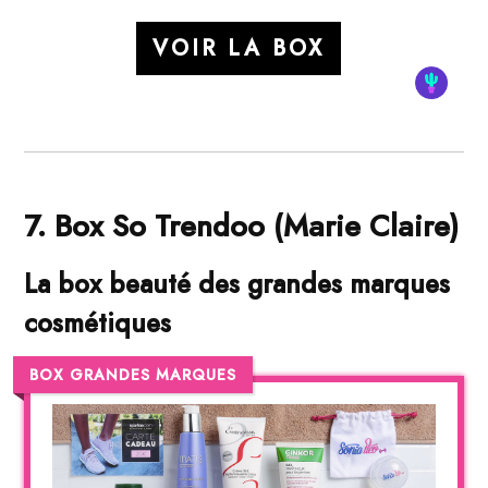
VOIR LA BOX
7. Box So Trendoo (Marie Claire)
La box beauté des grandes marques
cosmétiques
BOX GRANDES MARQUES