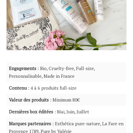
Engagements
: Bio, Cruelty-free, Full-size,
Personnalisable, Made in France
Contenu
: 4 à 6 produits full-size
Valeur des produits
: Minimum 80€
Dernières box éditées
: Mai, Juin, Juillet
Marques partenaires
: Esthética pure-nature, La Fare en
Provence 1789, Pure by Valérie