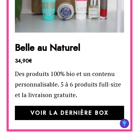
Belle au Naturel
34,90€
Des produits 100% bio et un contenu
personnalisable. 5 à 6 produits full-size
et la livraison gratuite.
VOIR LA DERNIÈRE BOX