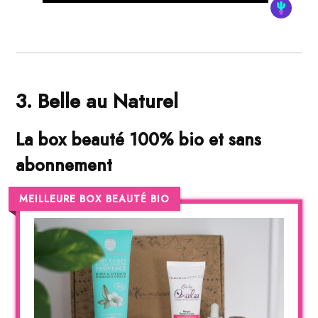
3. Belle au Naturel
La box beauté 100% bio et sans
abonnement
MEILLEURE BOX BEAUTÉ BIO