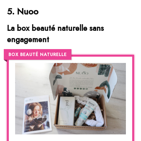
5. Nuoo
La box beauté naturelle sans
engagement
BOX BEAUTÉ NATURELLE