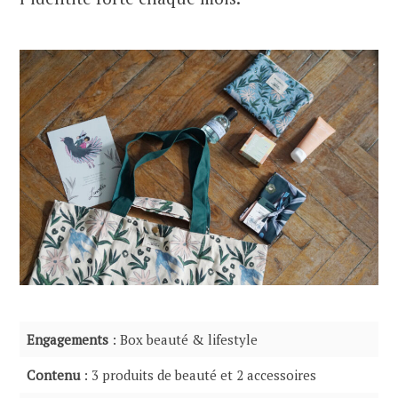
Engagements
: Box beauté & lifestyle
Contenu
: 3 produits de beauté et 2 accessoires