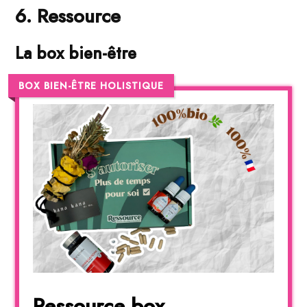
6. Ressource
La box bien-être
BOX BIEN-ÊTRE HOLISTIQUE
Ressource box