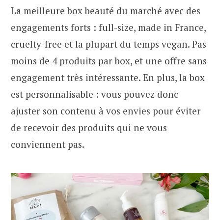
La meilleure box beauté du marché avec des
engagements forts : full-size, made in France,
cruelty-free et la plupart du temps vegan. Pas
moins de 4 produits par box, et une offre sans
engagement très intéressante. En plus, la box
est personnalisable : vous pouvez donc
ajuster son contenu à vos envies pour éviter
de recevoir des produits qui ne vous
conviennent pas.