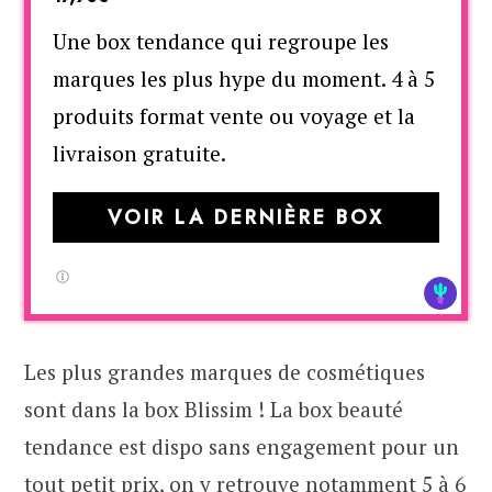
Une box tendance qui regroupe les
marques les plus hype du moment. 4 à 5
produits format vente ou voyage et la
livraison gratuite.
VOIR LA DERNIÈRE BOX
Les plus grandes marques de cosmétiques
sont dans la box Blissim ! La box beauté
tendance est dispo sans engagement pour un
tout petit prix, on y retrouve notamment 5 à 6