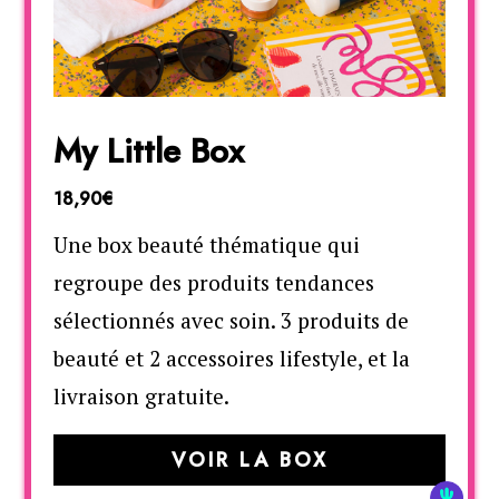
My Little Box
18,90€
Une box beauté thématique qui
regroupe des produits tendances
sélectionnés avec soin. 3 produits de
beauté et 2 accessoires lifestyle, et la
livraison gratuite.
VOIR LA BOX