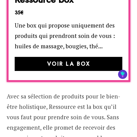
35€
Une box qui propose uniquement des
produits qui prendront soin de vous :
huiles de massage, bougies, thé...
VOIR LA BOX
Avec sa sélection de produits pour le bien-
être holistique, Ressource est la box qu’il
vous faut pour prendre soin de vous. Sans
engagement, elle promet de recevoir des