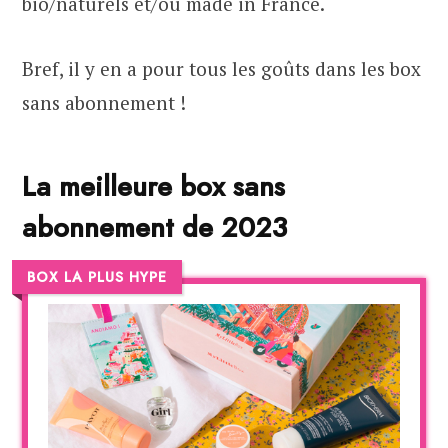
bio/naturels et/ou made in France.
Bref, il y en a pour tous les goûts dans les box
sans abonnement !
La meilleure box sans
abonnement de 2023
BOX LA PLUS HYPE