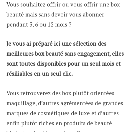
Vous souhaitez offrir ou vous offrir une box
beauté mais sans devoir vous abonner
pendant 3, 6 ou 12 mois ?
Je vous ai préparé ici une sélection des
meilleures box beauté sans engagement, elles
sont toutes disponibles pour un seul mois et
résiliables en un seul clic.
Vous retrouverez des box plutôt orientées
maquillage, d’autres agrémentées de grandes
marques de cosmétiques de luxe et d’autres
enfin plutôt riches en produits de beauté