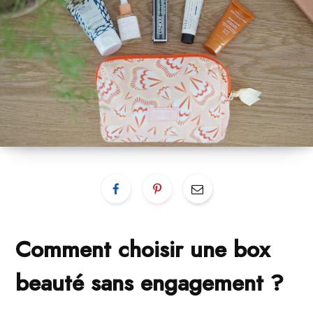
Comment choisir une box
beauté sans engagement ?