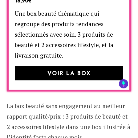
18,90€
Une box beauté thématique qui
regroupe des produits tendances
sélectionnés avec soin. 3 produits de
beauté et 2 accessoires lifestyle, et la
livraison gratuite.
VOIR LA BOX
La box beauté sans engagement au meilleur
rapport qualité/prix : 3 produits de beauté et
2 accessoires lifestyle dans une box illustrée à
l’identité forte chaque mois.