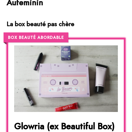
Aufeminin
La box beauté pas chère
BOX BEAUTÉ ABORDABLE
Glowria (ex Beautiful Box)