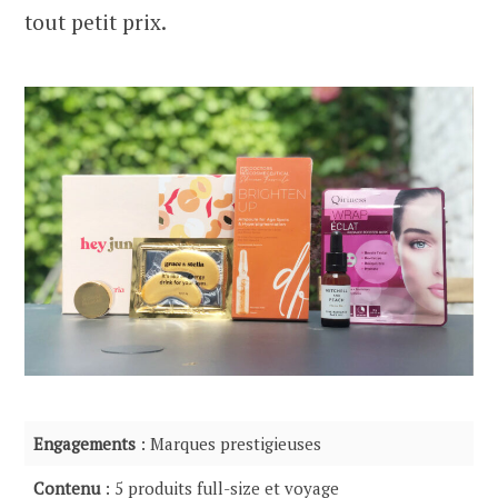
tout petit prix.
Engagements
: Marques prestigieuses
Contenu
: 5 produits full-size et voyage