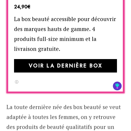
24,90€
La box beauté accessible pour découvrir
des marques hauts de gamme. 4
produits full-size minimum et la
livraison gratuite.
VOIR LA DERNIÈRE BOX
La toute dernière née des box beauté se veut
adaptée à toutes les femmes, on y retrouve
des produits de beauté qualitatifs pour un