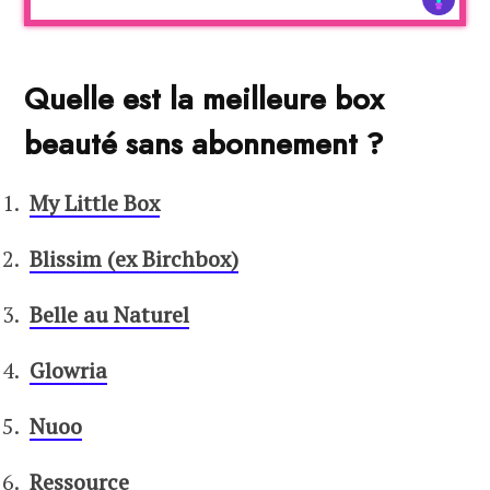
Quelle est la meilleure box
beauté sans abonnement ?
My Little Box
Blissim (ex Birchbox)
Belle au Naturel
Glowria
Nuoo
Ressource