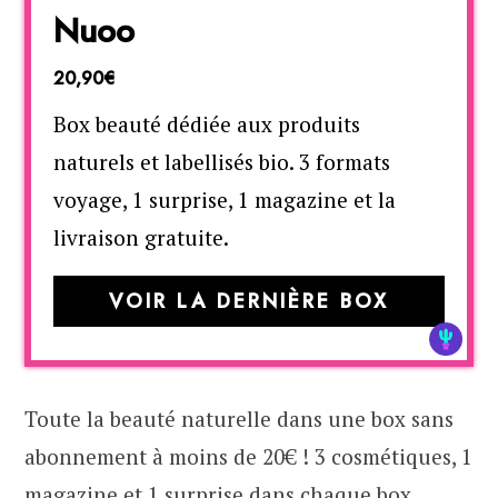
Nuoo
20,90€
Box beauté dédiée aux produits
naturels et labellisés bio. 3 formats
voyage, 1 surprise, 1 magazine et la
livraison gratuite.
VOIR LA DERNIÈRE BOX
Toute la beauté naturelle dans une box sans
abonnement à moins de 20€ ! 3 cosmétiques, 1
magazine et 1 surprise dans chaque box.