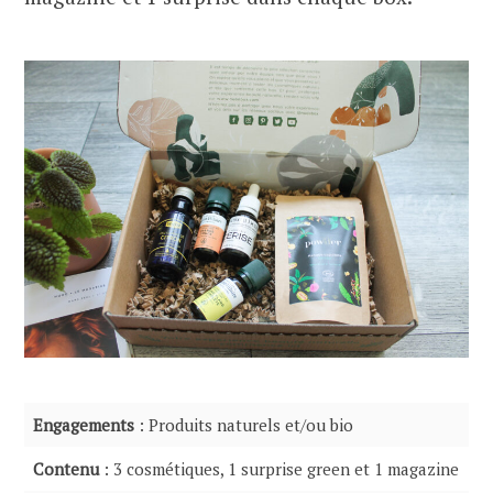
Engagements
: Produits naturels et/ou bio
Contenu
: 3 cosmétiques, 1 surprise green et 1 magazine