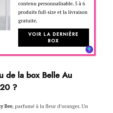
contenu personnalisable. 5 à 6
produits full-size et la livraison
gratuite.
VOIR LA DERNIÈRE
BOX
u de la box Belle Au
020 ?
y Bee
, parfumé à la fleur d’oranger. Un