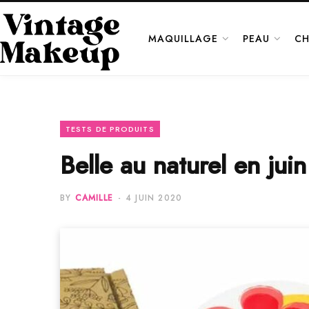
MAQUILLAGE
PEAU
CH
TESTS DE PRODUITS
Belle au naturel en ju
BY
CAMILLE
4 JUIN 2020