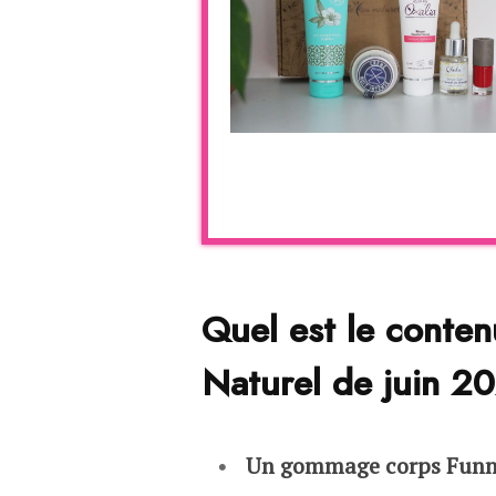
Quel est le conten
Naturel de juin 2
Un gommage corps Funn