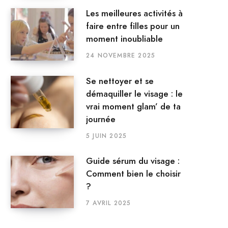
Les meilleures activités à
faire entre filles pour un
moment inoubliable
24 NOVEMBRE 2025
Se nettoyer et se
démaquiller le visage : le
vrai moment glam’ de ta
journée
5 JUIN 2025
Guide sérum du visage :
Comment bien le choisir
?
7 AVRIL 2025