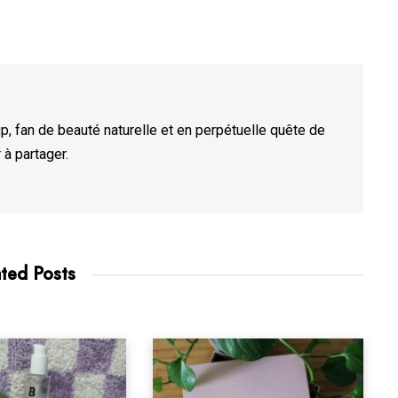
, fan de beauté naturelle et en perpétuelle quête de
 à partager.
ated Posts