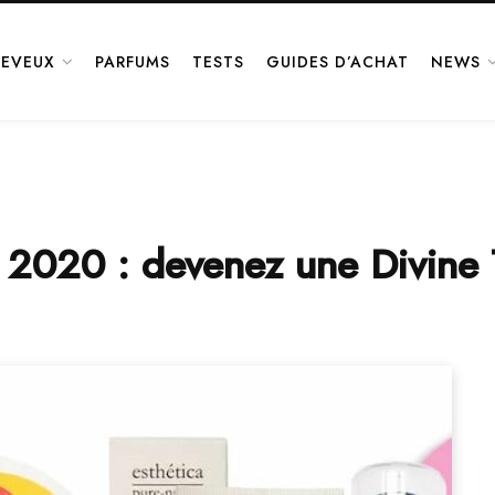
EVEUX
PARFUMS
TESTS
GUIDES D’ACHAT
NEWS
in 2020 : devenez une Divine 