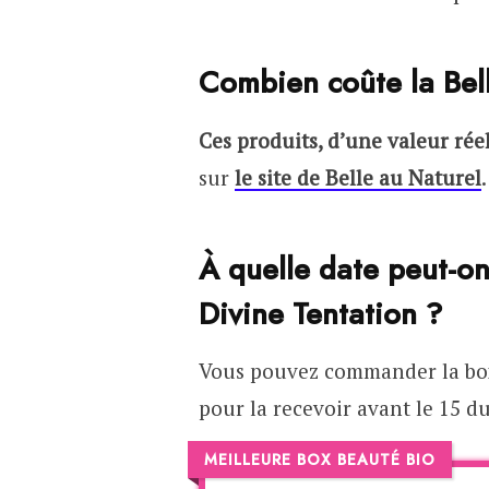
Combien coûte la Bel
Ces produits, d’une valeur rée
sur
le site de Belle au Naturel
.
À quelle date peut-o
Divine Tentation ?
Vous pouvez commander la box
pour la recevoir avant le 15 
MEILLEURE BOX BEAUTÉ BIO