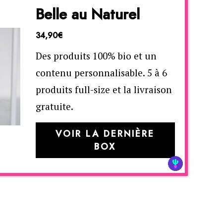
Belle au Naturel
34,90€
Des produits 100% bio et un
contenu personnalisable. 5 à 6
produits full-size et la livraison
gratuite.
VOIR LA DERNIÈRE
BOX