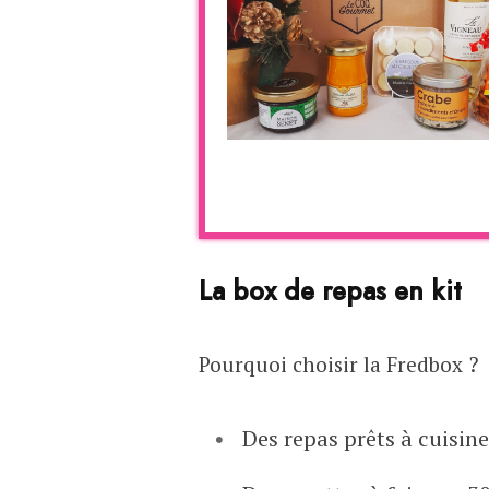
La box de repas en kit
Pourquoi choisir la Fredbox ?
Des repas prêts à cuisine