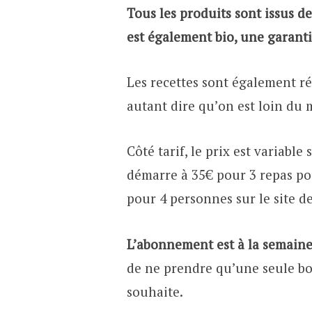
Tous les produits sont issus d
est également bio, une garant
Les recettes sont également ré
autant dire qu’on est loin du
Côté tarif, le prix est variable
démarre à 35€ pour 3 repas po
pour 4 personnes sur le site d
L’abonnement est à la semain
de ne prendre qu’une seule box
souhaite.