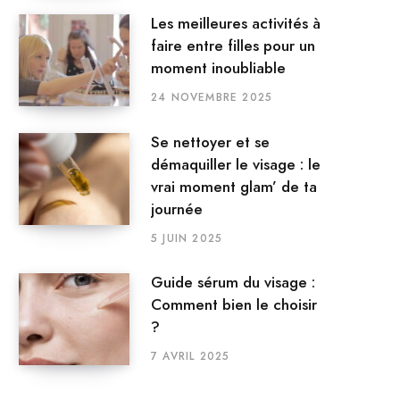
Les meilleures activités à
faire entre filles pour un
moment inoubliable
24 NOVEMBRE 2025
Se nettoyer et se
démaquiller le visage : le
vrai moment glam’ de ta
journée
5 JUIN 2025
Guide sérum du visage :
Comment bien le choisir
?
7 AVRIL 2025