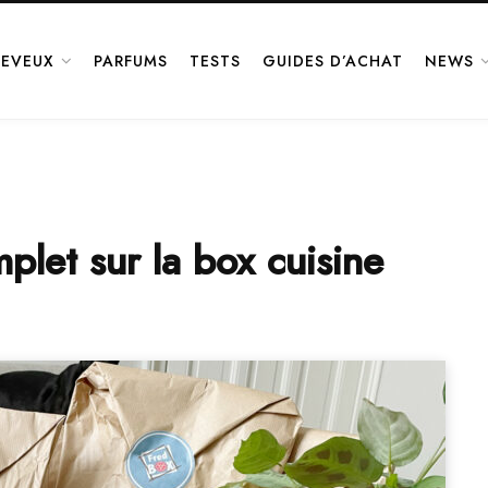
EVEUX
PARFUMS
TESTS
GUIDES D’ACHAT
NEWS
plet sur la box cuisine