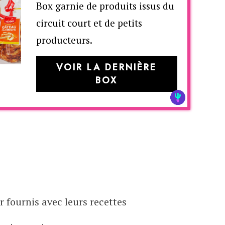
Box garnie de produits issus du
circuit court et de petits
producteurs.
VOIR LA DERNIÈRE
BOX
r fournis avec leurs recettes