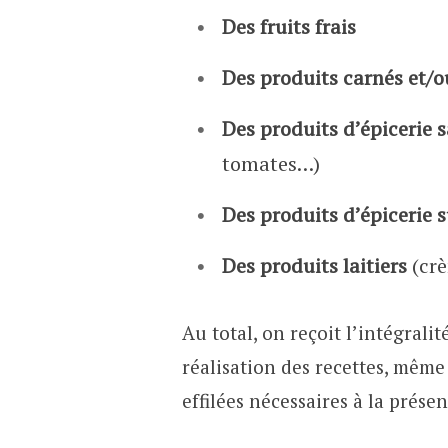
Des fruits frais
Des produits carnés et/o
Des produits d’épicerie s
tomates…)
Des produits d’épicerie 
Des produits laitiers
(crè
Au total, on reçoit l’intégrali
réalisation des recettes, même
effilées nécessaires à la prés