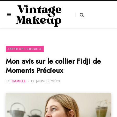
TESTS DE PRODUITS
Mon avis sur le collier Fidji de
Moments Précieux
BY
CAMILLE
12 JANVIER 2023