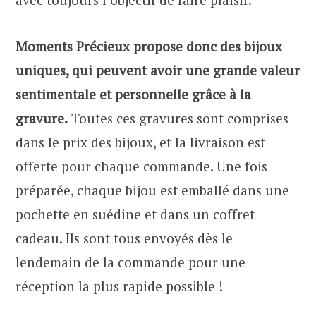
Moments Précieux propose donc des bijoux
uniques, qui peuvent avoir une grande valeur
sentimentale et personnelle grâce à la
gravure.
Toutes ces gravures sont comprises
dans le prix des bijoux, et la livraison est
offerte pour chaque commande. Une fois
préparée, chaque bijou est emballé dans une
pochette en suédine et dans un coffret
cadeau. Ils sont tous envoyés dès le
lendemain de la commande pour une
réception la plus rapide possible !