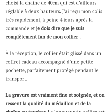
choisi la chaine de 40cm qui est d’ailleurs
réglable à deux hauteurs. J’ai reçu mon colis
très rapidement, à peine 4 jours après la
commande et
je dois dire que je suis
complètement fan de mon collier
!
À la réception, le collier était glissé dans un
coffret cadeau accompagné d’une petite
pochette, parfaitement protégé pendant le
transport.
La gravure est vraiment fine et soignée, et on
ressent la qualité du médaillon et de la
chaîne au toucher.
La longueur du collier est