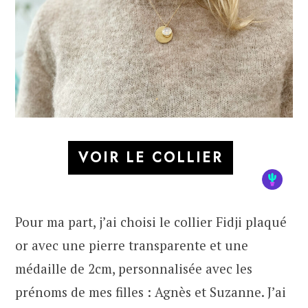
VOIR LE COLLIER
Pour ma part, j’ai choisi le collier Fidji plaqué
or avec une pierre transparente et une
médaille de 2cm, personnalisée avec les
prénoms de mes filles : Agnès et Suzanne. J’ai