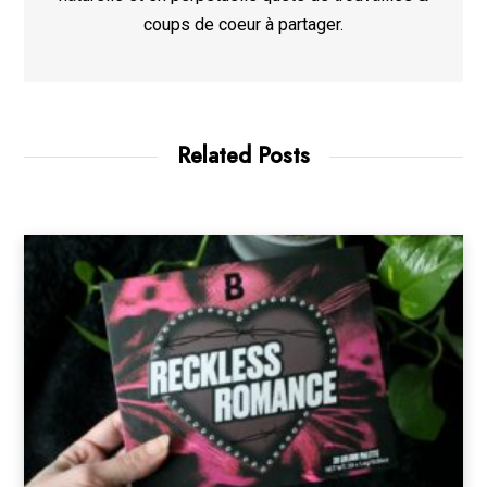
coups de coeur à partager.
Related Posts