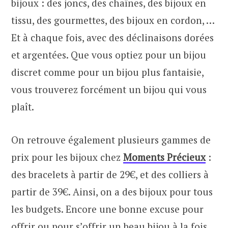
bijoux : des joncs, des chaînes, des bijoux en
tissu, des gourmettes, des bijoux en cordon, …
Et à chaque fois, avec des déclinaisons dorées
et argentées. Que vous optiez pour un bijou
discret comme pour un bijou plus fantaisie,
vous trouverez forcément un bijou qui vous
plaît.
On retrouve également plusieurs gammes de
prix pour les bijoux chez
Moments Précieux
:
des bracelets à partir de 29€, et des colliers à
partir de 39€. Ainsi, on a des bijoux pour tous
les budgets. Encore une bonne excuse pour
offrir ou pour s’offrir un beau bijou à la fois