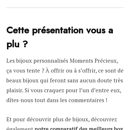
Cette présentation vous a
plu ?
Les bijoux personnalisés Moments Précieux,
ça vous tente ? À offrir ou à s’offrir, ce sont de
beaux bijoux qui feront sans aucun doute très
plaisir. Si vous craquez pour l’un d’entre eux,
dîtes-nous tout dans les commentaires !
Et pour découvrir plus de bijoux, découvrez
également
notre comparatif des meilleurs box