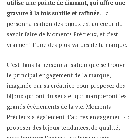
utilise une pointe de diamant, qui offre une
gravure à la fois subtile et raffinée
. La
personnalisation des bijoux est au cœur du
savoir faire de Moments Précieux, et c’est
vraiment l’une des plus-values de la marque.
C’est dans la personnalisation que se trouve
le principal engagement de la marque,
imaginée par sa créatrice pour proposer des
bijoux qui ont du sens et qui marqueront les
grands évènements de la vie. Moments
Précieux a également d’autres engagements :
proposer des bijoux tendances, de qualité,
avec toujours l’objectif de faire plaisir.