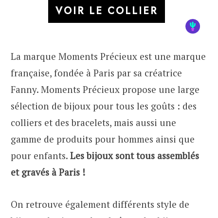
VOIR LE COLLIER
La marque Moments Précieux est une marque
française, fondée à Paris par sa créatrice
Fanny. Moments Précieux propose une large
sélection de bijoux pour tous les goûts : des
colliers et des bracelets, mais aussi une
gamme de produits pour hommes ainsi que
pour enfants.
Les bijoux sont tous assemblés
et gravés à Paris !
On retrouve également différents style de