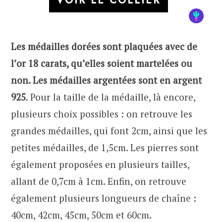
VOIR LE COLLIER
Les médailles dorées sont plaquées avec de
l’or 18 carats, qu’elles soient martelées ou
non. Les médailles argentées sont en argent
925
. Pour la taille de la médaille, là encore,
plusieurs choix possibles : on retrouve les
grandes médailles, qui font 2cm, ainsi que les
petites médailles, de 1,5cm. Les pierres sont
également proposées en plusieurs tailles,
allant de 0,7cm à 1cm. Enfin, on retrouve
également plusieurs longueurs de chaîne :
40cm, 42cm, 45cm, 50cm et 60cm.