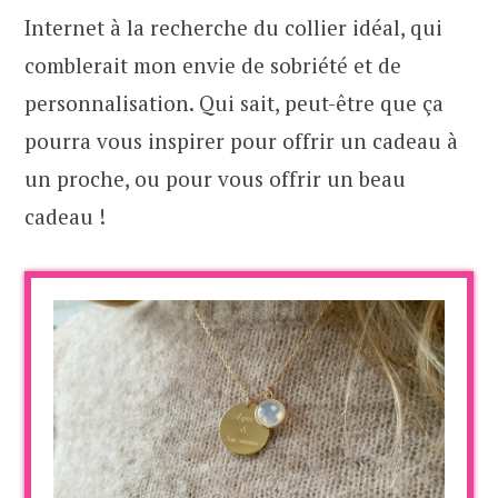
Internet à la recherche du collier idéal, qui
comblerait mon envie de sobriété et de
personnalisation. Qui sait, peut-être que ça
pourra vous inspirer pour offrir un cadeau à
un proche, ou pour vous offrir un beau
cadeau !