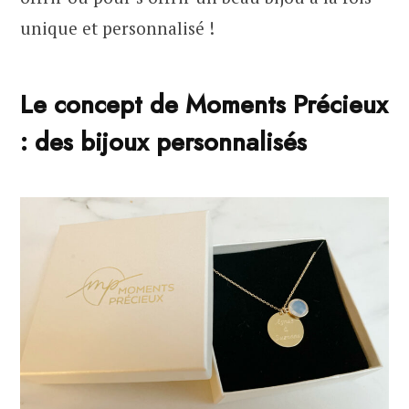
unique et personnalisé !
Le concept de Moments Précieux
: des bijoux personnalisés