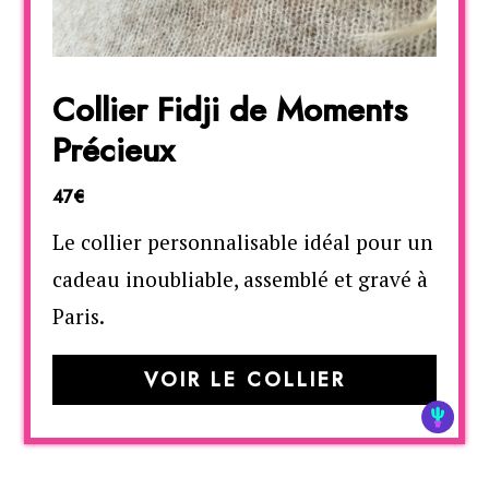
Collier Fidji de Moments
Précieux
47€
Le collier personnalisable idéal pour un
cadeau inoubliable, assemblé et gravé à
Paris.
VOIR LE COLLIER