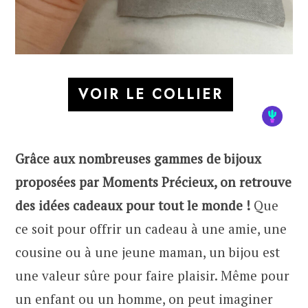
VOIR LE COLLIER
Grâce aux nombreuses gammes de bijoux
proposées par Moments Précieux, on retrouve
des idées cadeaux pour tout le monde !
Que
ce soit pour offrir un cadeau à une amie, une
cousine ou à une jeune maman, un bijou est
une valeur sûre pour faire plaisir. Même pour
un enfant ou un homme, on peut imaginer