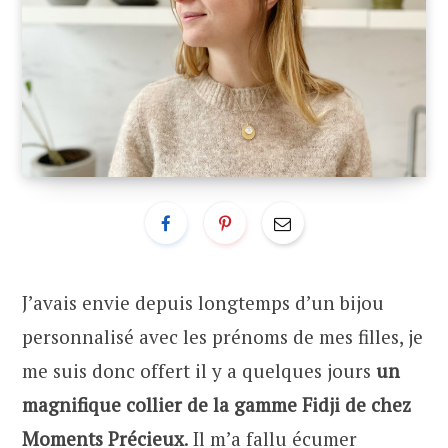
J’avais envie depuis longtemps d’un bijou
personnalisé avec les prénoms de mes filles, je
me suis donc offert il y a quelques jours
un
magnifique collier de la gamme Fidji de chez
Moments Précieux
. Il m’a fallu écumer