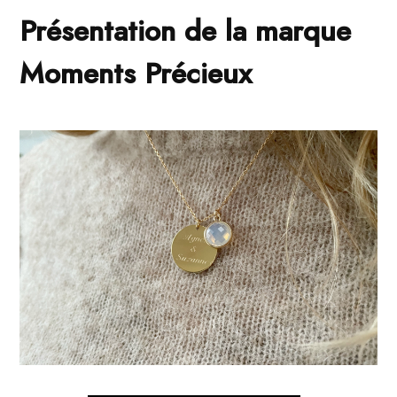
Présentation de la marque
Moments Précieux