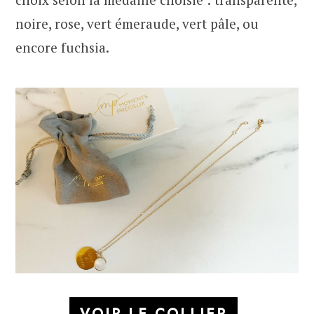
noire, rose, vert émeraude, vert pâle, ou
encore fuchsia.