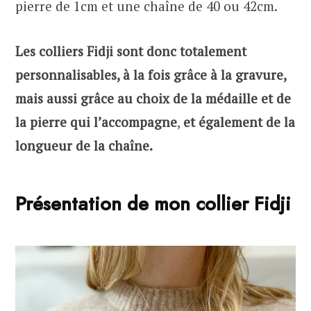
pierre de 1cm et une chaîne de 40 ou 42cm.
Les colliers Fidji sont donc totalement
personnalisables, à la fois grâce à la gravure,
mais aussi grâce au choix de la médaille et de
la pierre qui l’accompagne
,
et également de la
longueur de la chaîne.
Présentation de mon collier Fidji