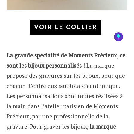
VOIR LE COLLIER
La grande spécialité de Moments Précieux, ce
sont les bijoux personnalisés !
La marque
propose des gravures sur les bijoux, pour que
chacun d’entre eux soit totalement unique.
Les personnalisations sont toutes réalisées à
la main dans l’atelier parisien de Moments
Précieux, par une professionnelle de la
gravure. Pour graver les bijoux,
la marque