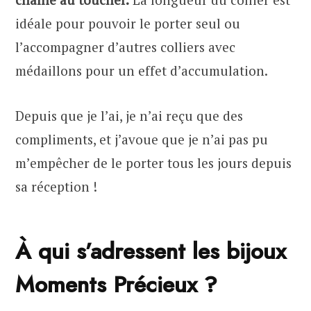
idéale pour pouvoir le porter seul ou
l’accompagner d’autres colliers avec
médaillons pour un effet d’accumulation.
Depuis que je l’ai, je n’ai reçu que des
compliments, et j’avoue que je n’ai pas pu
m’empêcher de le porter tous les jours depuis
sa réception !
À qui s’adressent les bijoux
Moments Précieux ?