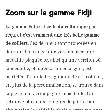
Zoom sur la gamme Fidji
La gamme Fidji est celle du collier que j’ai
reçu, et c’est vraiment une très belle gamme
de colliers.
Ces derniers sont proposées en
deux déclinaisons : une version avec une
médaille plaquée or, ainsi qu’une version où
la médaille, plaquée or ou en argent, est
martelée. Et toute l’originalité de ces colliers,
en plus de la personnalisation, se trouve dans
la pierre qui accompagne la médaille. On
retrouve plusieurs couleurs de pierres au
choix selon la médaille choisie : transparente,