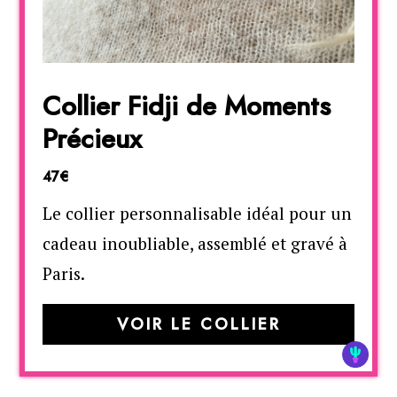
Collier Fidji de Moments
Précieux
47€
Le collier personnalisable idéal pour un
cadeau inoubliable, assemblé et gravé à
Paris.
VOIR LE COLLIER