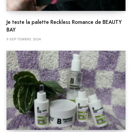
Je teste la palette Reckless Romance de BEAUTY
BAY
9 SEPTEMBRE 2024