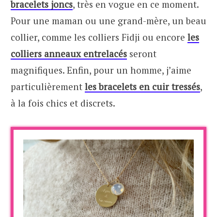
bracelets joncs
, très en vogue en ce moment.
Pour une maman ou une grand-mère, un beau
collier, comme les colliers Fidji ou encore
les
colliers anneaux entrelacés
seront
magnifiques. Enfin, pour un homme, j’aime
particulièrement
les bracelets en cuir tressés
,
à la fois chics et discrets.