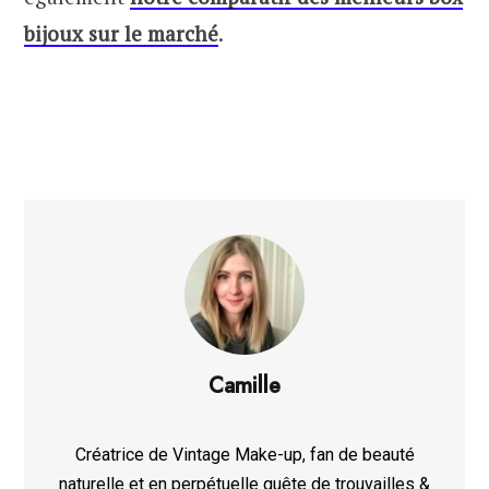
bijoux sur le marché
.
Camille
Créatrice de Vintage Make-up, fan de beauté
naturelle et en perpétuelle quête de trouvailles &