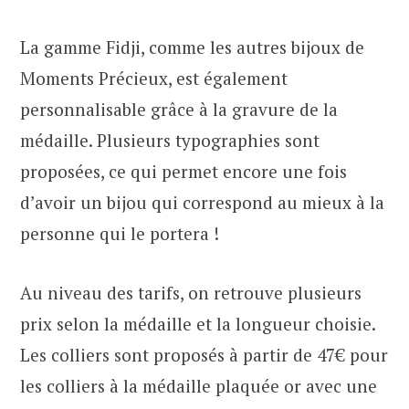
La gamme Fidji, comme les autres bijoux de
Moments Précieux, est également
personnalisable grâce à la gravure de la
médaille. Plusieurs typographies sont
proposées, ce qui permet encore une fois
d’avoir un bijou qui correspond au mieux à la
personne qui le portera !
Au niveau des tarifs, on retrouve plusieurs
prix selon la médaille et la longueur choisie.
Les colliers sont proposés à partir de 47€ pour
les colliers à la médaille plaquée or avec une