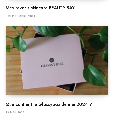
Mes favoris skincare BEAUTY BAY
5 SEPTEMBRE 2024
Que contient la Glossybox de mai 2024 ?
13 MAI 2024