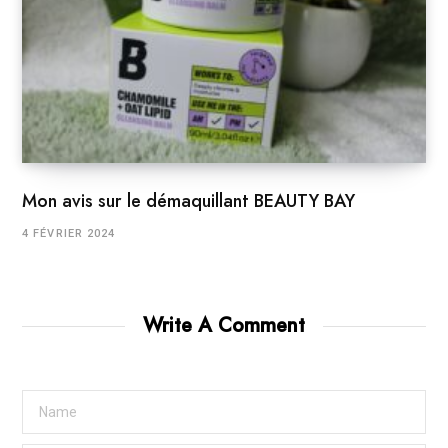
Mon avis sur le démaquillant BEAUTY BAY
4 FÉVRIER 2024
Write A Comment