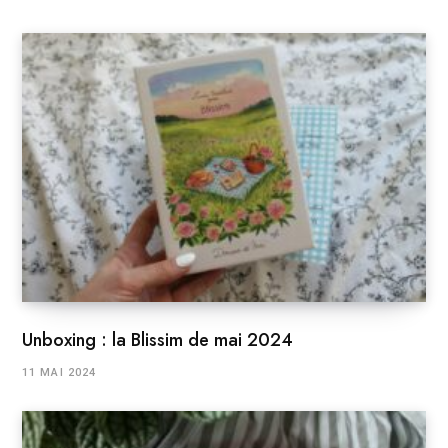
Unboxing : la Blissim de mai 2024
11 MAI 2024