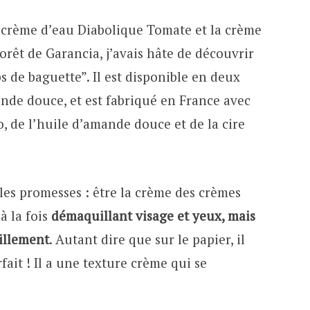
la crème d’eau Diabolique Tomate et la crème
Forêt de Garancia, j’avais hâte de découvrir
 de baguette”. Il est disponible en deux
nde douce, et est fabriqué en France avec
 de l’huile d’amande douce et de la cire
les promesses : être la crème des crèmes
à la fois
démaquillant visage et yeux, mais
aillement
. Autant dire que sur le papier, il
ait ! Il a une texture crème qui se