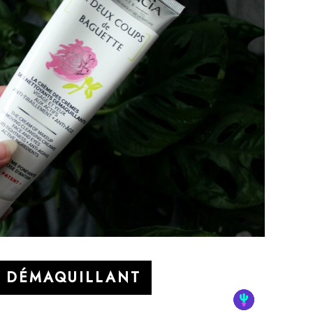
E DÉMAQUILLANT