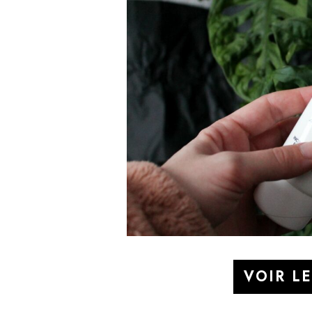
VOIR L