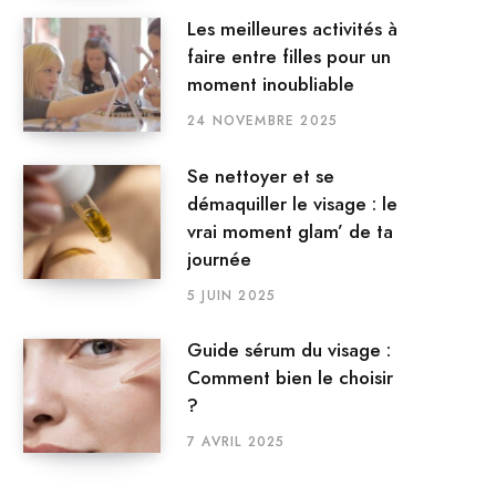
Les meilleures activités à
faire entre filles pour un
moment inoubliable
24 NOVEMBRE 2025
Se nettoyer et se
démaquiller le visage : le
vrai moment glam’ de ta
journée
5 JUIN 2025
Guide sérum du visage :
Comment bien le choisir
?
7 AVRIL 2025