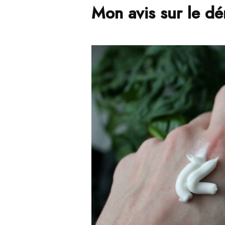
Mon avis sur le dé