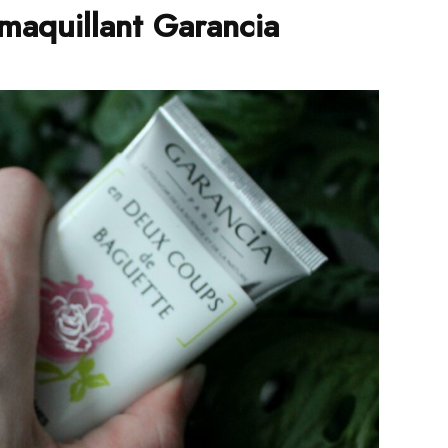
maquillant Garancia