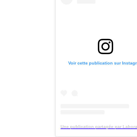
Voir cette publication sur Instag