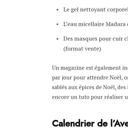
Le gel nettoyant corpore
L’eau micellaire Madara
Des masques pour cuir ch
(format vente)
Un magazine est également incl
par jour pour attendre Noël, 
sablés aux épices de Noël, des
encore un tuto pour réaliser 
Calendrier de l’Av