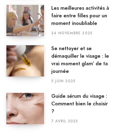
Les meilleures activités à
faire entre filles pour un
moment inoubliable
24 NOVEMBRE 2025
Se nettoyer et se
démaquiller le visage : le
vrai moment glam’ de ta
journée
5 JUIN 2025
Guide sérum du visage :
Comment bien le choisir
?
7 AVRIL 2025