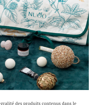
égralité des produits contenus dans le