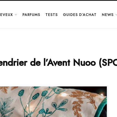
EVEUX
PARFUMS
TESTS
GUIDES D’ACHAT
NEWS
lendrier de l’Avent Nuoo (SP