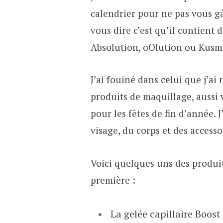
calendrier pour ne pas vous gâ
vous dire c’est qu’il contient
Absolution, oOlution ou Kusm
J’ai fouiné dans celui que j’ai
produits de maquillage, aussi v
pour les fêtes de fin d’année. 
visage, du corps et des access
Voici quelques uns des produi
première :
La gelée capillaire Boost