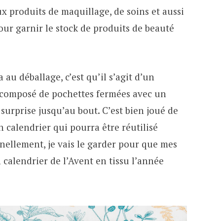
x produits de maquillage, de soins et aussi
ur garnir le stock de produits de beauté
 au déballage, c’est qu’il s’agit d’un
u, composé de pochettes fermées avec un
 surprise jusqu’au bout. C’est bien joué de
 calendrier qui pourra être réutilisé
ellement, je vais le garder pour que mes
 calendrier de l’Avent en tissu l’année