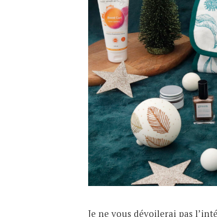
Je ne vous dévoilerai pas l’int