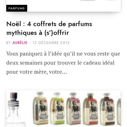
PARFUMS
Noël : 4 coffrets de parfums
mythiques à (s’)offrir
BY
AURÉLIE
13 DÉCEMBRE 2012
Vous paniquez à l’idée qu’il ne vous reste que
deux semaines pour trouver le cadeau idéal
pour votre mère, votre…