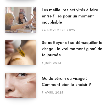
Les meilleures activités à faire
entre filles pour un moment
inoubliable
24 NOVEMBRE 2025
Se nettoyer et se démaquiller le
visage : le vrai moment glam’ de
ta journée
5 JUIN 2025
Guide sérum du visage :
Comment bien le choisir ?
7 AVRIL 2025