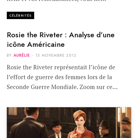
CÉLÉBRITÉS
Rosie the Riveter : Analyse d’une
icône Américaine
BY
AURÉLIE
15 NOVEMBRE 2012
Rosie the Riveter représentait l’icône de
l’effort de guerre des femmes lors de la
Seconde Guerre Mondiale. Zoom sur ce…