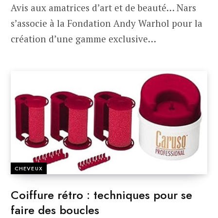
Avis aux amatrices d’art et de beauté… Nars
s’associe à la Fondation Andy Warhol pour la
création d’une gamme exclusive…
CHEVEUX
Coiffure rétro : techniques pour se
faire des boucles