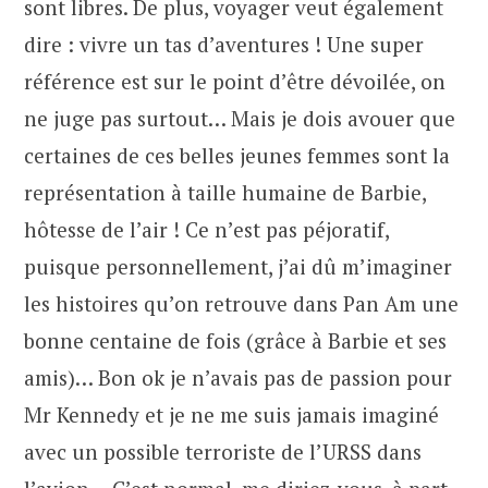
sont libres. De plus, voyager veut également
dire : vivre un tas d’aventures ! Une super
référence est sur le point d’être dévoilée, on
ne juge pas surtout… Mais je dois avouer que
certaines de ces belles jeunes femmes sont la
représentation à taille humaine de Barbie,
hôtesse de l’air ! Ce n’est pas péjoratif,
puisque personnellement, j’ai dû m’imaginer
les histoires qu’on retrouve dans Pan Am une
bonne centaine de fois (grâce à Barbie et ses
amis)… Bon ok je n’avais pas de passion pour
Mr Kennedy et je ne me suis jamais imaginé
avec un possible terroriste de l’URSS dans