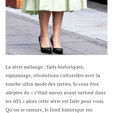
La série mélange : faits historiques,
espionnage, révolutions culturelles avec la
touche ultra-mode des sixties. Si vous êtes
adeptes du « c’était mieux avant surtout dans
les 60’s » alors cette série est faite pour vous.
Qu’on se rassure, le fond historique sur