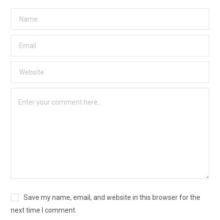
Save my name, email, and website in this browser for the
next time I comment.