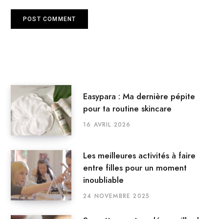
Easypara : Ma dernière pépite
pour ta routine skincare
16 AVRIL 2026
Les meilleures activités à faire
entre filles pour un moment
inoubliable
24 NOVEMBRE 2025