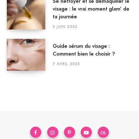
Se nettoyer et se démaquiller le
visage : le vrai moment glam’ de
ta journée
5 JUIN 2025
Guide sérum du visage :
Comment bien le choisir ?
7 AVRIL 2025