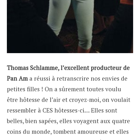
Thomas Schlamme, l’excellent producteur de
Pan Am
a réussi à retranscrire nos envies de
petites filles ! On a sûrement toutes voulu
être hôtesse de l’air et croyez-moi, on voulait
ressembler à CES hôtesses-ci… Elles sont
belles, bien sapées, elles voyagent aux quatre
coins du monde, tombent amoureuse et elles