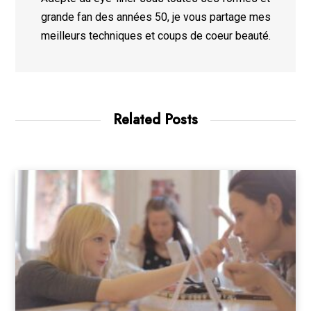
grande fan des années 50, je vous partage mes
meilleurs techniques et coups de coeur beauté.
Related Posts