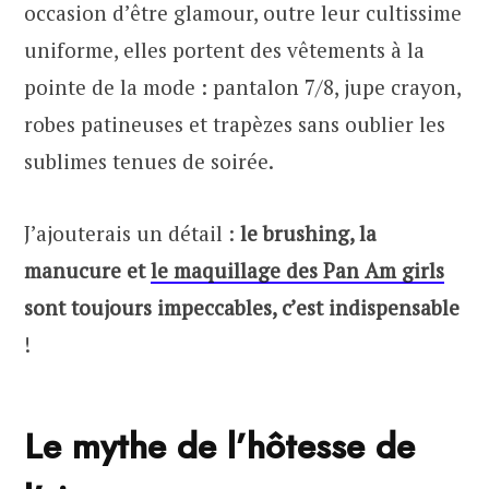
occasion d’être glamour, outre leur cultissime
uniforme, elles portent des vêtements à la
pointe de la mode : pantalon 7/8, jupe crayon,
robes patineuses et trapèzes sans oublier les
sublimes tenues de soirée.
J’ajouterais un détail :
le brushing,
la
manucure et
le maquillage des Pan Am girls
sont toujours impeccables, c’est indispensable
!
Le mythe de l’hôtesse de