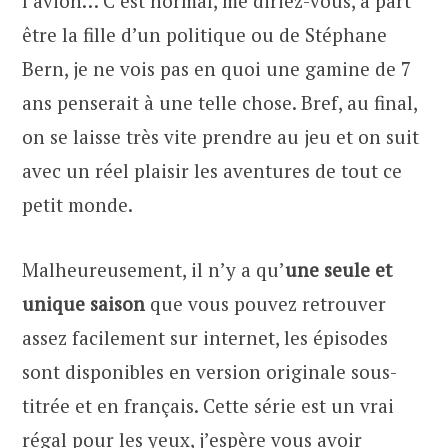
l’avion… C’est normal, me diriez-vous, à part
être la fille d’un politique ou de Stéphane
Bern, je ne vois pas en quoi une gamine de 7
ans penserait à une telle chose. Bref, au final,
on se laisse très vite prendre au jeu et on suit
avec un réel plaisir les aventures de tout ce
petit monde.
Malheureusement, il n’y a qu’
une seule et
unique saison
que vous pouvez retrouver
assez facilement sur internet, les épisodes
sont disponibles en version originale sous-
titrée et en français. Cette série est un vrai
régal pour les yeux, j’espère vous avoir