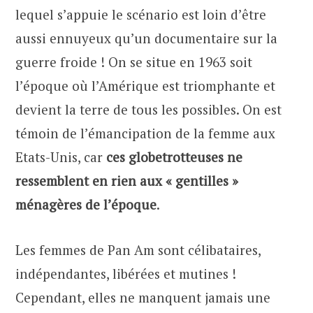
lequel s’appuie le scénario est loin d’être
aussi ennuyeux qu’un documentaire sur la
guerre froide ! On se situe en 1963 soit
l’époque où l’Amérique est triomphante et
devient la terre de tous les possibles. On est
témoin de l’émancipation de la femme aux
Etats-Unis, car
ces globetrotteuses ne
ressemblent en rien aux « gentilles »
ménagères de l’époque
.
Les femmes de Pan Am sont célibataires,
indépendantes, libérées et mutines !
Cependant, elles ne manquent jamais une