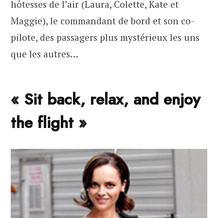
hôtesses de l’air (Laura, Colette, Kate et
Maggie), le commandant de bord et son co-
pilote, des passagers plus mystérieux les uns
que les autres…
« Sit back, relax, and enjoy
the flight »