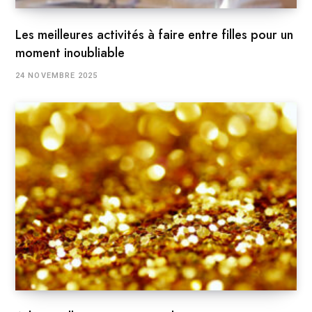
Les meilleures activités à faire entre filles pour un
moment inoubliable
24 NOVEMBRE 2025