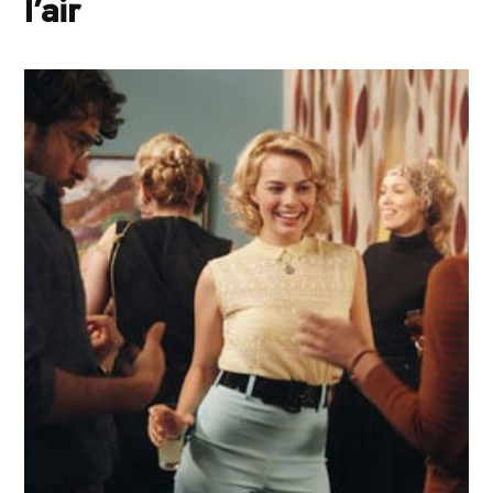
l’air