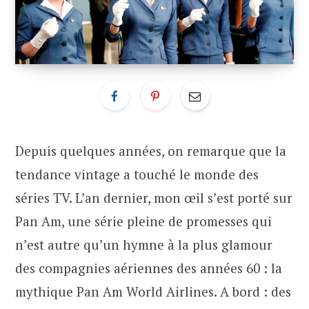
Depuis quelques années, on remarque que la
tendance vintage a touché le monde des
séries TV. L’an dernier, mon œil s’est porté sur
Pan Am, une série pleine de promesses qui
n’est autre qu’un hymne à la plus glamour
des compagnies aériennes des années 60 : la
mythique Pan Am World Airlines. A bord : des