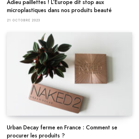
Adieu paillettes ! L’Europe dit stop aux
microplastiques dans nos produits beauté
21 OCTOBRE 2023
Urban Decay ferme en France : Comment se
procurer les produits ?