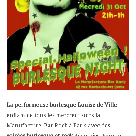
La performeuse burlesque Louise de Ville
enflamme tous les mercredi soirs la
Manufacture, Bar Rock à Paris avec des
soirées burlesque et rock
déjantées. Pour le