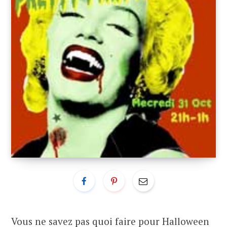
Vous ne savez pas quoi faire pour Halloween