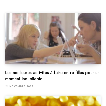
Les meilleures activités à faire entre filles pour un
moment inoubliable
24 NOVEMBRE 2025