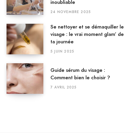
inoubliable
24 NOVEMBRE 2025
Se nettoyer et se démaquiller le
visage : le vrai moment glam’ de
ta journée
5 JUIN 2025
Guide sérum du visage :
Comment bien le choisir ?
7 AVRIL 2025