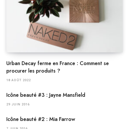
Urban Decay ferme en France : Comment se
procurer les produits ?
18 AOÛT 2022
Icône beauté #3 : Jayne Mansfield
29 JUIN 2016
Icône beauté #2 : Mia Farrow
7 JUIN 2016