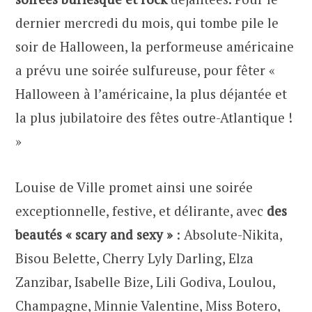
dernier mercredi du mois, qui tombe pile le
soir de Halloween, la performeuse américaine
a prévu une soirée sulfureuse, pour fêter «
Halloween à l’américaine, la plus déjantée et
la plus jubilatoire des fêtes outre-Atlantique !
»
Louise de Ville promet ainsi une soirée
exceptionnelle, festive, et délirante, avec
des
beautés « scary and sexy »
: Absolute-Nikita,
Bisou Belette, Cherry Lyly Darling, Elza
Zanzibar, Isabelle Bize, Lili Godiva, Loulou,
Champagne, Minnie Valentine, Miss Botero,