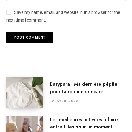
Save my name, email, and website in this browser for the
next time I comment.
Easypara : Ma dernière pépite
pour ta routine skincare
16 AVRIL 2026
Les meilleures activités à faire
entre filles pour un moment