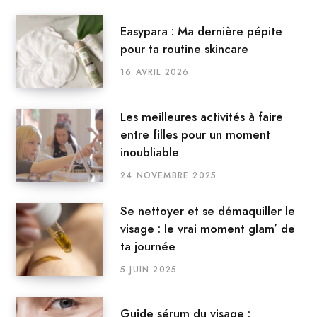
Easypara : Ma dernière pépite
pour ta routine skincare
16 AVRIL 2026
Les meilleures activités à faire
entre filles pour un moment
inoubliable
24 NOVEMBRE 2025
Se nettoyer et se démaquiller le
visage : le vrai moment glam’ de
ta journée
5 JUIN 2025
Guide sérum du visage :