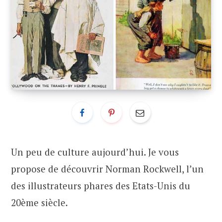
Un peu de culture aujourd’hui. Je vous
propose de découvrir Norman Rockwell, l’un
des illustrateurs phares des Etats-Unis du
20ème siècle.