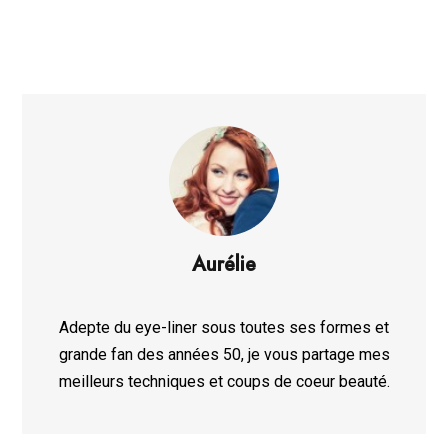
Aurélie
Adepte du eye-liner sous toutes ses formes et
grande fan des années 50, je vous partage mes
meilleurs techniques et coups de coeur beauté.