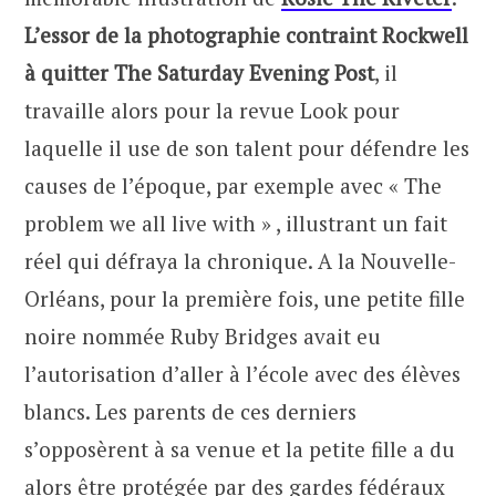
L’essor de la photographie contraint Rockwell
à quitter The Saturday Evening Post
, il
travaille alors pour la revue Look pour
laquelle il use de son talent pour défendre les
causes de l’époque, par exemple avec « The
problem we all live with » , illustrant un fait
réel qui défraya la chronique. A la Nouvelle-
Orléans, pour la première fois, une petite fille
noire nommée Ruby Bridges avait eu
l’autorisation d’aller à l’école avec des élèves
blancs. Les parents de ces derniers
s’opposèrent à sa venue et la petite fille a du
alors être protégée par des gardes fédéraux