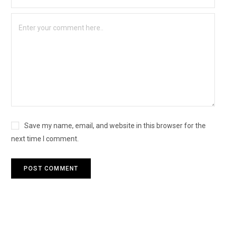
Save my name, email, and website in this browser for the
next time I comment.