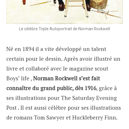
Le célèbre Triple Autoportrait de Norman Rockwell
Né en 1894 il a vite développé un talent
certain pour le dessin. Après avoir illustré un
livre et collaboré avec le magazine scout
Boys’ life ,
Norman Rockwell s’est fait
connaître du grand public, dès 1916
, grâce à
ses illustrations pour The Saturday Evening
Post . Il est aussi célèbre pour ses illustrations
de romans Tom Sawyer et Huckleberry Finn.