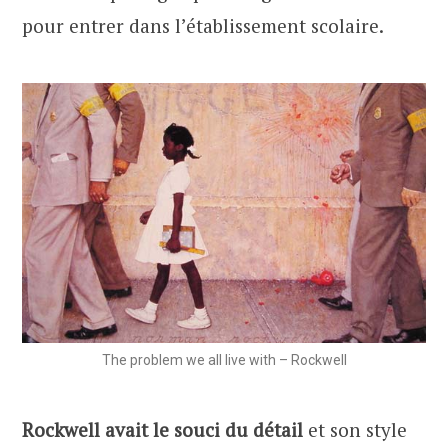
pour entrer dans l’établissement scolaire.
The problem we all live with – Rockwell
Rockwell avait le souci du détail
et son style