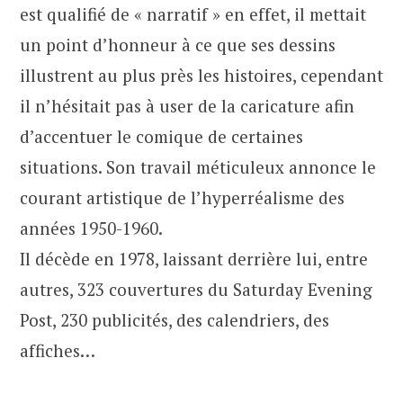
est qualifié de « narratif » en effet, il mettait
un point d’honneur à ce que ses dessins
illustrent au plus près les histoires, cependant
il n’hésitait pas à user de la caricature afin
d’accentuer le comique de certaines
situations. Son travail méticuleux annonce le
courant artistique de l’hyperréalisme des
années 1950-1960.
Il décède en 1978, laissant derrière lui, entre
autres, 323 couvertures du Saturday Evening
Post, 230 publicités, des calendriers, des
affiches…