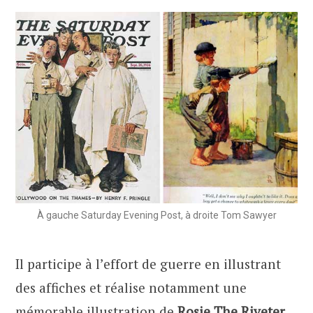
À gauche Saturday Evening Post, à droite Tom Sawyer
Il participe à l’effort de guerre en illustrant
des affiches et réalise notamment une
mémorable illustration de
Rosie The Riveter
.