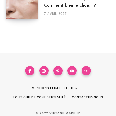
Comment bien le choisir ?
7 AVRIL 2025
MENTIONS LÉGALES ET CGV
POLITIQUE DE CONFIDENTIALITÉ
CONTACTEZ-NOUS
© 2022 VINTAGE MAKEUP