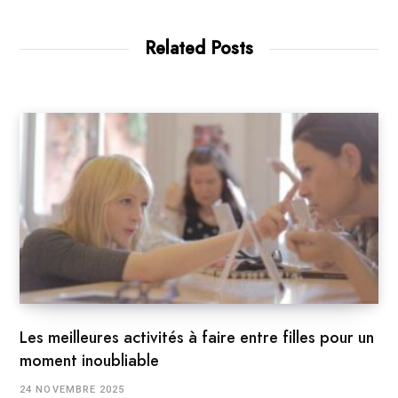
Related Posts
Les meilleures activités à faire entre filles pour un
moment inoubliable
24 NOVEMBRE 2025