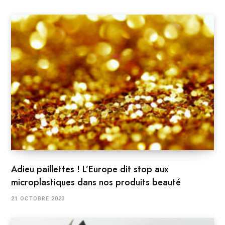
Adieu paillettes ! L’Europe dit stop aux
microplastiques dans nos produits beauté
21 OCTOBRE 2023