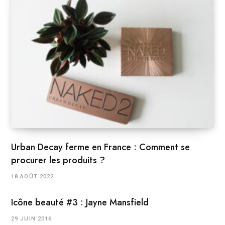
Urban Decay ferme en France : Comment se
procurer les produits ?
18 AOÛT 2022
Icône beauté #3 : Jayne Mansfield
29 JUIN 2016