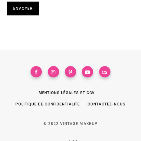
MENTIONS LÉGALES ET CGV
POLITIQUE DE CONFIDENTIALITÉ
CONTACTEZ-NOUS
© 2022 VINTAGE MAKEUP