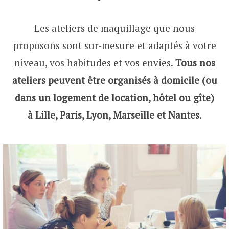
Les ateliers de maquillage que nous
proposons sont sur-mesure et adaptés à votre
niveau, vos habitudes et vos envies.
Tous nos
ateliers peuvent être organisés à domicile (ou
dans un logement de location, hôtel ou gîte)
à Lille, Paris, Lyon, Marseille et Nantes
.