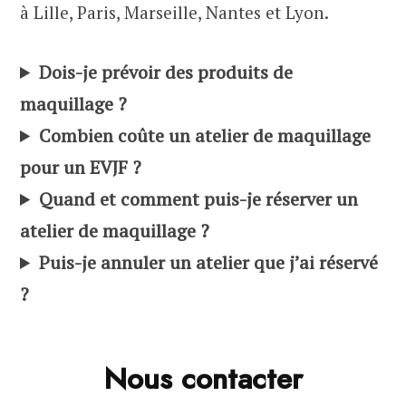
à Lille, Paris, Marseille, Nantes et Lyon.
Dois-je prévoir des produits de
maquillage ?
Combien coûte un atelier de maquillage
pour un EVJF ?
Quand et comment puis-je réserver un
atelier de maquillage ?
Puis-je annuler un atelier que j’ai réservé
?
Nous contacter