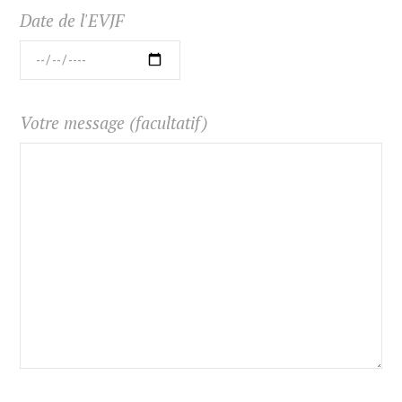
Date de l'EVJF
Votre message (facultatif)