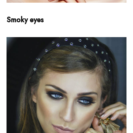
Smoky eyes