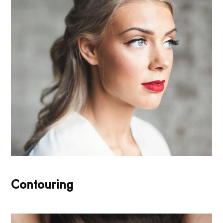
Contouring