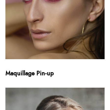
Maquillage Pin-up