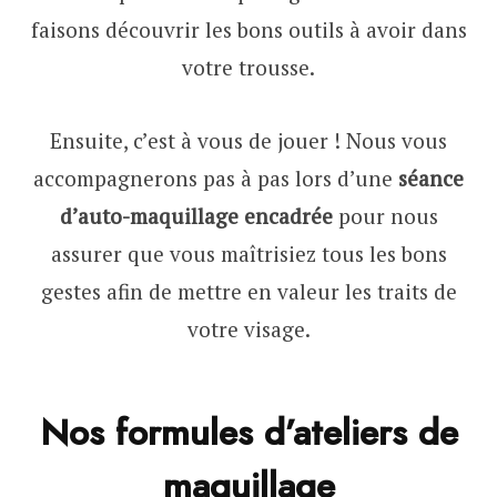
faisons découvrir les bons outils à avoir dans
votre trousse.
Ensuite, c’est à vous de jouer ! Nous vous
accompagnerons pas à pas lors d’une
séance
d’auto-maquillage encadrée
pour nous
assurer que vous maîtrisiez tous les bons
gestes afin de mettre en valeur les traits de
votre visage.
Nos formules d’ateliers de
maquillage