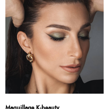
Maquillage K-beauty