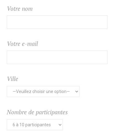
Votre nom
Votre e-mail
Ville
Nombre de participantes