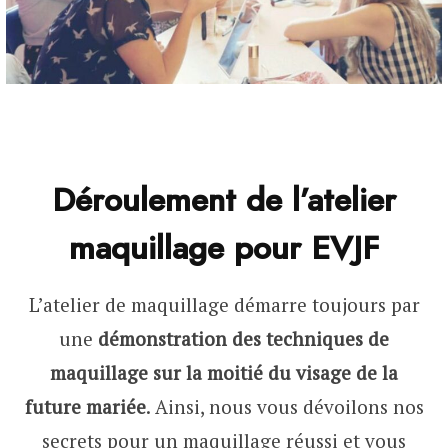
Déroulement de l’atelier
maquillage pour EVJF
L’atelier de maquillage démarre toujours par
une
démonstration des techniques de
maquillage sur la moitié du visage de la
future mariée
. Ainsi, nous vous dévoilons nos
secrets pour un maquillage réussi et vous