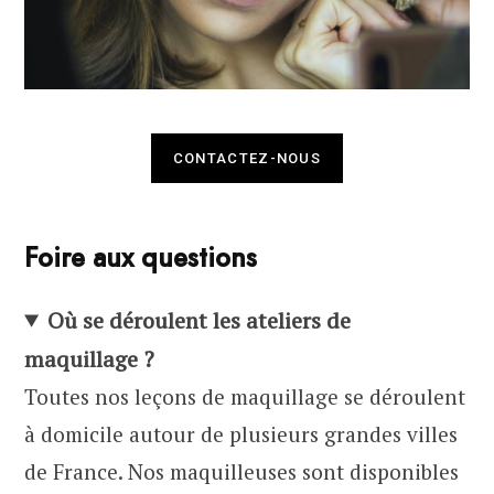
CONTACTEZ-NOUS
Foire aux questions
Où se déroulent les ateliers de
maquillage ?
Toutes nos leçons de maquillage se déroulent
à domicile autour de plusieurs grandes villes
de France. Nos maquilleuses sont disponibles