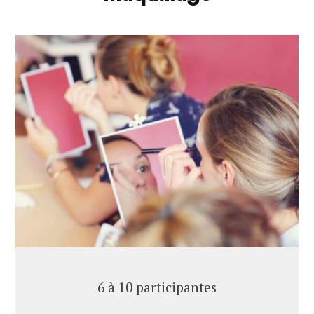
6 à 10 participantes