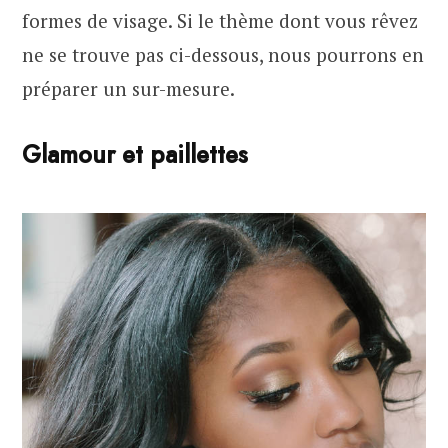
formes de visage. Si le thème dont vous rêvez
ne se trouve pas ci-dessous, nous pourrons en
préparer un sur-mesure.
Glamour et paillettes