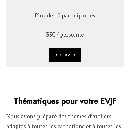
Plus de 10 participantes
35€
/ personne
RÉSERVER
Thématiques pour votre EVJF
Nous avons préparé des thèmes d’ateliers
adaptés à toutes les carnations et à toutes les