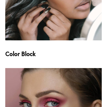
Color Block