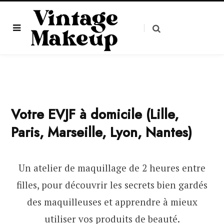
Votre EVJF à domicile (Lille,
Paris, Marseille, Lyon, Nantes)
Un atelier de maquillage de 2 heures entre
filles, pour découvrir les secrets bien gardés
des maquilleuses et apprendre à mieux
utiliser vos produits de beauté.