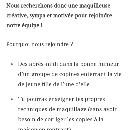
Nous recherchons donc une maquilleuse
créative, sympa et motivée pour rejoindre
notre équipe !
Pourquoi nous rejoindre ?
Des après-midi dans la bonne humeur
d’un groupe de copines enterrant la vie
de jeune fille de l’une d’elle
Tu pourras enseigner tes propres
techniques de maquillage (sans avoir
besoin de corriger les copies à la
maison en rentrant)