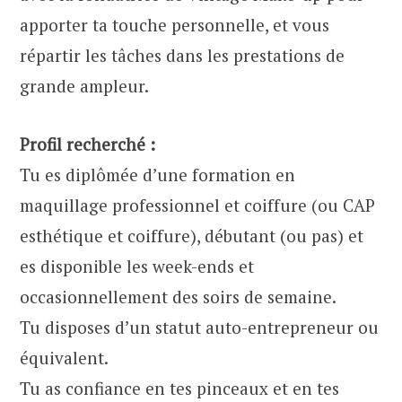
apporter ta touche personnelle, et vous
répartir les tâches dans les prestations de
grande ampleur.
Profil recherché :
Tu es diplômée d’une formation en
maquillage professionnel et coiffure (ou CAP
esthétique et coiffure), débutant (ou pas) et
es disponible les week-ends et
occasionnellement des soirs de semaine.
Tu disposes d’un statut auto-entrepreneur ou
équivalent.
Tu as confiance en tes pinceaux et en tes