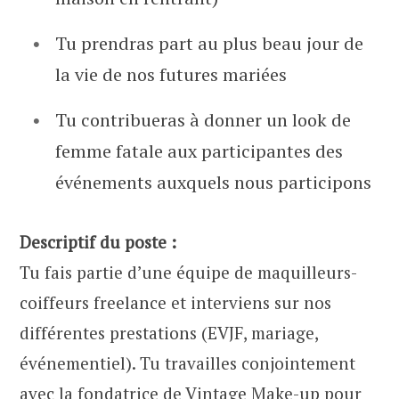
Tu prendras part au plus beau jour de
la vie de nos futures mariées
Tu contribueras à donner un look de
femme fatale aux participantes des
événements auxquels nous participons
Descriptif du poste :
Tu fais partie d’une équipe de maquilleurs-
coiffeurs freelance et interviens sur nos
différentes prestations (EVJF, mariage,
événementiel). Tu travailles conjointement
avec la fondatrice de Vintage Make-up pour