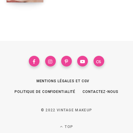
MENTIONS LÉGALES ET CGV
POLITIQUE DE CONFIDENTIALITÉ
CONTACTEZ-NOUS
© 2022 VINTAGE MAKEUP
TOP