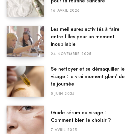
pour ta routine skincare
16 AVRIL 2026
Les meilleures activités à faire
entre filles pour un moment
inoubliable
24 NOVEMBRE 2025
Se nettoyer et se démaquiller le
visage : le vrai moment glam’ de
ta journée
5 JUIN 2025
Guide sérum du visage :
Comment bien le choisir ?
7 AVRIL 2025