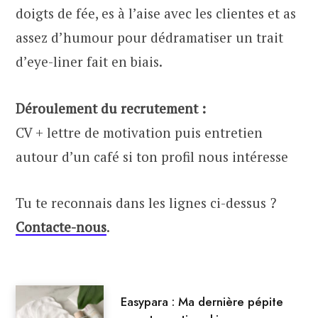
doigts de fée, es à l’aise avec les clientes et as
assez d’humour pour dédramatiser un trait
d’eye-liner fait en biais.
Déroulement du recrutement :
CV + lettre de motivation puis entretien
autour d’un café si ton profil nous intéresse
Tu te reconnais dans les lignes ci-dessus ?
Contacte-nous
.
Easypara : Ma dernière pépite