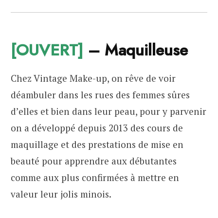
[OUVERT]
– Maquilleuse
Chez Vintage Make-up, on rêve de voir
déambuler dans les rues des femmes sûres
d’elles et bien dans leur peau, pour y parvenir
on a développé depuis 2013 des cours de
maquillage et des prestations de mise en
beauté pour apprendre aux débutantes
comme aux plus confirmées à mettre en
valeur leur jolis minois.