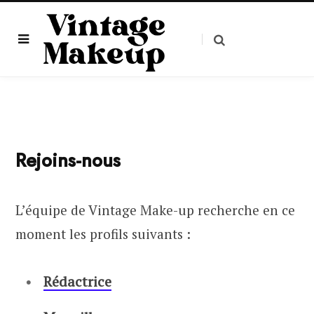
Rejoins-nous
L’équipe de Vintage Make-up recherche en ce
moment les profils suivants :
Rédactrice